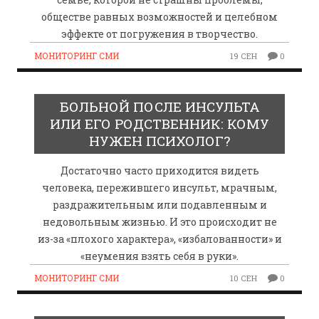
обществе равных возможностей и целебном
эффекте от погружения в творчество.
МОНИТОРИНГ СМИ
19 СЕН
0
БОЛЬНОЙ ПОСЛЕ ИНСУЛЬТА
ИЛИ ЕГО РОДСТВЕННИК: КОМУ
НУЖЕН ПСИХОЛОГ?
Достаточно часто приходится видеть
человека, пережившего инсульт, мрачным,
раздражительным или подавленным и
недовольным жизнью. И это происходит не
из-за «плохого характера», «избалованности» и
«неумения взять себя в руки».
МОНИТОРИНГ СМИ
10 СЕН
0