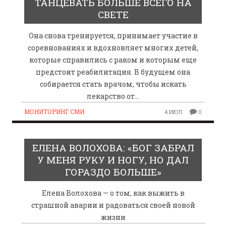
ТАНЦЕВАТЬ БОЛЬШЕ ВСЕГО НА
СВЕТЕ
Она снова тренируется, принимает участие в
соревнованиях и вдохновляет многих детей,
которые справились с раком и которым еще
предстоит реабилитация. В будущем она
собирается стать врачом, чтобы искать
лекарство от…
МОНИТОРИНГ СМИ
4 ИЮЛ
0
ЕЛЕНА ВОЛОХОВА: «БОГ ЗАБРАЛ
У МЕНЯ РУКУ И НОГУ, НО ДАЛ
ГОРАЗДО БОЛЬШЕ»
Елена Волохова — о том, как выжить в
страшной аварии и радоваться своей новой
жизни