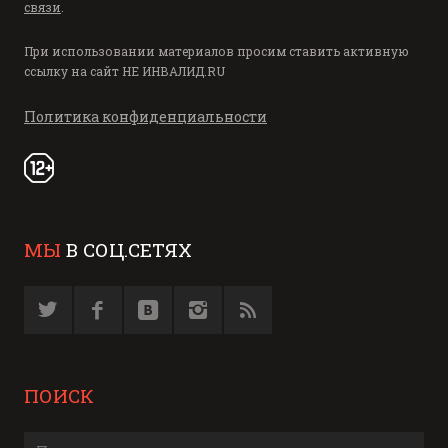
связи
.
При использовании материалов просим ставить активную
ссылку на сайт
НЕ ИНВАЛИД.RU
Политика конфиденциальности
МЫ
В СОЦ.СЕТЯХ
ПОИСК