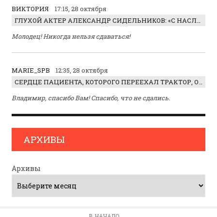
ВИКТОРИЯ
17:15, 28 октября
ГЛУХОЙ АКТЕР АЛЕКСАНДР СИДЕЛЬНИКОВ: «С НАСЛАЖДЕНИЕМ ИГРАЛ ОТРИЦАТЕЛЬНОГО ГЕРОЯ!»
Молодец! Никогда нельзя сдаваться!
MARIE_SPB
12:35, 28 октября
СЕРДЦЕ ПАЦИЕНТА, КОТОРОГО ПЕРЕЕХАЛ ТРАКТОР, ОБНАРУЖИЛИ… В ЖИВОТЕ
Владимир, спасибо Вам! Спасибо, что не сдались.
АРХИВЫ
Архивы
В НАЧАЛО