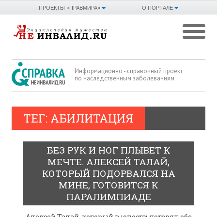
ПРОЕКТЫ «ПРАВМИРА»
О ПОРТАЛЕ
Информационно - справочный проект
по наследственным заболеваниям
ТЕГ: АБИЛИТАЦИЯ
БЕЗ РУК И НОГ ПЛЫВЕТ К
МЕЧТЕ. АЛЕКСЕЙ ТАЛАЙ,
КОТОРЫЙ ПОДОРВАЛСЯ НА
МИНЕ, ГОТОВИТСЯ К
ПАРАЛИМПИАДЕ
Алексей Талай, который в юности потерял обе