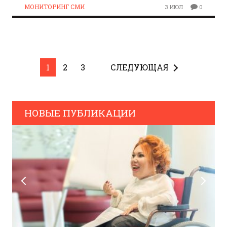
МОНИТОРИНГ СМИ
3 ИЮЛ
0
1
2
3
СЛЕДУЮЩАЯ
НОВЫЕ ПУБЛИКАЦИИ