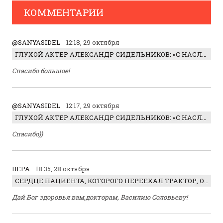
КОММЕНТАРИИ
@SANYASIDEL
12:18, 29 октября
ГЛУХОЙ АКТЕР АЛЕКСАНДР СИДЕЛЬНИКОВ: «С НАСЛАЖДЕНИЕМ ИГРАЛ ОТРИЦАТЕЛЬНОГО ГЕРОЯ!»
Спасибо большое!
@SANYASIDEL
12:17, 29 октября
ГЛУХОЙ АКТЕР АЛЕКСАНДР СИДЕЛЬНИКОВ: «С НАСЛАЖДЕНИЕМ ИГРАЛ ОТРИЦАТЕЛЬНОГО ГЕРОЯ!»
Спасибо))
ВЕРА
18:35, 28 октября
СЕРДЦЕ ПАЦИЕНТА, КОТОРОГО ПЕРЕЕХАЛ ТРАКТОР, ОБНАРУЖИЛИ… В ЖИВОТЕ
Дай Бог здоровья вам,докторам, Василию Соловьеву!