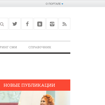
О ПОРТАЛЕ
РИНГ СМИ
СПРАВОЧНИК­
НОВЫЕ ПУБЛИКАЦИИ