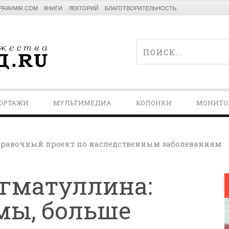
PRAVMIR.COM
КНИГИ
ЛЕКТОРИЙ
БЛАГОТВОРИТЕЛЬНОСТЬ
ОРТАЖИ
МУЛЬТИМЕДИА
КОЛОНКИ
МОНИТО
равочный проект по наследственным заболеваниям
гматуллина:
 мы, больше