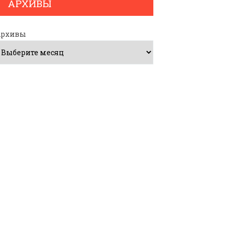
АРХИВЫ
Архивы