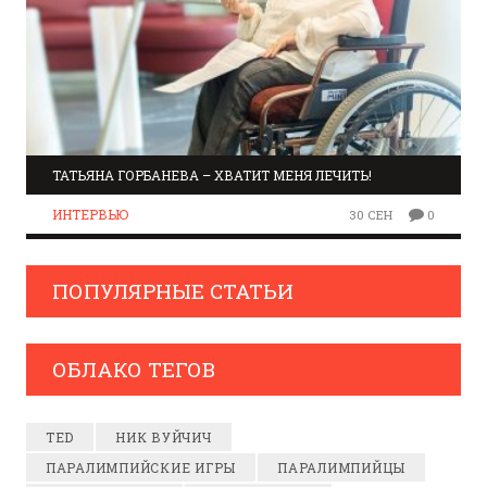
ТАТЬЯНА ГОРБАНЕВА – ХВАТИТ МЕНЯ ЛЕЧИТЬ!
ИНТЕРВЬЮ
30 СЕН
0
ПОПУЛЯРНЫЕ СТАТЬИ
ОБЛАКО ТЕГОВ
TED
НИК ВУЙЧИЧ
ПАРАЛИМПИЙСКИЕ ИГРЫ
ПАРАЛИМПИЙЦЫ