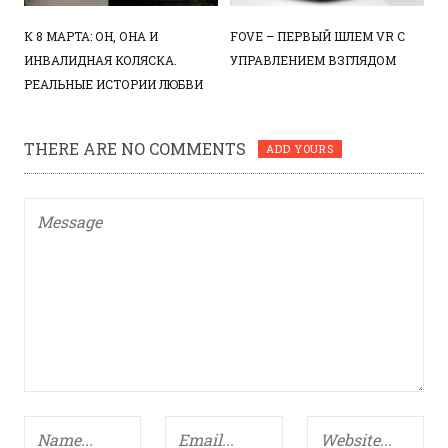
К 8 МАРТА: ОН, ОНА И
FOVE – ПЕРВЫЙ ШЛЕМ VR С
ИНВАЛИДНАЯ КОЛЯСКА.
УПРАВЛЕНИЕМ ВЗГЛЯДОМ
РЕАЛЬНЫЕ ИСТОРИИ ЛЮБВИ
THERE ARE NO COMMENTS
ADD YOURS