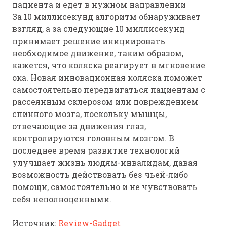
пациента и едет в нужном направлении
За 10 миллисекунд алгоритм обнаруживает
взгляд, а за следующие 10 миллисекунд
принимает решение инициировать
необходимое движение, таким образом,
кажется, что коляска реагирует в мгновение
ока. Новая инновационная коляска поможет
самостоятельно передвигаться пациентам с
рассеянным склерозом или повреждением
спинного мозга, поскольку мышцы,
отвечающие за движения глаз,
контролируются головным мозгом. В
последнее время развитие технологий
улучшает жизнь людям-инвалидам, давая
возможность действовать без чьей-либо
помощи, самостоятельно и не чувствовать
себя неполноценными.
Источник:
Review-Gadget