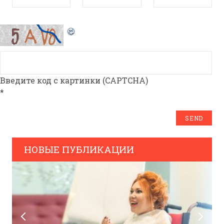
Введите код с картинки (CAPTCHA)
*
НОВЫЕ ПУБЛИКАЦИИ