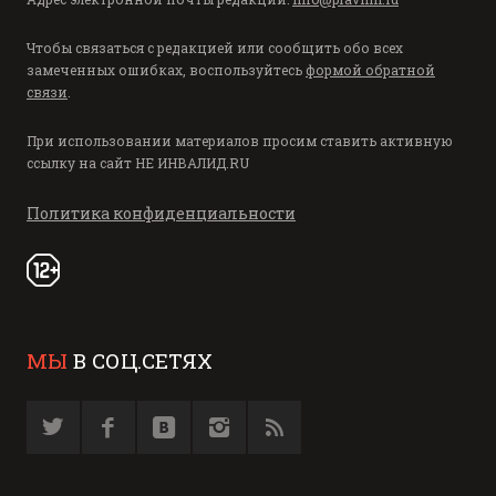
Чтобы связаться с редакцией или сообщить обо всех
замеченных ошибках, воспользуйтесь
формой обратной
связи
.
При использовании материалов просим ставить активную
ссылку на сайт
НЕ ИНВАЛИД.RU
Политика конфиденциальности
МЫ
В СОЦ.СЕТЯХ