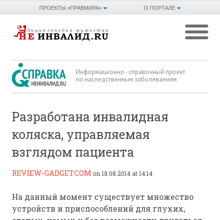
ПРОЕКТЫ «ПРАВМИРА»
О ПОРТАЛЕ
Информационно - справочный проект
по наследственным заболеваниям
Разработана инвалидная
коляска, управляемая
взглядом пациента
REVIEW-GADGET.COM
on 18.08.2014 at 14:14
На данный момент существует множество
устройств и приспособлений для глухих,