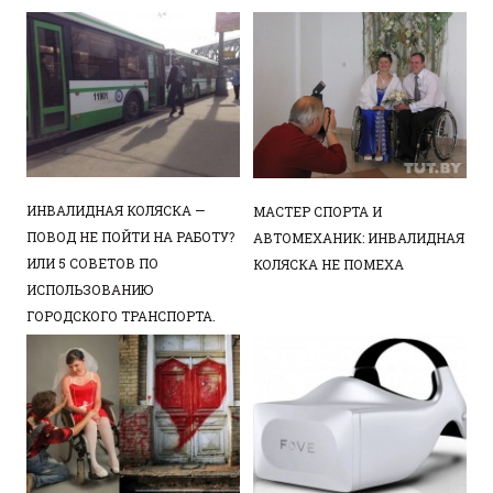
ИНВАЛИДНАЯ КОЛЯСКА —
МАСТЕР СПОРТА И
ПОВОД НЕ ПОЙТИ НА РАБОТУ?
АВТОМЕХАНИК: ИНВАЛИДНАЯ
ИЛИ 5 СОВЕТОВ ПО
КОЛЯСКА НЕ ПОМЕХА
ИСПОЛЬЗОВАНИЮ
ГОРОДСКОГО ТРАНСПОРТА.