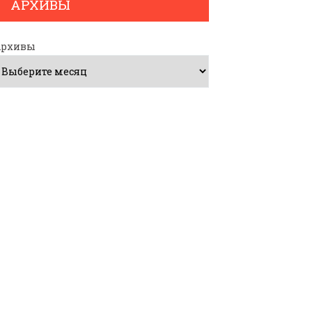
АРХИВЫ
Архивы