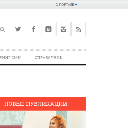
О ПОРТАЛЕ
РИНГ СМИ
СПРАВОЧНИК­
НОВЫЕ ПУБЛИКАЦИИ