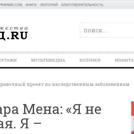
PRAVMIR.COM
КНИГИ
ЛЕКТОРИЙ
БЛАГОТВОРИТЕЛЬНОСТЬ
ОРТАЖИ
МУЛЬТИМЕДИА
КОЛОНКИ
МОНИТО
равочный проект по наследственным заболеваниям
ра Мена: «Я не
я. Я –