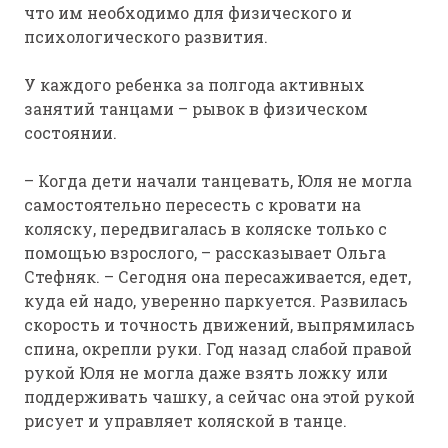
что им необходимо для физического и
психологического развития.
У каждого ребенка за полгода активных
занятий танцами – рывок в физическом
состоянии.
– Когда дети начали танцевать, Юля не могла
самостоятельно пересесть с кровати на
коляску, передвигалась в коляске только с
помощью взрослого, – рассказывает Ольга
Стефняк. – Сегодня она пересаживается, едет,
куда ей надо, уверенно паркуется. Развилась
скорость и точность движений, выпрямилась
спина, окрепли руки. Год назад слабой правой
рукой Юля не могла даже взять ложку или
поддерживать чашку, а сейчас она этой рукой
рисует и управляет коляской в танце.