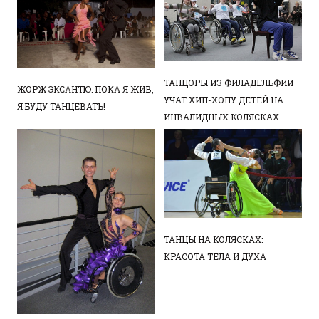
ТАНЦОРЫ ИЗ ФИЛАДЕЛЬФИИ
ЖОРЖ ЭКСАНТЮ: ПОКА Я ЖИВ,
УЧАТ ХИП-ХОПУ ДЕТЕЙ НА
Я БУДУ ТАНЦЕВАТЬ!
ИНВАЛИДНЫХ КОЛЯСКАХ
ТАНЦЫ НА КОЛЯСКАХ:
КРАСОТА ТЕЛА И ДУХА