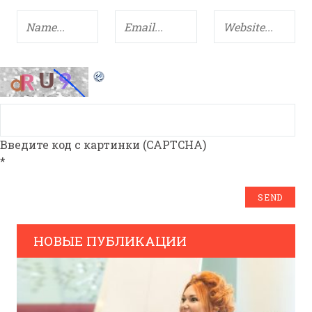
Введите код с картинки (CAPTCHA)
*
НОВЫЕ ПУБЛИКАЦИИ