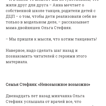
жили друг для друга – Анна мечтает о
собственной школе танцев, родители детей с
ДЦП – о том, чтобы дети реализовали себя не
только в модельном деле, – рассказывает
мама двойняшек Ольга Стефняк.
– Мы пришли к мысли, что хотим танцевать!
Наверное, надо сделать шаг назад и
познакомить читателей с героями этого
материала.
Семья Стефняк: «Невозможное возможно»
Двенадцать лет назад минчанка Ольга
Стефняк услышала от врачей все, что