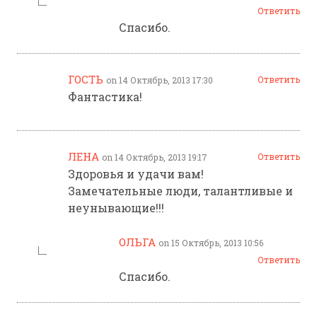
Ответить
Спасибо.
ГОСТЬ
Ответить
on 14 Октябрь, 2013 17:30
Фантастика!
ЛЕНА
Ответить
on 14 Октябрь, 2013 19:17
Здоровья и удачи вам!
Замечательные люди, талантливые и
неунывающие!!!
ОЛЬГА
on 15 Октябрь, 2013 10:56
Ответить
Спасибо.