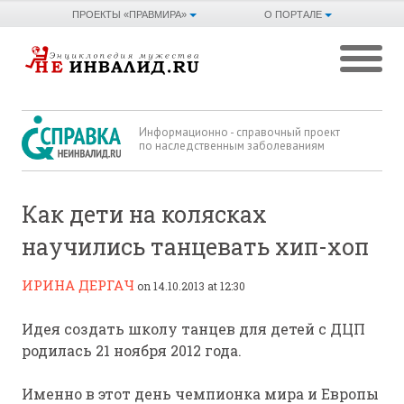
ПРОЕКТЫ «ПРАВМИРА»
О ПОРТАЛЕ
Информационно - справочный проект
по наследственным заболеваниям
Как дети на колясках
научились танцевать хип-хоп
ИРИНА ДЕРГАЧ
on 14.10.2013 at 12:30
Идея создать школу танцев для детей с ДЦП
родилась 21 ноября 2012 года.
Именно в этот день чемпионка мира и Европы