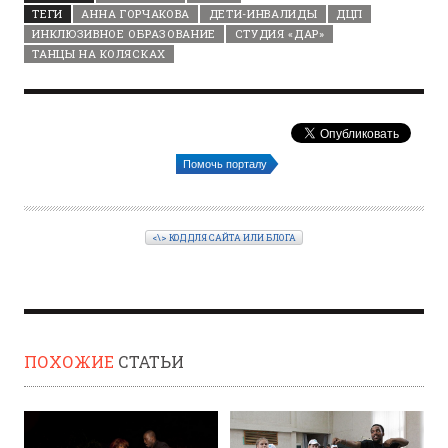
ТЕГИ
АННА ГОРЧАКОВА
ДЕТИ-ИНВАЛИДЫ
ДЦП
ИНКЛЮЗИВНОЕ ОБРАЗОВАНИЕ
СТУДИЯ «ДАР»
ТАНЦЫ НА КОЛЯСКАХ
Помочь порталу
<\> КОД ДЛЯ САЙТА ИЛИ БЛОГА
ПОХОЖИЕ
СТАТЬИ