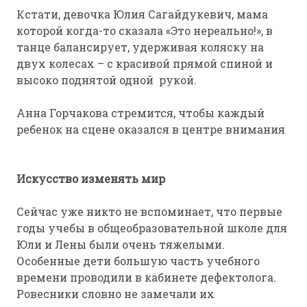
Кстати, девочка Юлия Сагайдукевич, мама
которой когда-то сказала «Это нереально!», в
танце балансирует, удерживая коляску на
двух колесах – с красивой прямой спиной и
высоко поднятой одной рукой.
Анна Горчакова стремится, чтобы каждый
ребенок на сцене оказался в центре внимания
Искусство изменять мир
Сейчас уже никто не вспоминает, что первые
годы учебы в общеобразовательной школе для
Юли и Лены были очень тяжелыми.
Особенные дети большую часть учебного
времени проводили в кабинете дефектолога.
Ровесники словно не замечали их