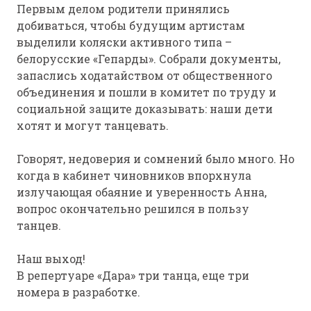
Первым делом родители принялись
добиваться, чтобы будущим артистам
выделили коляски активного типа –
белорусские «Гепарды». Собрали документы,
запаслись ходатайством от общественного
объединения и пошли в комитет по труду и
социальной защите доказывать: наши дети
хотят и могут танцевать.
Говорят, недоверия и сомнений было много. Но
когда в кабинет чиновников впорхнула
излучающая обаяние и уверенность Анна,
вопрос окончательно решился в пользу
танцев.
Наш выход!
В репертуаре «Дара» три танца, еще три
номера в разработке.