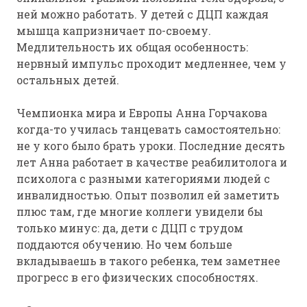
ней можно работать. У детей с ДЦП каждая
мышца капризничает по-своему.
Медлительность их общая особенность:
нервный импульс проходит медленнее, чем у
остальных детей.
Чемпионка мира и Европы Анна Горчакова
когда-то училась танцевать самостоятельно:
не у кого было брать уроки. Последние десять
лет Анна работает в качестве реабилитолога и
психолога с разными категориями людей с
инвалидностью. Опыт позволил ей заметить
плюс там, где многие коллеги увидели бы
только минус: да, дети с ДЦП с трудом
поддаются обучению. Но чем больше
вкладываешь в такого ребенка, тем заметнее
прогресс в его физических способностях.