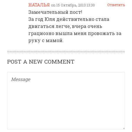
НАТАЛЬЯ
Ответить
on 15 Октябрь, 2013 13:30
Замечательный пост!
За год Юля действительно стала
двигаться легче, вчера очень
грациозно вышла меня провожать за
руку с мамой.
POST A NEW COMMENT