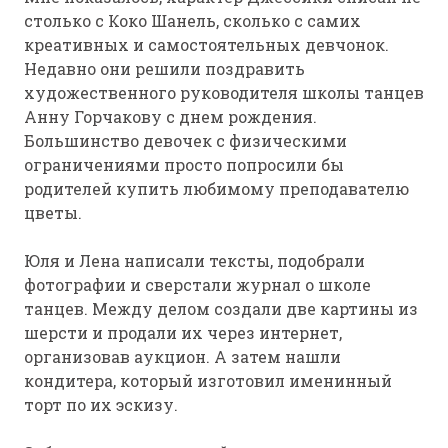
столько с Коко Шанель, сколько с самих
креативных и самостоятельных девчонок.
Недавно они решили поздравить
художественного руководителя школы танцев
Анну Горчакову с днем рождения.
Большинство девочек с физическими
ограничениями просто попросили бы
родителей купить любимому преподавателю
цветы.
Юля и Лена написали тексты, подобрали
фотографии и сверстали журнал о школе
танцев. Между делом создали две картины из
шерсти и продали их через интернет,
организовав аукцион. А затем нашли
кондитера, который изготовил именинный
торт по их эскизу.