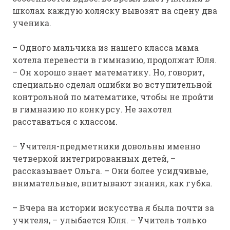
школах каждую коляску вывозят на сцену два
ученика.
– Одного мальчика из нашего класса мама
хотела перевести в гимназию, продолжат Юля.
– Он хорошо знает математику. Но, говорит,
специально сделал ошибки во вступительной
контрольной по математике, чтобы не пройти
в гимназию по конкурсу. Не захотел
расставаться с классом.
– Учителя-предметники довольны именно
четверкой интегрированных детей, –
рассказывает Ольга. – Они более усидчивые,
внимательные, впитывают знания, как губка.
– Вчера на истории искусства я была почти за
учителя, – улыбается Юля. – Учитель только