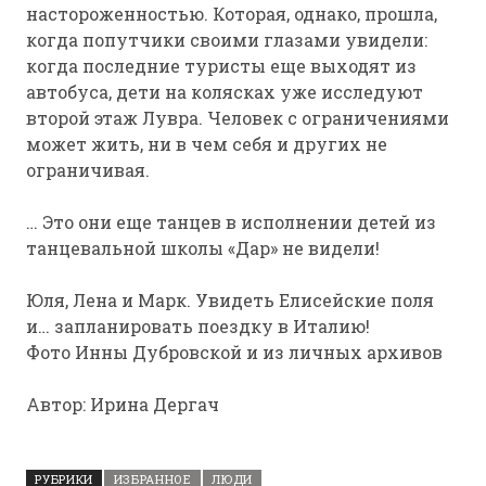
настороженностью. Которая, однако, прошла,
когда попутчики своими глазами увидели:
когда последние туристы еще выходят из
автобуса, дети на колясках уже исследуют
второй этаж Лувра. Человек с ограничениями
может жить, ни в чем себя и других не
ограничивая.
… Это они еще танцев в исполнении детей из
танцевальной школы «Дар» не видели!
Юля, Лена и Марк. Увидеть Елисейские поля
и… запланировать поездку в Италию!
Фото Инны Дубровской и из личных архивов
Автор: Ирина Дергач
РУБРИКИ
ИЗБРАННОЕ
ЛЮДИ