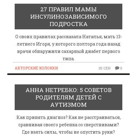
27 ПРАВИЛ МАМЫ
ИНСУЛИНОЗАВИСИМОГО
ПОДРОСТКА
О своих правилах рассказала Наталья, мать 13-
летнего Игоря, у которого полтора года назад
врачи обнаружили сахарный диабет первого
типа.
АВТОРСКИЕ КОЛОНКИ
25 СЕН
0
АННА НЕТРЕБКО: 5 СОВЕТОВ
РОДИТЕЛЯМ ДЕТЕЙ С
АУТИЗМОМ
Как принять диагноз? Как не расстраиваться,
сравнивая своего ребенка со сверстниками?
Где взять силы, чтобы не опустить руки?