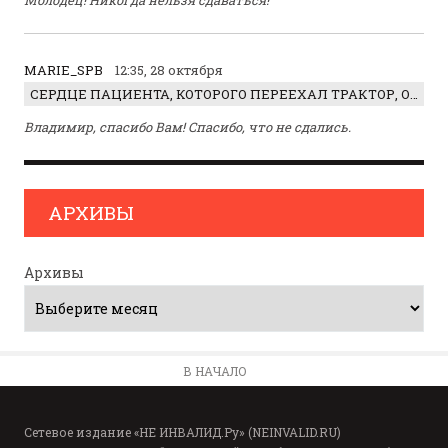
MARIE_SPB
12:35, 28 октября
СЕРДЦЕ ПАЦИЕНТА, КОТОРОГО ПЕРЕЕХАЛ ТРАКТОР, ОБНАРУЖИЛИ… В ЖИВОТЕ
Владимир, спасибо Вам! Спасибо, что не сдались.
АРХИВЫ
Архивы
В НАЧАЛО
Сетевое издание «НЕ ИНВАЛИД.Ру» (NEINVALID.RU)