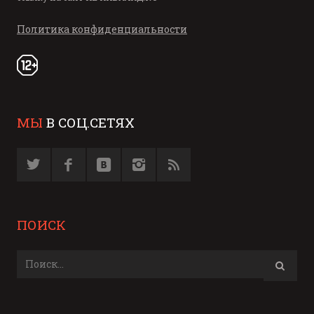
Политика конфиденциальности
МЫ
В СОЦ.СЕТЯХ
ПОИСК