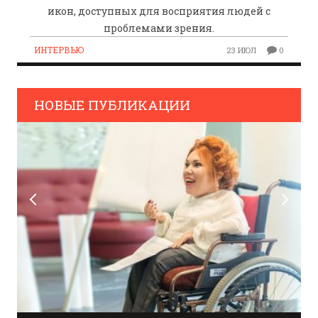
икон, доступных для восприятия людей с
проблемами зрения.
ИНТЕРВЬЮ
23 ИЮЛ
0
НОВЫЕ ПУБЛИКАЦИИ