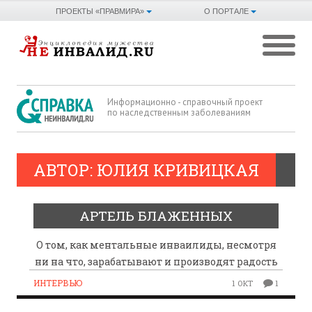
ПРОЕКТЫ «ПРАВМИРА»
О ПОРТАЛЕ
Информационно - справочный проект
по наследственным заболеваниям
АВТОР:
ЮЛИЯ КРИВИЦКАЯ
АРТЕЛЬ БЛАЖЕННЫХ
О том, как ментальные инваилиды, несмотря
ни на что, зарабатывают и производят радость
ИНТЕРВЬЮ
1 ОКТ
1