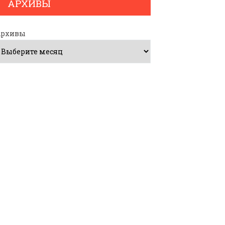
АРХИВЫ
Архивы