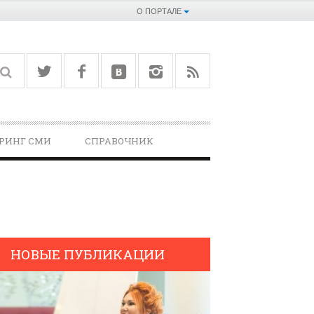
О ПОРТАЛЕ
РИНГ СМИ
СПРАВОЧНИК­
НОВЫЕ ПУБЛИКАЦИИ