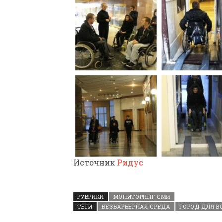
Источник
Ридус
РУБРИКИ
МОНИТОРИНГ СМИ
ТЕГИ
БЕЗБАРЬЕРНАЯ СРЕДА
ГОРОД ДЛЯ В