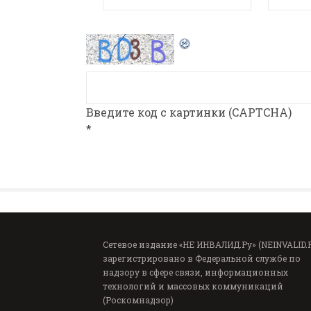
Введите код с картинки (CAPTCHA)
*
Сетевое издание «НЕ ИНВАЛИД.Ру» (NEINVALID.
зарегистрировано в Федеральной службе по
надзору в сфере связи, информационных
технологий и массовых коммуникаций
(Роскомнадзор)