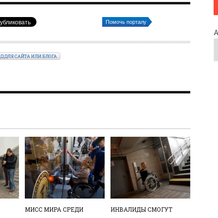
Помочь порталу
ОД ДЛЯ САЙТА ИЛИ БЛОГА
МИСС МИРА СРЕДИ
ИНВАЛИДЫ СМОГУТ