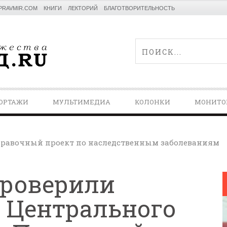
PRAVMIR.COM
КНИГИ
ЛЕКТОРИЙ
БЛАГОТВОРИТЕЛЬНОСТЬ
ОРТАЖИ
МУЛЬТИМЕДИА
КОЛОНКИ
МОНИТО
равочный проект по наследственным заболеваниям
проверили
 Центрального