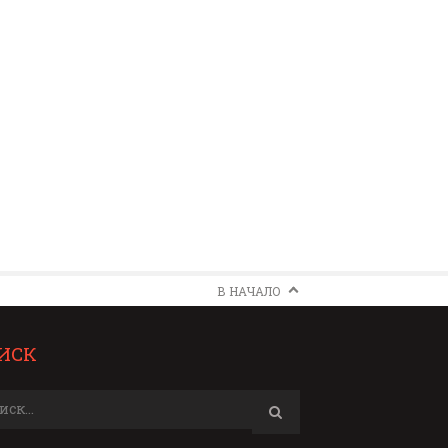
В НАЧАЛО
ИСК