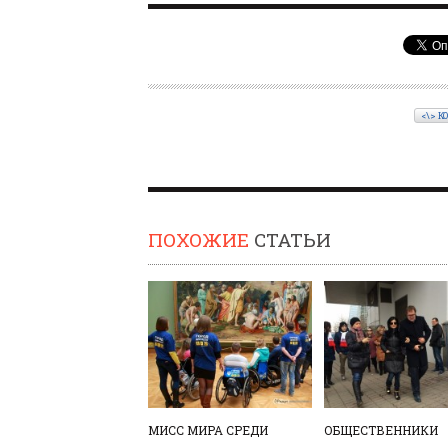
<\> К
ПОХОЖИЕ
СТАТЬИ
МИСС МИРА СРЕДИ
ОБЩЕСТВЕННИКИ