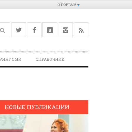
О ПОРТАЛЕ
РИНГ СМИ
СПРАВОЧНИК­
НОВЫЕ ПУБЛИКАЦИИ