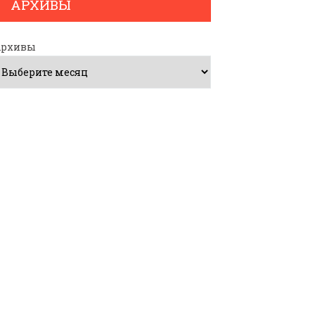
АРХИВЫ
Архивы