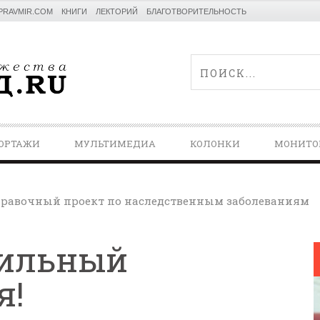
PRAVMIR.COM
КНИГИ
ЛЕКТОРИЙ
БЛАГОТВОРИТЕЛЬНОСТЬ
ОРТАЖИ
МУЛЬТИМЕДИА
КОЛОНКИ
МОНИТО
равочный проект по наследственным заболеваниям
вильный
я!