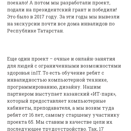
поехало! А потом мы разработали проект,
подали на президентский грант и победили!
Это было в 2017 году. За эти годы мы вывезли
на экскурсии почти все дома инвалидов по
Республике Татарстан.
Еще один проект – очные и онлайн-занятия
для людей с ограниченными возможностями
здоровья inIT. То есть обучение ребят с
инвалидностью компьютерной технике,
программированию, дизайну. Нашим
партнером выступает казанский «ИТ-парк»,
который предоставляет компьютерные
кабинеты, преподавателя, а мы возим туда
ребят от 16 лет, самому старшему участнику
проекта 65. Мы ставим в качестве цели их
последующее трудоустройство. Так, 17