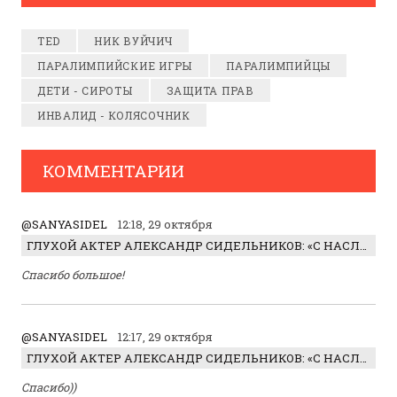
TED
НИК ВУЙЧИЧ
ПАРАЛИМПИЙСКИЕ ИГРЫ
ПАРАЛИМПИЙЦЫ
ДЕТИ - СИРОТЫ
ЗАЩИТА ПРАВ
ИНВАЛИД - КОЛЯСОЧНИК
КОММЕНТАРИИ
@SANYASIDEL
12:18, 29 октября
ГЛУХОЙ АКТЕР АЛЕКСАНДР СИДЕЛЬНИКОВ: «С НАСЛАЖДЕНИЕМ ИГРАЛ ОТРИЦАТЕЛЬНОГО ГЕРОЯ!»
Спасибо большое!
@SANYASIDEL
12:17, 29 октября
ГЛУХОЙ АКТЕР АЛЕКСАНДР СИДЕЛЬНИКОВ: «С НАСЛАЖДЕНИЕМ ИГРАЛ ОТРИЦАТЕЛЬНОГО ГЕРОЯ!»
Спасибо))