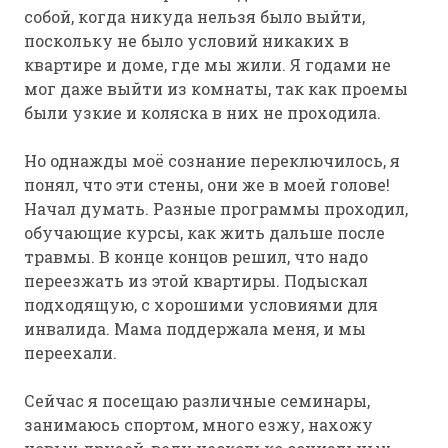
собой, когда никуда нельзя было выйти,
поскольку не было условий никаких в
квартире и доме, где мы жили. Я годами не
мог даже выйти из комнаты, так как проемы
были узкие и коляска в них не проходила.
Но однажды моё сознание переключилось, я
понял, что эти стены, они же в моей голове!
Начал думать. Разные программы проходил,
обучающие курсы, как жить дальше после
травмы. В конце концов решил, что надо
переезжать из этой квартиры. Подыскал
подходящую, с хорошими условиями для
инвалида. Мама поддержала меня, и мы
переехали.
Сейчас я посещаю различные семинары,
занимаюсь спортом, много езжу, нахожу