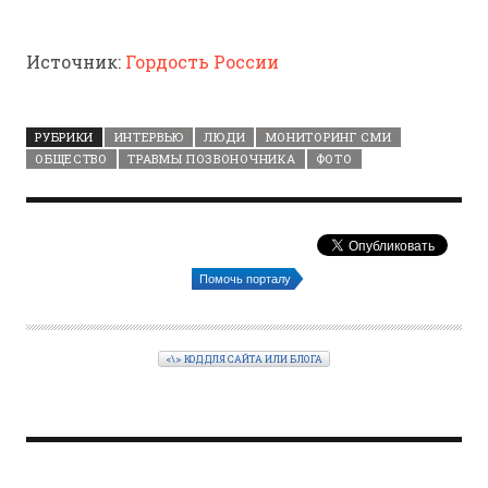
Источник:
Гордость России
РУБРИКИ
ИНТЕРВЬЮ
ЛЮДИ
МОНИТОРИНГ СМИ
ОБЩЕСТВО
ТРАВМЫ ПОЗВОНОЧНИКА
ФОТО
Помочь порталу
<\> КОД ДЛЯ САЙТА ИЛИ БЛОГА