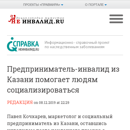
ПРОЕКТЫ «ПРАВМИРА»
О ПОРТАЛЕ
Информационно - справочный проект
по наследственным заболеваниям
Предприниматель-инвалид из
Казани помогает людям
социализироваться
РЕДАКЦИЯ
on 08.12.2019 at 22:29
Павел Кочкарев, маркетолог и социальный
предприниматель из Казани, оставшись