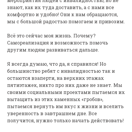
мероприятия людей с инвалидностью, но не
знают, как их туда доставить, а с нами все
комфортно и удобно! Они к нам обращаются,
мы с большой радостью помогаем и привозим.
Всё это сейчас моя жизнь. Почему?
Самореализация и возможность помочь
другим людям развиваться дальше.
Я всегда думаю, что да, я справился! Но
большинство ребят с инвалидностью так и
остаются взаперти, на верхних этажах
пятиэтажек, никто про них даже не знает. Мы
своими социальными проектами пытаемся их
вытащить из этих каменных «гробов»,
пытаемся вернуть им вкус к жизни и вселить
уверенность в завтрашнем дне. Все
получится, нужно только начать действовать!