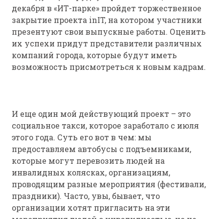
декабря в «ИТ-парке» пройдет торжественное
закрытие проекта inIT, на котором участники
презентуют свои выпускные работы. Оценить
их успехи придут представители различных
компаний города, которые будут иметь
возможность присмотреться к новым кадрам.
И еще один мой действующий проект – это
социальное такси, которое заработало с июля
этого года. Суть его вот в чем: мы
предоставляем автобусы с подъемниками,
которые могут перевозить людей на
инвалидных колясках, организациям,
проводящим разные мероприятия (фестивали,
праздники). Часто, увы, бывает, что
организации хотят пригласить на эти