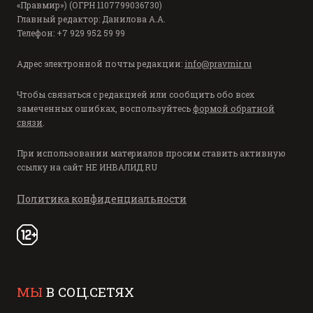
«Правмир») (ОГРН 1107799036730)
Главный редактор: Данилова А.А.
Телефон: +7 929 952 59 99
Адрес электронной почты редакции:
info@pravmir.ru
Чтобы связаться с редакцией или сообщить обо всех
замеченных ошибках, воспользуйтесь
формой обратной
связи
.
При использовании материалов просим ставить активную
ссылку на сайт
НЕ ИНВАЛИД.RU
Политика конфиденциальности
МЫ
В СОЦ.СЕТЯХ