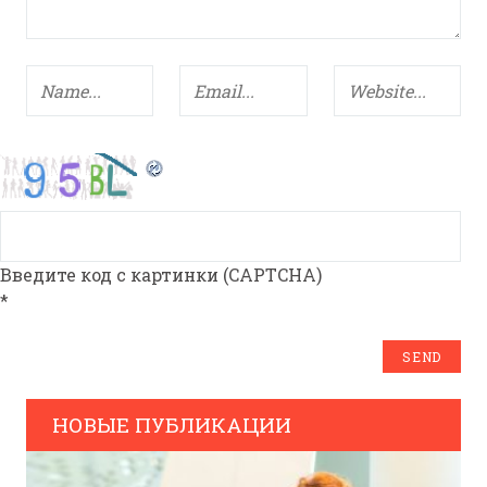
Введите код с картинки (CAPTCHA)
*
НОВЫЕ ПУБЛИКАЦИИ