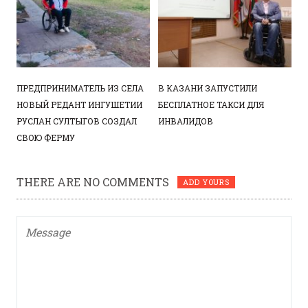
ПРЕДПРИНИМАТЕЛЬ ИЗ СЕЛА
В КАЗАНИ ЗАПУСТИЛИ
НОВЫЙ РЕДАНТ ИНГУШЕТИИ ​
БЕСПЛАТНОЕ ТАКСИ ДЛЯ
РУСЛАН СУЛТЫГОВ СОЗДАЛ
ИНВАЛИДОВ
СВОЮ ФЕРМУ
THERE ARE NO COMMENTS
ADD YOURS