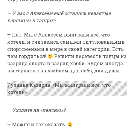
— У вас с Алексеем ещё остались невзятые
вершины в танцах?
— Нет. Мы с Алексеем выиграли всё, что
хотели, и считаемся самыми титулованными
спортсменами в мире в своей категории. Есть
чем гордиться!
Решили перевести танцы из
разряда спорта в разряд хобби. Будем иногда
выступать с ансамблем, для себя, для души.
Рузанна Казарян: «Мы выиграли всё, что
хотели»
— Уходите на «пенсию»?
— Можно и так сказать.