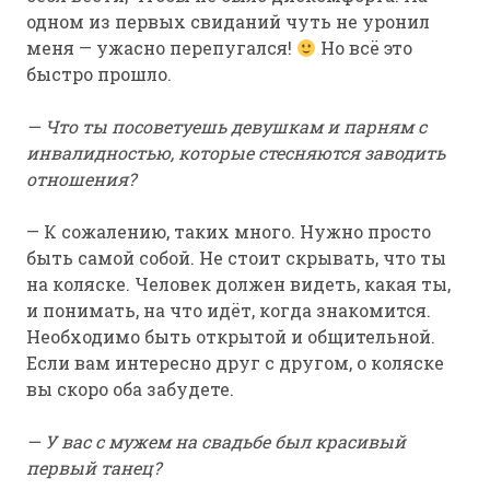
одном из первых свиданий чуть не уронил
меня — ужасно перепугался!
Но всё это
быстро прошло.
— Что ты посоветуешь девушкам и парням с
инвалидностью, которые стесняются заводить
отношения?
— К сожалению, таких много. Нужно просто
быть самой собой. Не стоит скрывать, что ты
на коляске. Человек должен видеть, какая ты,
и понимать, на что идёт, когда знакомится.
Необходимо быть открытой и общительной.
Если вам интересно друг с другом, о коляске
вы скоро оба забудете.
— У вас с мужем на свадьбе был красивый
первый танец?