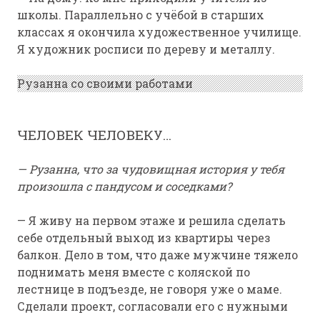
школы. Параллельно с учёбой в старших
классах я окончила художественное училище.
Я художник росписи по дереву и металлу.
Рузанна со своими работами
ЧЕЛОВЕК ЧЕЛОВЕКУ…
— Рузанна, что за чудовищная история у тебя
произошла с пандусом и соседками?
— Я живу на первом этаже и решила сделать
себе отдельный выход из квартиры через
балкон. Дело в том, что даже мужчине тяжело
поднимать меня вместе с коляской по
лестнице в подъезде, не говоря уже о маме.
Сделали проект, согласовали его с нужными