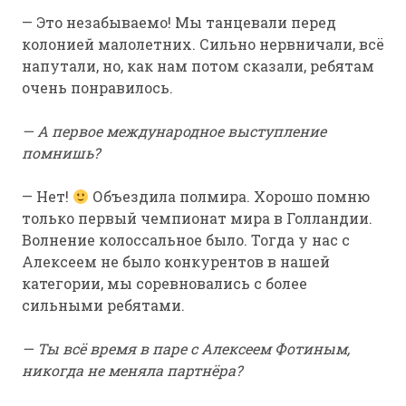
— Это незабываемо! Мы танцевали перед
колонией малолетних. Сильно нервничали, всё
напутали, но, как нам потом сказали, ребятам
очень понравилось.
— А первое международное выступление
помнишь?
— Нет!
Объездила полмира. Хорошо помню
только первый чемпионат мира в Голландии.
Волнение колоссальное было. Тогда у нас с
Алексеем не было конкурентов в нашей
категории, мы соревновались с более
сильными ребятами.
— Ты всё время в паре с Алексеем Фотиным,
никогда не меняла партнёра?