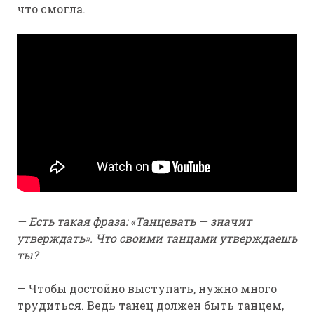
что смогла.
— Есть такая фраза: «Танцевать — значит
утверждать». Что своими танцами утверждаешь
ты?
— Чтобы достойно выступать, нужно много
трудиться. Ведь танец должен быть танцем,