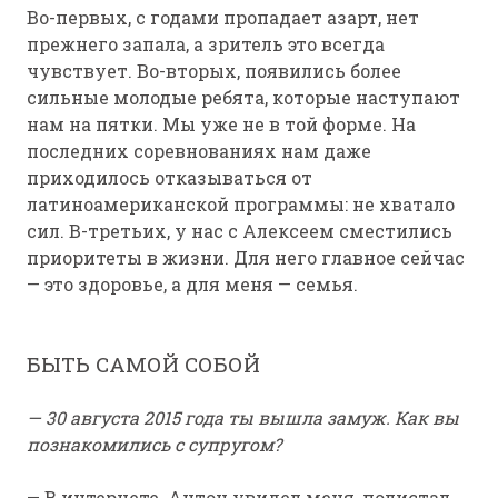
Во-первых, с годами пропадает азарт, нет
прежнего запала, а зритель это всегда
чувствует. Во-вторых, появились более
сильные молодые ребята, которые наступают
нам на пятки. Мы уже не в той форме. На
последних соревнованиях нам даже
приходилось отказываться от
латиноамериканской программы: не хватало
сил. В-третьих, у нас с Алексеем сместились
приоритеты в жизни. Для него главное сейчас
— это здоровье, а для меня — семья.
БЫТЬ САМОЙ СОБОЙ
— 30 августа 2015 года ты вышла замуж. Как вы
познакомились с супругом?
— В интернете. Антон увидел меня, полистал