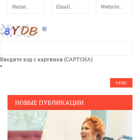
Введите код с картинки (CAPTCHA)
*
НОВЫЕ ПУБЛИКАЦИИ