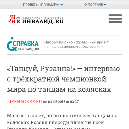
ПРОЕКТЫ «ПРАВМИРА»
О ПОРТАЛЕ
Информационно - справочный проект
по наследственным заболеваниям
«Танцуй, Рузанна!» — интервью
с трёхкратной чемпионкой
мира по танцам на колясках
LIFEHACKER.RU
on 04.06.2016 at 03:27
Мало кто знает, но по спортивным танцам на
колясках Россия впереди планеты всей.