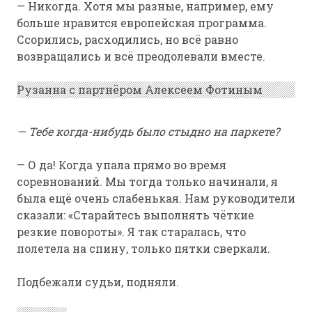
— Никогда. Хотя мы разные, например, ему
больше нравится европейская программа.
Ссорились, расходились, но всё равно
возвращались и всё преодолевали вместе.
Рузанна с партнёром Алексеем Фотиным
— Тебе когда-нибудь было стыдно на паркете?
— О да! Когда упала прямо во время
соревнований. Мы тогда только начинали, я
была ещё очень слабенькая. Нам руководители
сказали: «Старайтесь выполнять чёткие
резкие повороты». Я так старалась, что
полетела на спину, только пятки сверкали.
Подбежали судьи, подняли.