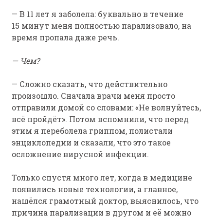
— В 11 лет я заболела: буквально в течение
15 минут меня полностью парализовало, на
время пропала даже речь.
— Чем?
— Сложно сказать, что действительно
произошло. Сначала врачи меня просто
отправили домой со словами: «Не волнуйтесь,
всё пройдёт». Потом вспомнили, что перед
этим я переболела гриппом, полистали
энциклопедии и сказали, что это такое
осложнение вирусной инфекции.
Только спустя много лет, когда в медицине
появились новые технологии, а главное,
нашёлся грамотный доктор, выяснилось, что
причина парализации в другом и её можно