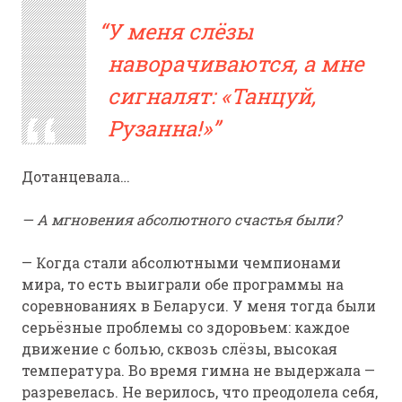
У меня слёзы
наворачиваются, а мне
сигналят: «Танцуй,
Рузанна!»
Дотанцевала…
— А мгновения абсолютного счастья были?
— Когда стали абсолютными чемпионами
мира, то есть выиграли обе программы на
соревнованиях в Беларуси. У меня тогда были
серьёзные проблемы со здоровьем: каждое
движение с болью, сквозь слёзы, высокая
температура. Во время гимна не выдержала —
разревелась. Не верилось, что преодолела себя,