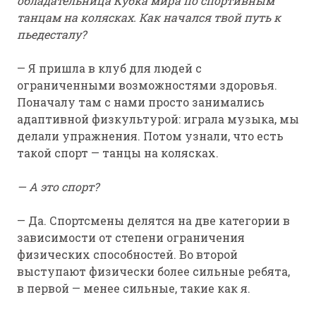
обладательница Кубка мира по спортивным
танцам на колясках. Как начался твой путь к
пьедесталу?
— Я пришла в клуб для людей с
ограниченными возможностями здоровья.
Поначалу там с нами просто занимались
адаптивной физкультурой: играла музыка, мы
делали упражнения. Потом узнали, что есть
такой спорт — танцы на колясках.
— А это спорт?
— Да. Спортсмены делятся на две категории в
зависимости от степени ограничения
физических способностей. Во второй
выступают физически более сильные ребята,
в первой — менее сильные, такие как я.