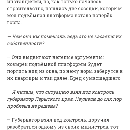
инстанциями, но, как только началось
строительство, нашлись две соседки, которым
моя подъёмная платформа встала поперёк
горла.
— Чем она им помешала, ведь это не касается их
собственности?
— Они выдвигают нелепые аргументы:
козырёк подъёмной платформы будет
портить вид из окна, по нему воры заберутся в
их квартиры и так далее. Бред сумасшедшего!
— Я читала, что ситуацию взял под контроль
губернатор Пермского края. Неужели до сих пор
проблема не решена?
— Губернатор взял под контроль, поручил
разобраться одному из своих министров, тот