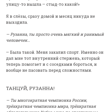
улицу-то вышла — стыд-то какой!»
Я в слёзы, сразу домой и месяц никуда не
выходила.
— Рузанна, ты просто очень мягкий и ранимый
человечек…
— Была такой. Меня закалил спорт. Именно он
дал мне тот внутренний стержень, который
теперь помогает и с соседками бороться, и
вообще не пасовать перед сложностями.
ТАНЦУЙ, РУЗАННА!
— Ты многократная чемпионка России,
трёхкратная чемпионка мира, трёхкратная