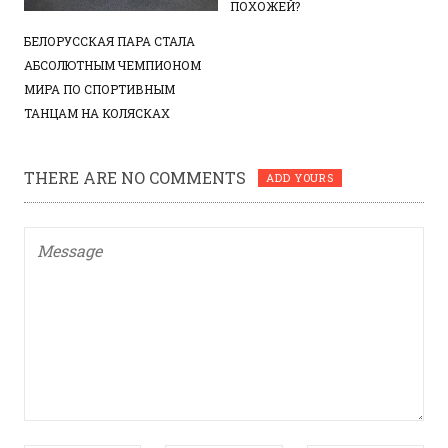
ПОХОЖЕЙ?
БЕЛОРУССКАЯ ПАРА СТАЛА
АБСОЛЮТНЫМ ЧЕМПИОНОМ
МИРА ПО СПОРТИВНЫМ
ТАНЦАМ НА КОЛЯСКАХ
THERE ARE NO COMMENTS
ADD YOURS