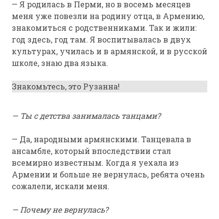
— Я родилась в Перми, но в восемь месяцев
меня уже повезли на родину отца, в Армению,
знакомиться с родственниками. Так и жили:
год здесь, год там. Я воспитывалась в двух
культурах, училась и в армянской, и в русской
школе, знаю два языка.
Знакомьтесь, это Рузанна!
— Ты с детства занималась танцами?
— Да, народными армянскими. Танцевала в
ансамбле, который впоследствии стал
всемирно известным. Когда я уехала из
Армении и больше не вернулась, ребята очень
сожалели, искали меня.
— Почему не вернулась?