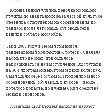
— Ксюша Гиниатуллина, девочка из нашей
группы по адаптивной физической культуре,
съездила с партнёром на соревнования по
танцам, после чего наши руководители
решили собрать ансамбль.
Так в 2000 году в Перми появился
танцевальный коллектив «Гротеск». Сначала
нас никто не знал, приходилось
напрашиваться на выступления. Выступали
на 30-килограммовых громоздких колясках.
Сами шили себе костюмы. Проходило много
соревнований, обучающих курсов — везде
хотелось попасть, но нужны были средства.
Искали спонсоров.
— Помнишь свой первый выход на паркет?