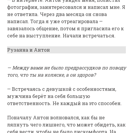
фотографии, заинтересовался и написал мне. Я
не ответила. Через два месяца он снова
написал. Тогда я уже отреагировала —
завязалось общение, потом я пригласила его к
себе на выступление. Начали встречаться.
Рузанна и Антон
— Между вами не было предрассудков по поводу
того, что ты на коляске, а он здоров?
— Встречаясь с девушкой с особенностями,
мужчина берёт на себя большую
ответственность. Не каждый на это способен.
Поначалу Антон волновался, как бы не
ляпнуть чего лишнего, что может обидеть, как
себя вести, чтобы не было дискомфорта. На