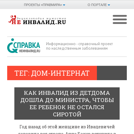
ПРОЕКТЫ «ПРАВМИРА»
О ПОРТАЛЕ
Информационно - справочный проект
по наследственным заболеваниям
ТЕГ: ДОМ-ИНТЕРНАТ
КАК ИНВАЛИД ИЗ ДЕТДОМА
ДОШЛА ДО МИНИСТРА, ЧТОБЫ
ЕЕ РЕБЕНОК НЕ ОСТАЛСЯ
СИРОТОЙ
Год назад об этой женщине из Ивацевичей
говорила вся страна. Анна Бахур вступила в