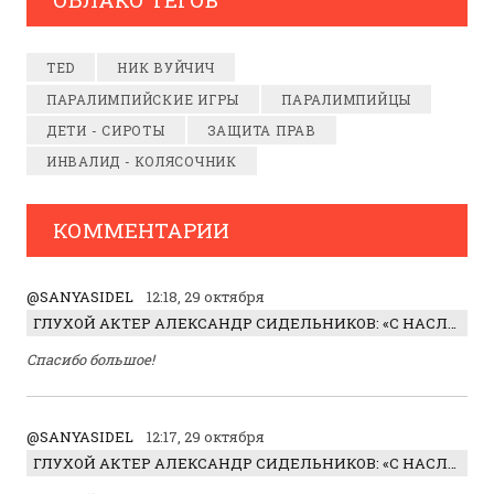
TED
НИК ВУЙЧИЧ
ПАРАЛИМПИЙСКИЕ ИГРЫ
ПАРАЛИМПИЙЦЫ
ДЕТИ - СИРОТЫ
ЗАЩИТА ПРАВ
ИНВАЛИД - КОЛЯСОЧНИК
КОММЕНТАРИИ
@SANYASIDEL
12:18, 29 октября
ГЛУХОЙ АКТЕР АЛЕКСАНДР СИДЕЛЬНИКОВ: «С НАСЛАЖДЕНИЕМ ИГРАЛ ОТРИЦАТЕЛЬНОГО ГЕРОЯ!»
Спасибо большое!
@SANYASIDEL
12:17, 29 октября
ГЛУХОЙ АКТЕР АЛЕКСАНДР СИДЕЛЬНИКОВ: «С НАСЛАЖДЕНИЕМ ИГРАЛ ОТРИЦАТЕЛЬНОГО ГЕРОЯ!»