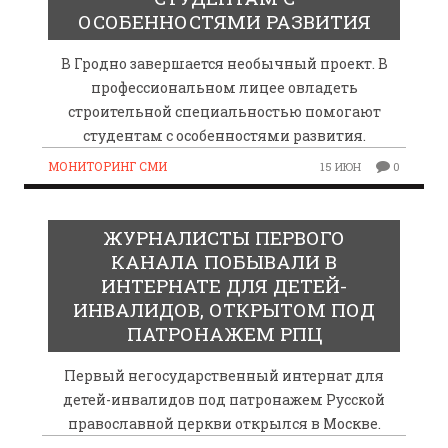
ОСОБЕННОСТЯМИ РАЗВИТИЯ
В Гродно завершается необычный проект. В
профессиональном лицее овладеть
строительной специальностью помогают
студентам с особенностями развития.
МОНИТОРИНГ СМИ
15 ИЮН
0
ЖУРНАЛИСТЫ ПЕРВОГО
КАНАЛА ПОБЫВАЛИ В
ИНТЕРНАТЕ ДЛЯ ДЕТЕЙ-
ИНВАЛИДОВ, ОТКРЫТОМ ПОД
ПАТРОНАЖЕМ РПЦ
Первый негосударственный интернат для
детей-инвалидов под патронажем Русской
православной церкви открылся в Москве.