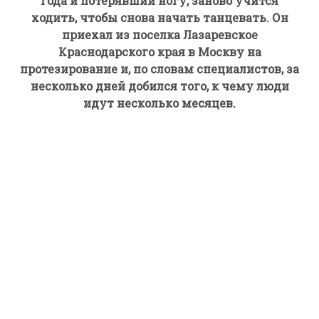
года и потерявший ногу, заново учится
ходить, чтобы снова начать танцевать. Он
приехал из поселка Лазаревское
Краснодарского края в Москву на
протезирование и, по словам специалистов, за
несколько дней добился того, к чему люди
идут несколько месяцев.