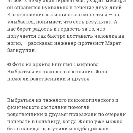
чтобы к нему адаптироваться, уходит месяц, а
он справился буквально в течение двух дней.
Его отношение к жизни стало меняться — он
улыбается, понимает, что есть результат. А
нас берет радость и гордость за то, что
получается так быстро поставить человека на
ноги», — рассказал инженер-протезист Марат
Загидулин.
© Фото из архива Евгения Смирнова
Выбраться из тяжелого состояния Жене
помогли родственники и друзья
Выбраться из тяжелого психологического и
физического состояния помогли
родственники и друзья: приезжали по очереди
ночевать в больницу, когда Женю уже можно
было навещать, шутили и подбадривали.