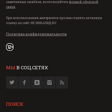
замеченных ошибках, воспользуйтесь
формой обратной
связи
.
При использовании материалов просим ставить активную
ссылку на сайт
НЕ ИНВАЛИД.RU
Политика конфиденциальности
МЫ
В СОЦ.СЕТЯХ
ПОИСК