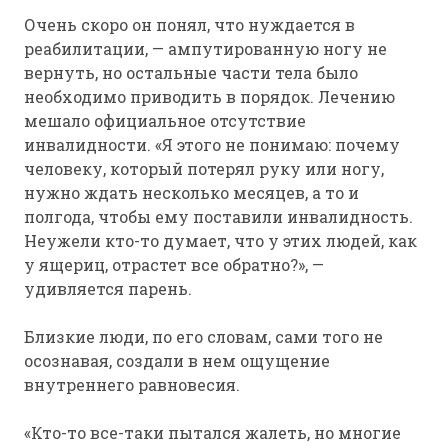
Очень скоро он понял, что нуждается в
реабилитации, — ампутированную ногу не
вернуть, но остальные части тела было
необходимо приводить в порядок. Лечению
мешало официальное отсутствие
инвалидности. «Я этого не понимаю: почему
человеку, который потерял руку или ногу,
нужно ждать несколько месяцев, а то и
полгода, чтобы ему поставили инвалидность.
Неужели кто-то думает, что у этих людей, как
у ящериц, отрастет все обратно?», —
удивляется парень.
Близкие люди, по его словам, сами того не
осознавая, создали в нем ощущение
внутреннего равновесия.
«Кто-то все-таки пытался жалеть, но многие