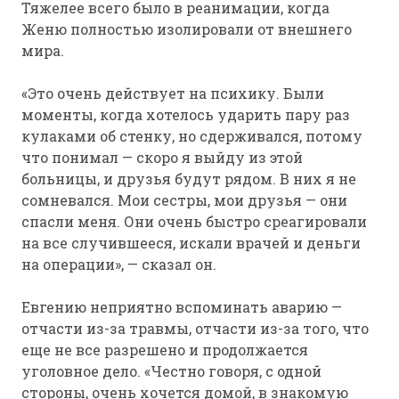
Тяжелее всего было в реанимации, когда
Женю полностью изолировали от внешнего
мира.
«Это очень действует на психику. Были
моменты, когда хотелось ударить пару раз
кулаками об стенку, но сдерживался, потому
что понимал — скоро я выйду из этой
больницы, и друзья будут рядом. В них я не
сомневался. Мои сестры, мои друзья — они
спасли меня. Они очень быстро среагировали
на все случившееся, искали врачей и деньги
на операции», — сказал он.
Евгению неприятно вспоминать аварию —
отчасти из-за травмы, отчасти из-за того, что
еще не все разрешено и продолжается
уголовное дело. «Честно говоря, с одной
стороны, очень хочется домой, в знакомую