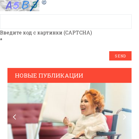
Введите код с картинки (CAPTCHA)
*
НОВЫЕ ПУБЛИКАЦИИ