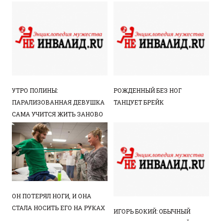
УТРО ПОЛИНЫ:
РОЖДЕННЫЙ БЕЗ НОГ
ПАРАЛИЗОВАННАЯ ДЕВУШКА
ТАНЦУЕТ БРЕЙК
САМА УЧИТСЯ ЖИТЬ ЗАНОВО
ОН ПОТЕРЯЛ НОГИ, И ОНА
СТАЛА НОСИТЬ ЕГО НА РУКАХ
ИГОРЬ БОКИЙ: ОБЫЧНЫЙ