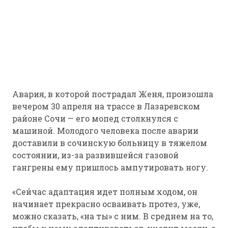
Авария, в которой пострадал Женя, произошла
вечером 30 апреля на трассе в Лазаревском
районе Сочи — его мопед столкнулся с
машиной. Молодого человека после аварии
доставили в сочинскую больницу в тяжелом
состоянии, из-за развившейся газовой
гангрены ему пришлось ампутировать ногу.
«Сейчас адаптация идет полным ходом, он
начинает прекрасно осваивать протез, уже,
можно сказать, «на ты» с ним. В среднем на то,