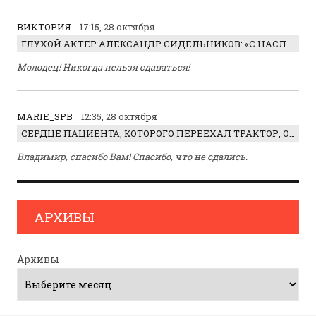
ВИКТОРИЯ
17:15, 28 октября
ГЛУХОЙ АКТЕР АЛЕКСАНДР СИДЕЛЬНИКОВ: «С НАСЛАЖДЕНИЕМ ИГРАЛ ОТРИЦАТЕЛЬНОГО ГЕРОЯ!»
Молодец! Никогда нельзя сдаваться!
MARIE_SPB
12:35, 28 октября
СЕРДЦЕ ПАЦИЕНТА, КОТОРОГО ПЕРЕЕХАЛ ТРАКТОР, ОБНАРУЖИЛИ… В ЖИВОТЕ
Владимир, спасибо Вам! Спасибо, что не сдались.
АРХИВЫ
Архивы