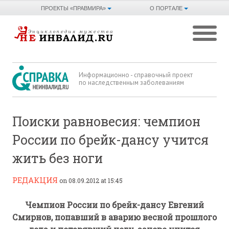
ПРОЕКТЫ «ПРАВМИРА»
О ПОРТАЛЕ
Информационно - справочный проект
по наследственным заболеваниям
Поиски равновесия: чемпион
России по брейк-дансу учится
жить без ноги
РЕДАКЦИЯ
on 08.09.2012 at 15:45
Чемпион России по брейк-дансу Евгений
Смирнов, попавший в аварию весной прошлого