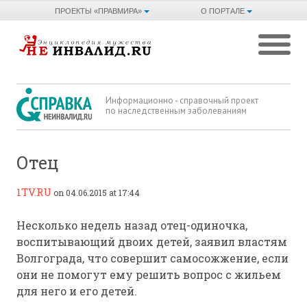
ПРОЕКТЫ «ПРАВМИРА»
О ПОРТАЛЕ
Информационно - справочный проект
по наследственным заболеваниям
Отец
1TV.RU
on 04.06.2015 at 17:44
Несколько недель назад отец-одиночка,
воспитывающий двоих детей, заявил властям
Волгограда, что совершит самосожжение, если
они не помогут ему решить вопрос с жильем
для него и его детей.