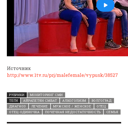
Источник
http://www.1tv.ru/prj/malefemale/vypusk/38527
РУБРИКИ
МОНИТОРИНГ СМИ
ТЕГИ
АЙРАПЕТЯН СМБАТ
АЛКОГОЛИЗМ
ВОЛГОГРАД
ДИАГНОЗ
ЛЕЧЕНИЕ
МУЖСКОЕ / ЖЕНСКОЕ
ОТЕЦ
ОТЕЦ-ОДИНОЧКА
ПОЧЕЧНАЯ НЕДОСТАТОЧНОСТЬ
СЕМЬЯ