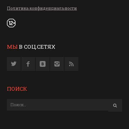
Политика конфиденциальности
МЫ
В СОЦ.СЕТЯХ
ПОИСК