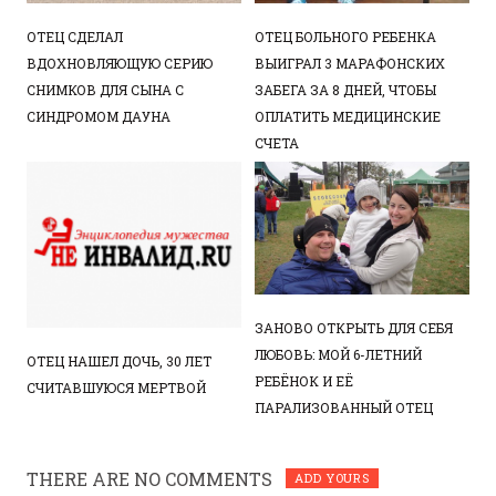
ОТЕЦ СДЕЛАЛ
ОТЕЦ БОЛЬНОГО РЕБЕНКА
ВДОХНОВЛЯЮЩУЮ СЕРИЮ
ВЫИГРАЛ 3 МАРАФОНСКИХ
СНИМКОВ ДЛЯ СЫНА С
ЗАБЕГА ЗА 8 ДНЕЙ, ЧТОБЫ
СИНДРОМОМ ДАУНА
ОПЛАТИТЬ МЕДИЦИНСКИЕ
СЧЕТА
ЗАНОВО ОТКРЫТЬ ДЛЯ СЕБЯ
ЛЮБОВЬ: МОЙ 6-ЛЕТНИЙ
ОТЕЦ НАШЕЛ ДОЧЬ, 30 ЛЕТ
РЕБЁНОК И ЕЁ
СЧИТАВШУЮСЯ МЕРТВОЙ
ПАРАЛИЗОВАННЫЙ ОТЕЦ
THERE ARE NO COMMENTS
ADD YOURS