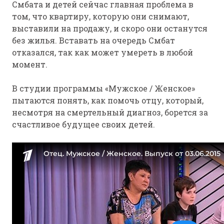
Смбата и детей сейчас главная проблема в
том, что квартиру, которую они снимают,
выставили на продажу, и скоро они останутся
без жилья. Вставать на очередь Смбат
отказался, так как может умереть в любой
момент.
В студии программы «Мужское / Женское»
пытаются понять, как помочь отцу, который,
несмотря на смертельный диагноз, борется за
счастливое будущее своих детей.