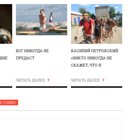
БОГ НИКОГДА НЕ
ВАСИЛИЙ ПЕТРОВСКИЙ:
ЧШИЕ
ПРЕДАСТ
«НИКТО НИКОГДА НЕ
СКАЖЕТ, ЧТО Я
ИНВАЛИД»
+
+
ЧИТАТЬ ДАЛЕЕ
ЧИТАТЬ ДАЛЕЕ
D YOURS