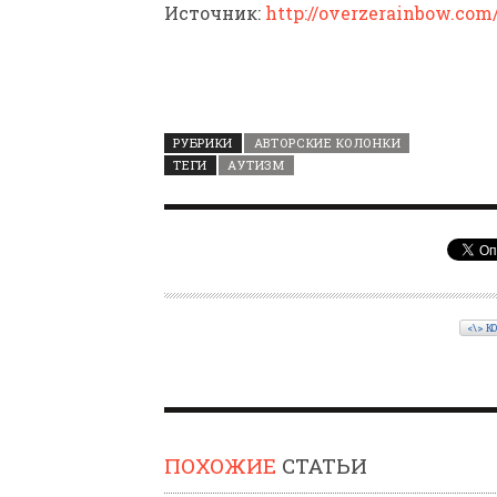
Источник:
http://overzerainbow.com
РУБРИКИ
АВТОРСКИЕ КОЛОНКИ
ТЕГИ
АУТИЗМ
<\> К
ПОХОЖИЕ
СТАТЬИ