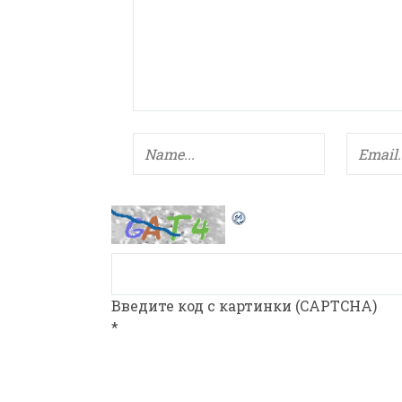
Введите код с картинки (CAPTCHA)
*