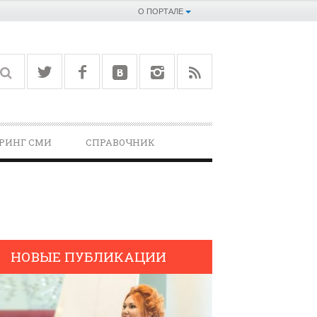
О ПОРТАЛЕ
РИНГ СМИ
СПРАВОЧНИК­
НОВЫЕ ПУБЛИКАЦИИ