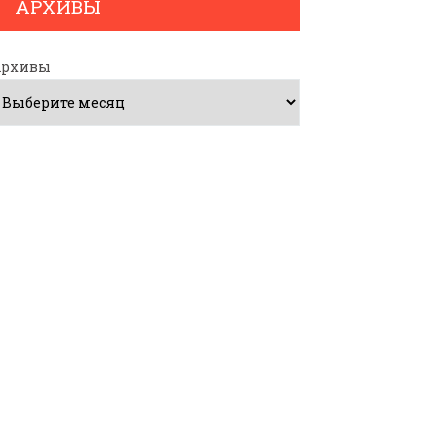
АРХИВЫ
Архивы