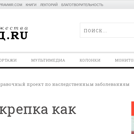
PRAVMIR.COM
КНИГИ
ЛЕКТОРИЙ
БЛАГОТВОРИТЕЛЬНОСТЬ
ОРТАЖИ
МУЛЬТИМЕДИА
КОЛОНКИ
МОНИТО
равочный проект по наследственным заболеваниям
крепка как