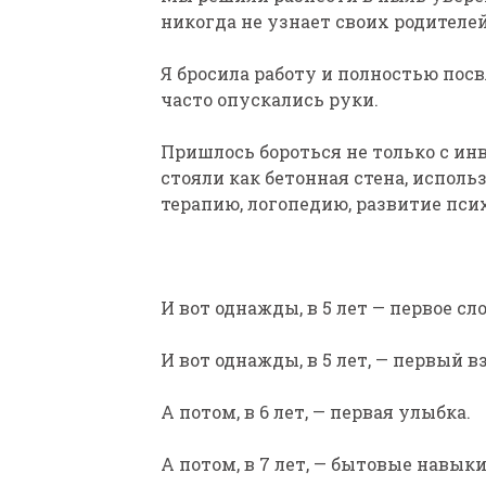
никогда не узнает своих родителей,
Я бросила работу и полностью посв
часто опускались руки.
Пришлось бороться не только с и
стояли как бетонная стена, испол
терапию, логопедию, развитие пси
И вот однажды, в 5 лет — первое сл
И вот однажды, в 5 лет, — первый в
А потом, в 6 лет, — первая улыбка.
А потом, в 7 лет, — бытовые навыки