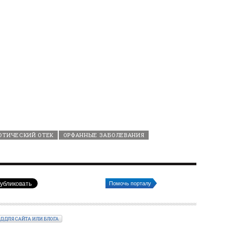
ОТИЧЕСКИЙ ОТЕК
ОРФАННЫЕ ЗАБОЛЕВАНИЯ
Помочь порталу
ОД ДЛЯ САЙТА ИЛИ БЛОГА