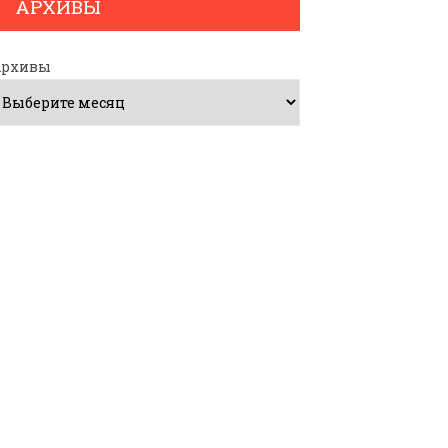
АРХИВЫ
Архивы