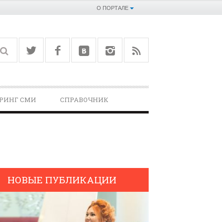
О ПОРТАЛЕ
РИНГ СМИ
СПРАВОЧНИК­
НОВЫЕ ПУБЛИКАЦИИ