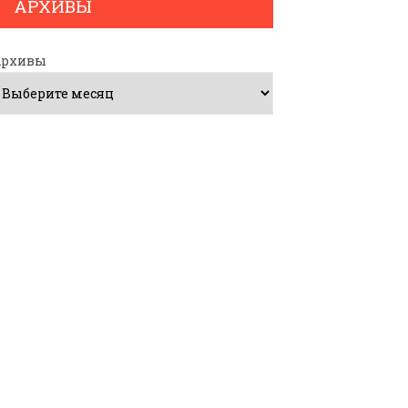
АРХИВЫ
Архивы