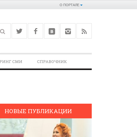
О ПОРТАЛЕ
РИНГ СМИ
СПРАВОЧНИК­
НОВЫЕ ПУБЛИКАЦИИ