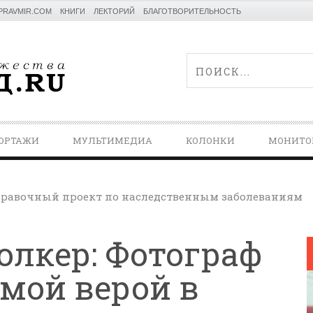
PRAVMIR.COM
КНИГИ
ЛЕКТОРИЙ
БЛАГОТВОРИТЕЛЬНОСТЬ
ОРТАЖИ
МУЛЬТИМЕДИА
КОЛОНКИ
МОНИТО
равочный проект по наследственным заболеваниям
олкер: Фотограф
мой верой в