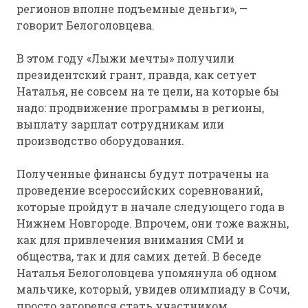
регионов вполне подъемные деньги», —
говорит Белоголовцева.
В этом году «Лыжи мечты» получили
президентский грант, правда, как сетует
Наталья, не совсем на те цели, на которые бы
надо: продвижение программы в регионы,
выплату зарплат сотрудникам или
производство оборудования.
Полученные финансы будут потрачены на
проведение всероссийских соревнований,
которые пройдут в начале следующего года в
Нижнем Новгороде. Впрочем, они тоже важны,
как для привлечения внимания СМИ и
общества, так и для самих детей. В беседе
Наталья Белоголовцева упомянула об одном
мальчике, который, увидев олимпиаду в Сочи,
просто загорелся стать участником