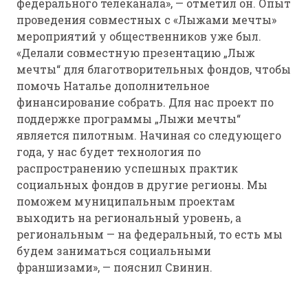
федерального телеканала», — отметил он. Опыт
проведения совместных с «Лыжами мечты»
мероприятий у общественников уже был.
«Делали совместную презентацию „Лыж
мечты“ для благотворительных фондов, чтобы
помочь Наталье дополнительное
финансирование собрать. Для нас проект по
поддержке программы „Лыжи мечты“
является пилотным. Начиная со следующего
года, у нас будет технология по
распространению успешных практик
социальных фондов в другие регионы. Мы
поможем муниципальным проектам
выходить на региональный уровень, а
региональным — на федеральный, то есть мы
будем заниматься социальными
франшизами», — пояснил Свинин.