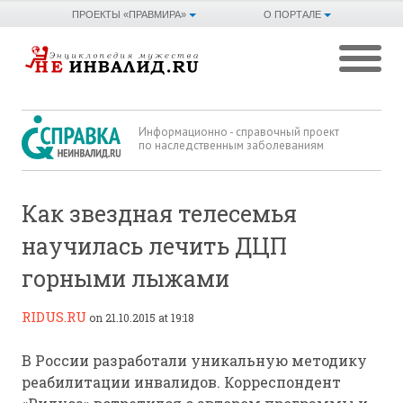
ПРОЕКТЫ «ПРАВМИРА»
О ПОРТАЛЕ
Информационно - справочный проект
по наследственным заболеваниям
Как звездная телесемья
научилась лечить ДЦП
горными лыжами
RIDUS.RU
on 21.10.2015 at 19:18
В России разработали уникальную методику
реабилитации инвалидов. Корреспондент