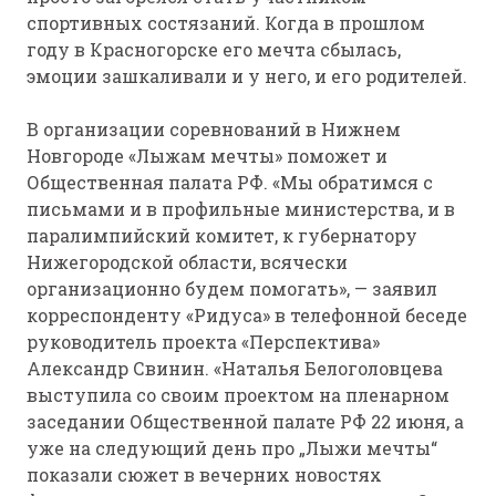
спортивных состязаний. Когда в прошлом
году в Красногорске его мечта сбылась,
эмоции зашкаливали и у него, и его родителей.
В организации соревнований в Нижнем
Новгороде «Лыжам мечты» поможет и
Общественная палата РФ. «Мы обратимся с
письмами и в профильные министерства, и в
паралимпийский комитет, к губернатору
Нижегородской области, всячески
организационно будем помогать», — заявил
корреспонденту «Ридуса» в телефонной беседе
руководитель проекта «Перспектива»
Александр Свинин. «Наталья Белоголовцева
выступила со своим проектом на пленарном
заседании Общественной палате РФ 22 июня, а
уже на следующий день про „Лыжи мечты“
показали сюжет в вечерних новостях