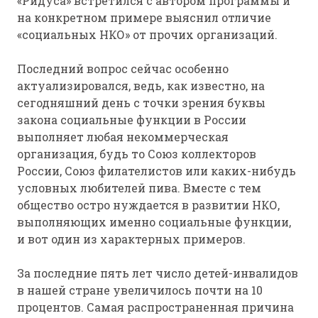
«Ридуса» встретился с автором программы и
на конкретном примере выяснил отличие
«социальных НКО» от прочих организаций.
Последний вопрос сейчас особенно
актуализировался, ведь, как известно, на
сегодняшний день с точки зрения буквы
закона социальные функции в России
выполняет любая некоммерческая
организация, будь то Союз коллекторов
России, Союз филателистов или каких-нибудь
условных любителей пива. Вместе с тем
общество остро нуждается в развитии НКО,
выполняющих именно социальные функции,
и вот один из характерных примеров.
За последние пять лет число детей-инвалидов
в нашей стране увеличилось почти на 10
процентов. Самая распространенная причина