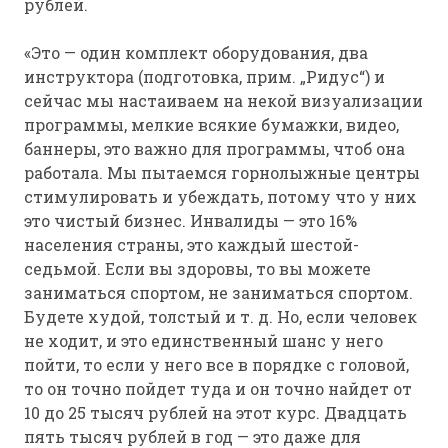
рублей.
«Это — один комплект оборудования, два
инструктора (подготовка, прим. „Ридус“) и
сейчас мы настаиваем на некой визуализации
программы, мелкие всякие бумажки, видео,
баннеры, это важно для программы, чтоб она
работала. Мы пытаемся горнолыжные центры
стимулировать и убеждать, потому что у них
это чистый бизнес. Инвалиды — это 16%
населения страны, это каждый шестой-
седьмой. Если вы здоровы, то вы можете
заниматься спортом, не заниматься спортом.
Будете худой, толстый и т. д. Но, если человек
не ходит, и это единственный шанс у него
пойти, то если у него все в порядке с головой,
то он точно пойдет туда и он точно найдет от
10 до 25 тысяч рублей на этот курс. Двадцать
пять тысяч рублей в год — это даже для