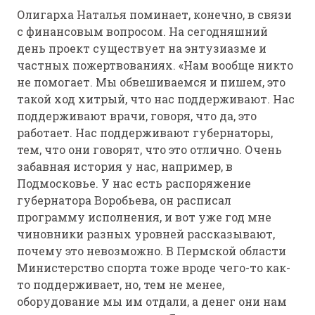
Олигарха Наталья поминает, конечно, в связи
с финансовым вопросом. На сегодняшний
день проект существует на энтузиазме и
частных пожертвованиях. «Нам вообще никто
не помогает. Мы обвешиваемся и пишем, это
такой ход хитрый, что нас поддерживают. Нас
поддерживают врачи, говоря, что да, это
работает. Нас поддерживают губернаторы,
тем, что они говорят, что это отлично. Очень
забавная история у нас, например, в
Подмосковье. У нас есть распоряжение
губернатора Воробьева, он расписал
программу исполнения, и вот уже год мне
чиновники разных уровней рассказывают,
почему это невозможно. В Пермской области
Министерство спорта тоже вроде чего-то как-
то поддерживает, но, тем не менее,
оборудование мы им отдали, а денег они нам