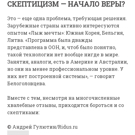
СКЕПТИЦИЗМ — НАЧАЛО ВЕРЫ?
Это — еще одна проблема, требующая решения.
Зарубежные страны активно интересуются
опытом «Лыж мечты»: Южная Корея, Бельгия,
Литва. «Программа была дважды
представлена в ООН, и, чтоб было понятно,
такой технологии нет вообще нигде в мире.
Занятия, аналоги, есть в Америке и Австралии,
но они на менее профессиональном уровне. У
них нет построенной системы», — говорит
Белоголовцева.
Вместе с тем, несмотря на многочисленные
хвалебные отзывы, приходится бороться и со
скептиками:
© Андрей Гулютин/Ridus.ru