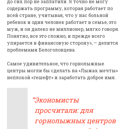
до сих пор не заплатили. Я точно не могу
содержать программу, которая работает по
всей стране, учитывая, что у нас больной
ребенок и один человек работает в семье, это
муж, и он далеко не миллионер, мягко говоря.
Понятно, все это сложно, и прежде всего
упирается в финансовую сторону», — делится
проблемами Белоголовцева.
Самое удивительное, что горнолыжные
центры могли бы сделать на «Лыжах мечты»
неплохой «гешефт» и заработать доброе имя.
Экономисты
просчитали: для
горнолыжных центров