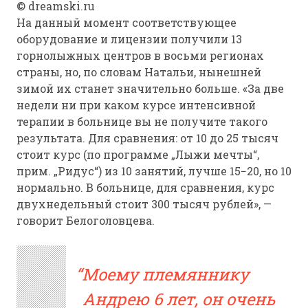
© dreamski.ru
На данный момент соответствующее
оборудование и лицензии получили 13
горнолыжных центров в восьми регионах
страны, но, по словам Натальи, нынешней
зимой их станет значительно больше. «За две
недели ни при каком курсе интенсивной
терапии в больнице вы не получите такого
результата. Для сравнения: от 10 до 25 тысяч
стоит курс (по программе „Лыжи мечты“,
прим. „Ридус“) из 10 занятий, лучше 15−20, но 10
нормально. В больнице, для сравнения, курс
двухнедельный стоит 300 тысяч рублей», —
говорит Белоголовцева.
Моему племяннику
Андрею 6 лет, он очень