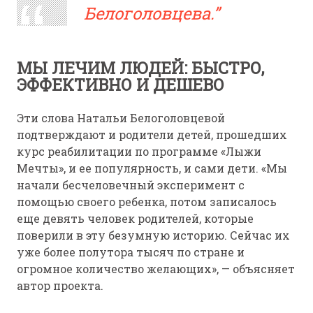
Белоголовцева.
МЫ ЛЕЧИМ ЛЮДЕЙ: БЫСТРО,
ЭФФЕКТИВНО И ДЕШЕВО
Эти слова Натальи Белоголовцевой
подтверждают и родители детей, прошедших
курс реабилитации по программе «Лыжи
Мечты», и ее популярность, и сами дети. «Мы
начали бесчеловечный эксперимент с
помощью своего ребенка, потом записалось
еще девять человек родителей, которые
поверили в эту безумную историю. Сейчас их
уже более полутора тысяч по стране и
огромное количество желающих», — объясняет
автор проекта.