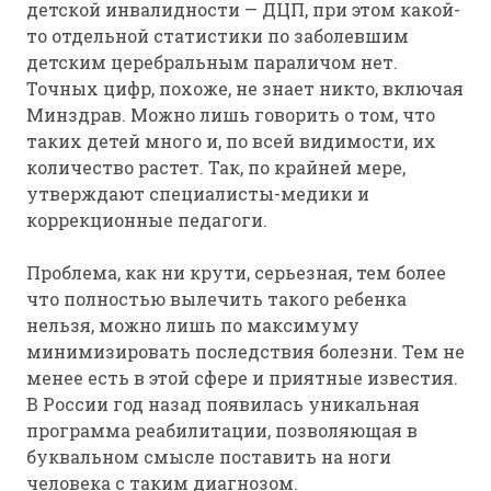
детской инвалидности — ДЦП, при этом какой-
то отдельной статистики по заболевшим
детским церебральным параличом нет.
Точных цифр, похоже, не знает никто, включая
Минздрав. Можно лишь говорить о том, что
таких детей много и, по всей видимости, их
количество растет. Так, по крайней мере,
утверждают специалисты-медики и
коррекционные педагоги.
Проблема, как ни крути, серьезная, тем более
что полностью вылечить такого ребенка
нельзя, можно лишь по максимуму
минимизировать последствия болезни. Тем не
менее есть в этой сфере и приятные известия.
В России год назад появилась уникальная
программа реабилитации, позволяющая в
буквальном смысле поставить на ноги
человека с таким диагнозом.