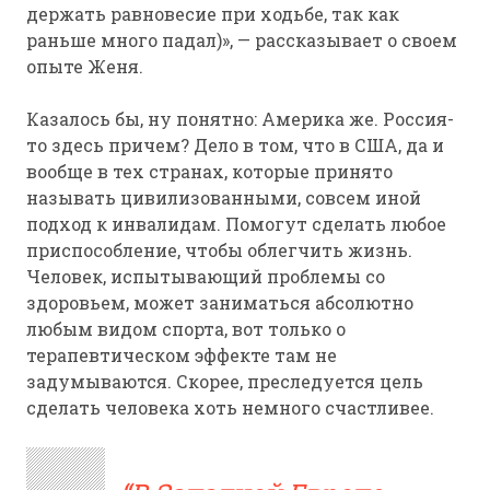
держать равновесие при ходьбе, так как
раньше много падал)», — рассказывает о своем
опыте Женя.
Казалось бы, ну понятно: Америка же. Россия-
то здесь причем? Дело в том, что в США, да и
вообще в тех странах, которые принято
называть цивилизованными, совсем иной
подход к инвалидам. Помогут сделать любое
приспособление, чтобы облегчить жизнь.
Человек, испытывающий проблемы со
здоровьем, может заниматься абсолютно
любым видом спорта, вот только о
терапевтическом эффекте там не
задумываются. Скорее, преследуется цель
сделать человека хоть немного счастливее.