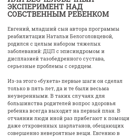
ЭКСПЕРИМЕНТ НАД
СОБСТВЕННЫМ РЕБЕНКОМ
Евгений, младший сын автора программы
реабилитации Натальи Белоголовцевой,
родился с целым набором тяжелых
заболеваний: ДЦП с эписиндромом и
дисплазией тазобедренного сустава,
серьезные проблемы с сердцем.
Из-за этого «букета» первые шаги он сделал
только в пять лет, да и те были весьма
неуверенными. В таких случаях для
большинства родителей вопрос здоровья
ребенка всегда выходит на первый план. В
отчаянии люди иной раз прибегают к помощи
даже откровенных шарлатанов, обещающих
совершенно невероятные вещи. Евгению в