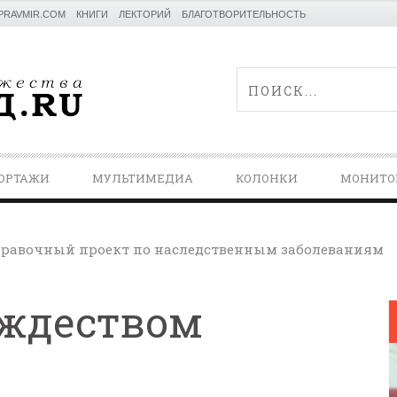
PRAVMIR.COM
КНИГИ
ЛЕКТОРИЙ
БЛАГОТВОРИТЕЛЬНОСТЬ
ОРТАЖИ
МУЛЬТИМЕДИА
КОЛОНКИ
МОНИТО
равочный проект по наследственным заболеваниям
ождеством