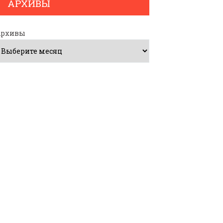
АРХИВЫ
Архивы