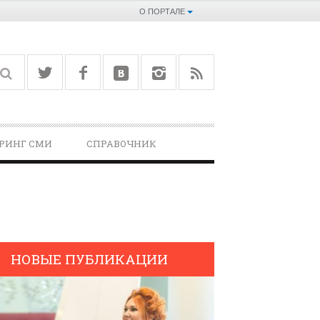
О ПОРТАЛЕ
РИНГ СМИ
СПРАВОЧНИК­
НОВЫЕ ПУБЛИКАЦИИ