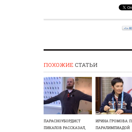
<\> К
ПОХОЖИЕ
СТАТЬИ
ПАРАСНОУБОРДИСТ
ИРИНА ГРОМОВА: 
ПИКАЛОВ РАССКАЗАЛ,
ПАРАЛИМПИАДОЙ