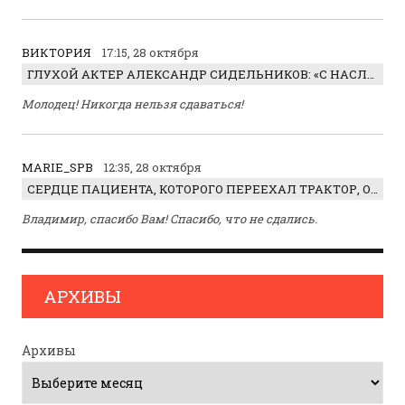
ВИКТОРИЯ
17:15, 28 октября
ГЛУХОЙ АКТЕР АЛЕКСАНДР СИДЕЛЬНИКОВ: «С НАСЛАЖДЕНИЕМ ИГРАЛ ОТРИЦАТЕЛЬНОГО ГЕРОЯ!»
Молодец! Никогда нельзя сдаваться!
MARIE_SPB
12:35, 28 октября
СЕРДЦЕ ПАЦИЕНТА, КОТОРОГО ПЕРЕЕХАЛ ТРАКТОР, ОБНАРУЖИЛИ… В ЖИВОТЕ
Владимир, спасибо Вам! Спасибо, что не сдались.
АРХИВЫ
Архивы