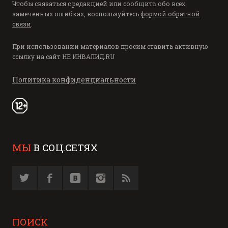
Чтобы связаться с редакцией или сообщить обо всех
замеченных ошибках, воспользуйтесь
формой обратной
связи
.
При использовании материалов просим ставить активную
ссылку на сайт
НЕ ИНВАЛИД.RU
Политика конфиденциальности
МЫ
В СОЦ.СЕТЯХ
ПОИСК