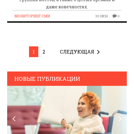
даже конечностях.
МОНИТОРИНГ СМИ
30 ИЮН
0
1
2
СЛЕДУЮЩАЯ
НОВЫЕ ПУБЛИКАЦИИ