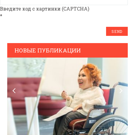
Введите код с картинки (CAPTCHA)
*
НОВЫЕ ПУБЛИКАЦИИ