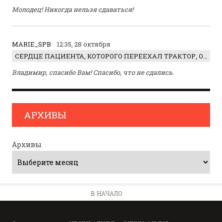
Молодец! Никогда нельзя сдаваться!
MARIE_SPB
12:35, 28 октября
СЕРДЦЕ ПАЦИЕНТА, КОТОРОГО ПЕРЕЕХАЛ ТРАКТОР, ОБНАРУЖИЛИ… В ЖИВОТЕ
Владимир, спасибо Вам! Спасибо, что не сдались.
АРХИВЫ
Архивы
В НАЧАЛО