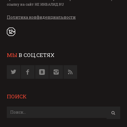
ссылку на сайт
НЕ ИНВАЛИД.RU
Политика конфиденциальности
МЫ
В СОЦ.СЕТЯХ
ПОИСК