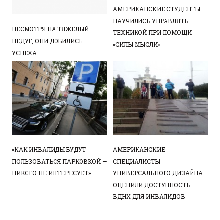
АМЕРИКАНСКИЕ СТУДЕНТЫ
НАУЧИЛИСЬ УПРАВЛЯТЬ
НЕСМОТРЯ НА ТЯЖЕЛЫЙ
ТЕХНИКОЙ ПРИ ПОМОЩИ
НЕДУГ, ОНИ ДОБИЛИСЬ
«СИЛЫ МЫСЛИ»
УСПЕХА
«КАК ИНВАЛИДЫ БУДУТ
АМЕРИКАНСКИЕ
ПОЛЬЗОВАТЬСЯ ПАРКОВКОЙ —
СПЕЦИАЛИСТЫ
НИКОГО НЕ ИНТЕРЕСУЕТ»
УНИВЕРСАЛЬНОГО ДИЗАЙНА
ОЦЕНИЛИ ДОСТУПНОСТЬ
ВДНХ ДЛЯ ИНВАЛИДОВ