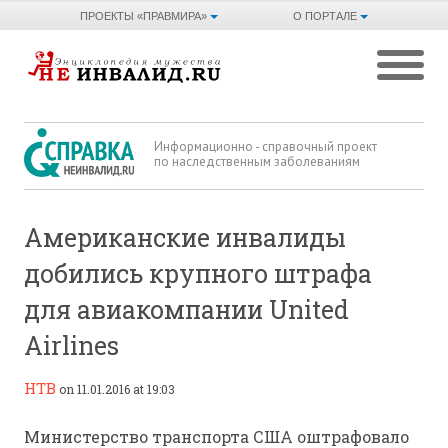
ПРОЕКТЫ «ПРАВМИРА»
О ПОРТАЛЕ
Информационно - справочный проект
по наследственным заболеваниям
Американские инвалиды
добились крупного штрафа
для авиакомпании United
Airlines
НТВ
on 11.01.2016 at 19:03
Министерство транспорта США оштрафовало