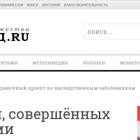
PRAVMIR.COM
КНИГИ
ЛЕКТОРИЙ
БЛАГОТВОРИТЕЛЬНОСТЬ
ОРТАЖИ
МУЛЬТИМЕДИА
КОЛОНКИ
МОНИТО
равочный проект по наследственным заболеваниям
л, совершённых
ми