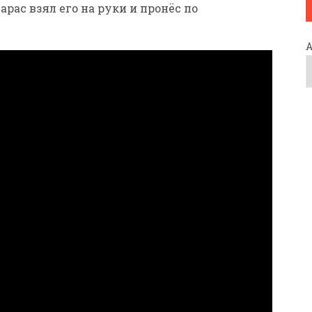
рас взял его на руки и пронёс по