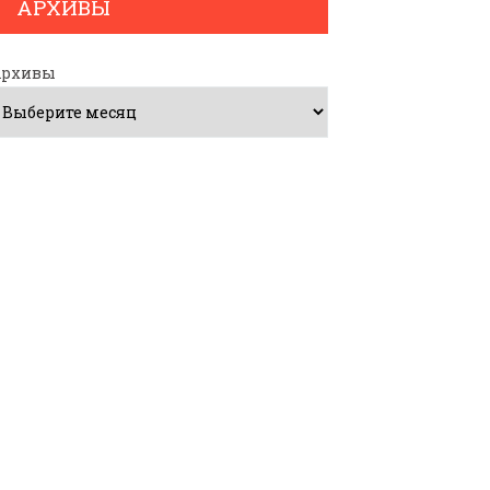
АРХИВЫ
Архивы