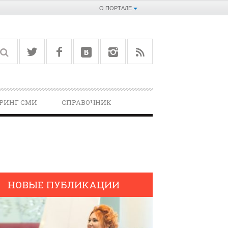
О ПОРТАЛЕ
РИНГ СМИ
СПРАВОЧНИК­
НОВЫЕ ПУБЛИКАЦИИ