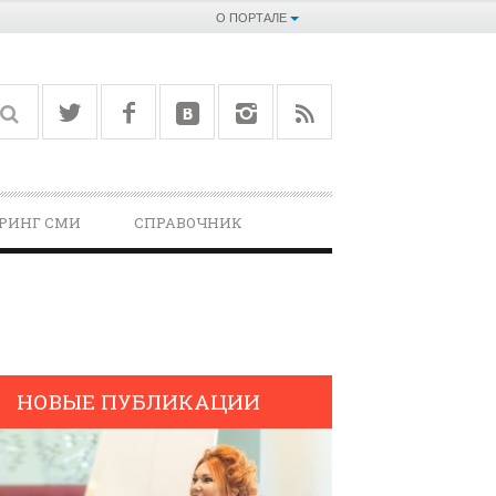
О ПОРТАЛЕ
РИНГ СМИ
СПРАВОЧНИК­
НОВЫЕ ПУБЛИКАЦИИ