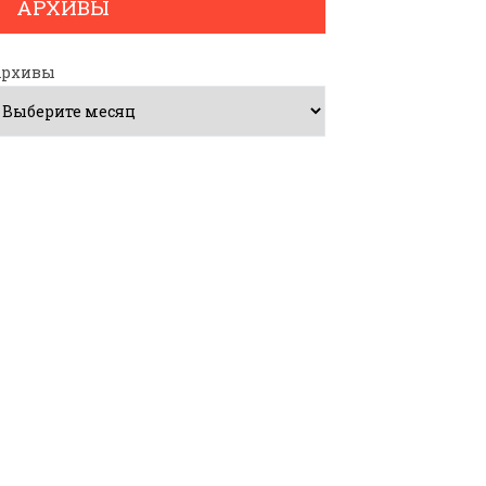
АРХИВЫ
Архивы