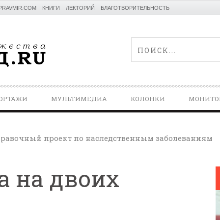
PRAVMIR.COM
КНИГИ
ЛЕКТОРИЙ
БЛАГОТВОРИТЕЛЬНОСТЬ
ОРТАЖИ
МУЛЬТИМЕДИА
КОЛОНКИ
МОНИТО
равочный проект по наследственным заболеваниям
а на двоих