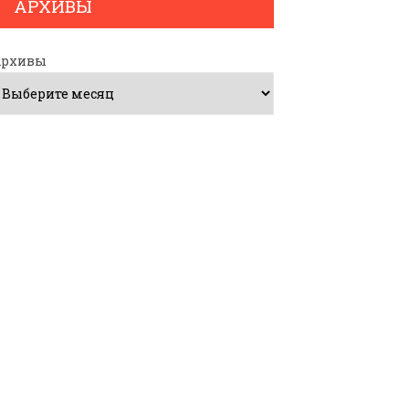
АРХИВЫ
Архивы