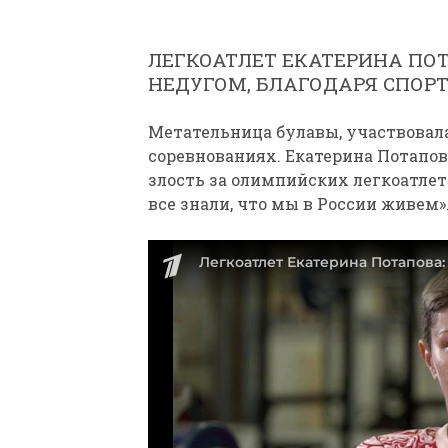
ЛЕГКОАТЛЕТ ЕКАТЕРИНА ПОТ
НЕДУГОМ, БЛАГОДАРЯ СПОР
Метательница булавы, участвовал
соревнованиях. Екатерина Потапова
злость за олимпийских легкоатлет
все знали, что мы в России живем»