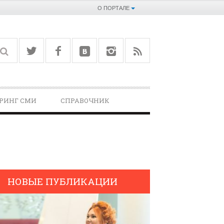
О ПОРТАЛЕ
РИНГ СМИ
СПРАВОЧНИК­
НОВЫЕ ПУБЛИКАЦИИ