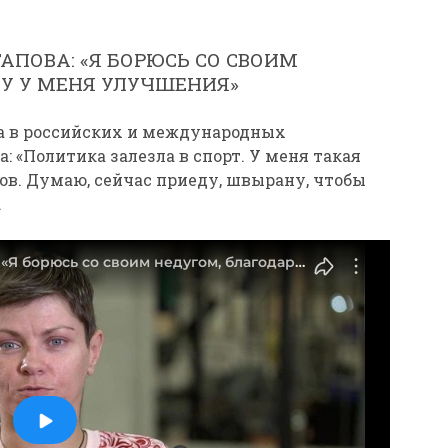
АПОВА: «Я БОРЮСЬ СО СВОИМ
ТУ У МЕНЯ УЛУЧШЕНИЯ»
а в российских и международных
: «Политика залезла в спорт. У меня такая
ов. Думаю, сейчас приеду, швырану, чтобы
.