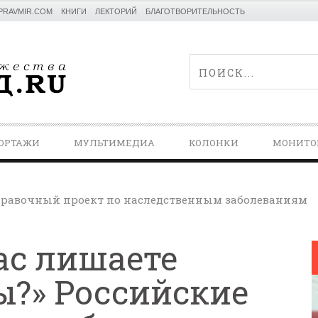
PRAVMIR.COM
КНИГИ
ЛЕКТОРИЙ
БЛАГОТВОРИТЕЛЬНОСТЬ
ОРТАЖИ
МУЛЬТИМЕДИА
КОЛОНКИ
МОНИТО
равочный проект по наследственным заболеваниям
ас лишаете
?» Российские