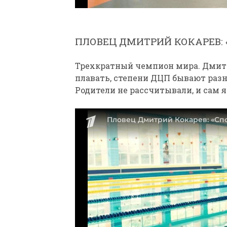
ПЛОВЕЦ ДМИТРИЙ КОКАРЕВ: 
Трехкратный чемпион мира. Дмитр
плавать, степени ДЦП бывают разн
Родители не рассчитывали, и сам я