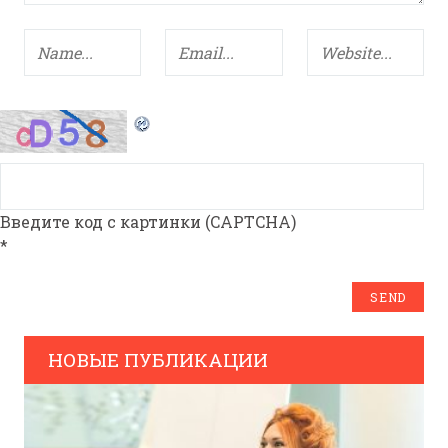
Введите код с картинки (CAPTCHA)
*
НОВЫЕ ПУБЛИКАЦИИ