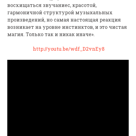
восхищаться звучаниес, красотой,
гармоничной структурой музыкальных
произведений, но самая настоящая реакция
возникает на уровне инстинктов, и это чистая
магия. Только так и никак иначе».
http://youtu.be/wdf_D2vnEy8