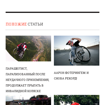
ПОХОЖИЕ
СТАТЬИ
ПАРАШЮТИСТ,
ААРОН ФОТЕРИНГЕМ: И
ПАРАЛИЗОВАННЫЙ ПОСЛЕ
СНОВА РЕКОРД!
НЕУДАЧНОГО ПРИЗЕМЛЕНИЯ,
ПРОДОЛЖАЕТ ПРЫГАТЬ В
ИНВАЛИДНОЙ КОЛЯСКЕ