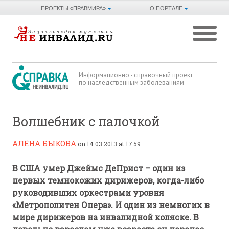
ПРОЕКТЫ «ПРАВМИРА»
О ПОРТАЛЕ
Информационно - справочный проект
по наследственным заболеваниям
Волшебник с палочкой
АЛЁНА БЫКОВА
on 14.03.2013 at 17:59
В США умер Джеймс ДеПрист – один из
первых темнокожих дирижеров, когда-либо
руководивших оркестрами уровня
«Метрополитен Опера». И один из немногих в
мире дирижеров на инвалидной коляске. В