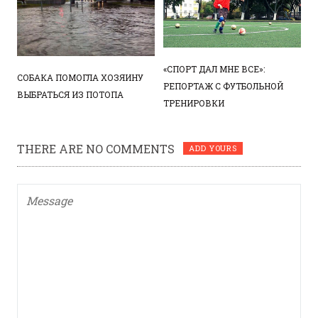
«СПОРТ ДАЛ МНЕ ВСЕ»:
СОБАКА ПОМОГЛА ХОЗЯИНУ
РЕПОРТАЖ С ФУТБОЛЬНОЙ
ВЫБРАТЬСЯ ИЗ ПОТОПА
ТРЕНИРОВКИ
THERE ARE NO COMMENTS
ADD YOURS