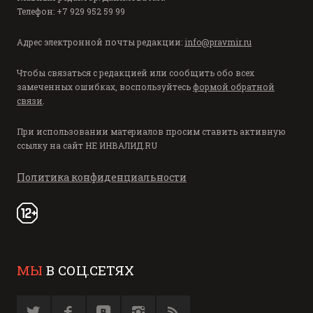
Телефон: +7 929 952 59 99
Адрес электронной почты редакции:
info@pravmir.ru
Чтобы связаться с редакцией или сообщить обо всех
замеченных ошибках, воспользуйтесь
формой обратной
связи
.
При использовании материалов просим ставить активную
ссылку на сайт
НЕ ИНВАЛИД.RU
Политика конфиденциальности
МЫ
В СОЦ.СЕТЯХ