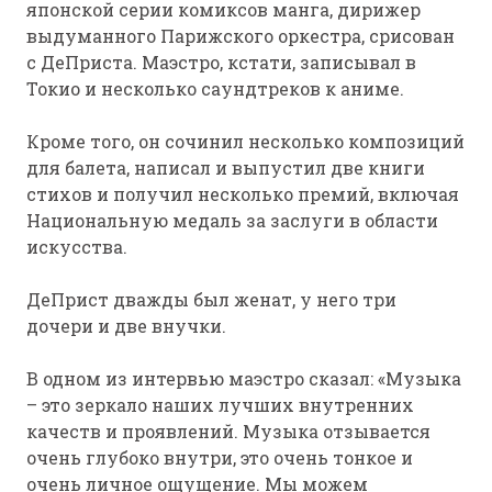
японской серии комиксов манга, дирижер
выдуманного Парижского оркестра, срисован
с ДеПриста. Маэстро, кстати, записывал в
Токио и несколько саундтреков к аниме.
Кроме того, он сочинил несколько композиций
для балета, написал и выпустил две книги
стихов и получил несколько премий, включая
Национальную медаль за заслуги в области
искусства.
ДеПрист дважды был женат, у него три
дочери и две внучки.
В одном из интервью маэстро сказал: «Музыка
– это зеркало наших лучших внутренних
качеств и проявлений. Музыка отзывается
очень глубоко внутри, это очень тонкое и
очень личное ощущение. Мы можем