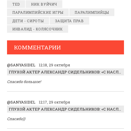
TED
НИК ВУЙЧИЧ
ПАРАЛИМПИЙСКИЕ ИГРЫ
ПАРАЛИМПИЙЦЫ
ДЕТИ - СИРОТЫ
ЗАЩИТА ПРАВ
ИНВАЛИД - КОЛЯСОЧНИК
КОММЕНТАРИИ
@SANYASIDEL
12:18, 29 октября
ГЛУХОЙ АКТЕР АЛЕКСАНДР СИДЕЛЬНИКОВ: «С НАСЛАЖДЕНИЕМ ИГРАЛ ОТРИЦАТЕЛЬНОГО ГЕРОЯ!»
Спасибо большое!
@SANYASIDEL
12:17, 29 октября
ГЛУХОЙ АКТЕР АЛЕКСАНДР СИДЕЛЬНИКОВ: «С НАСЛАЖДЕНИЕМ ИГРАЛ ОТРИЦАТЕЛЬНОГО ГЕРОЯ!»
Спасибо))