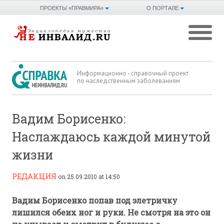
ПРОЕКТЫ «ПРАВМИРА»
О ПОРТАЛЕ
Информационно - справочный проект
по наследственным заболеваниям
Вадим Борисенко:
Наслаждаюсь каждой минутой
жизни
РЕДАКЦИЯ
on 25.09.2010 at 14:50
Вадим Борисенко попав под элетричку
лишился обеих ног и руки. Не смотря на это он