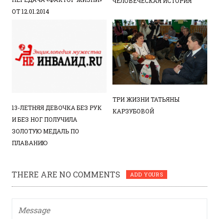
ЧЕЛОВЕЧЕСКАЯ ИСТОРИЯ
ОТ 12.01.2014
ТРИ ЖИЗНИ ТАТЬЯНЫ
13-ЛЕТНЯЯ ДЕВОЧКА БЕЗ РУК
КАРЗУБОВОЙ
И БЕЗ НОГ ПОЛУЧИЛА
ЗОЛОТУЮ МЕДАЛЬ ПО
ПЛАВАНИЮ
THERE ARE NO COMMENTS
ADD YOURS