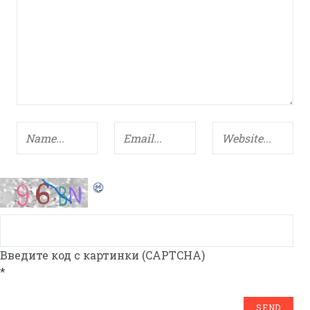
Введите код с картинки (CAPTCHA)
*