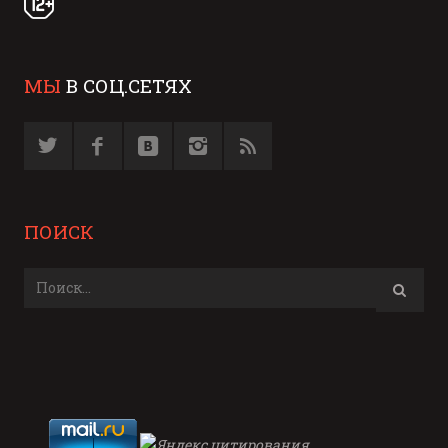
МЫ
В СОЦ.СЕТЯХ
ПОИСК