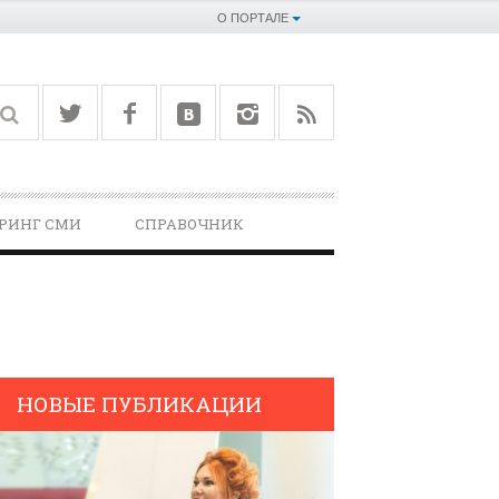
О ПОРТАЛЕ
РИНГ СМИ
СПРАВОЧНИК­
НОВЫЕ ПУБЛИКАЦИИ