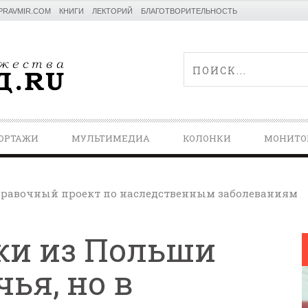
PRAVMIR.COM
КНИГИ
ЛЕКТОРИЙ
БЛАГОТВОРИТЕЛЬНОСТЬ
ОРТАЖИ
МУЛЬТИМЕДИА
КОЛОНКИ
МОНИТО
равочный проект по наследственным заболеваниям
ки из Польши
ья, но в