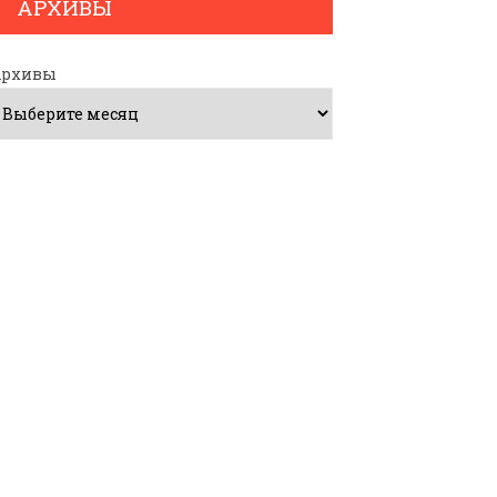
АРХИВЫ
Архивы