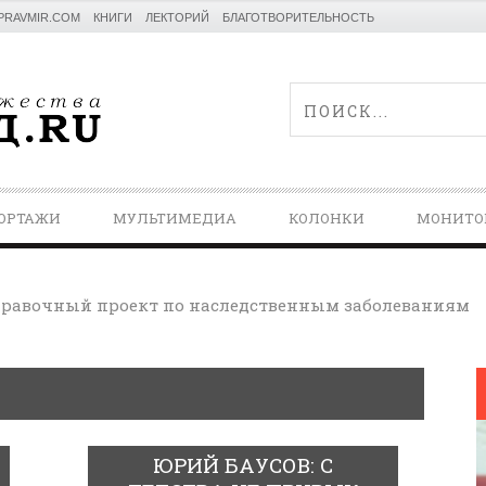
PRAVMIR.COM
КНИГИ
ЛЕКТОРИЙ
БЛАГОТВОРИТЕЛЬНОСТЬ
ОРТАЖИ
МУЛЬТИМЕДИА
КОЛОНКИ
МОНИТО
равочный проект по наследственным заболеваниям
ЮРИЙ БАУСОВ: С