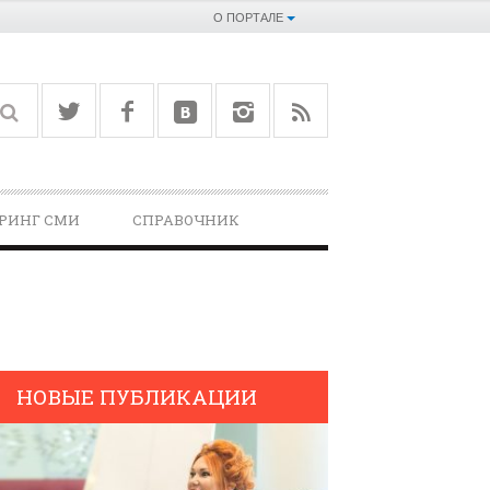
О ПОРТАЛЕ
РИНГ СМИ
СПРАВОЧНИК­
НОВЫЕ ПУБЛИКАЦИИ