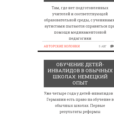
Там, где нет подготовленных
учителей и соответствующей
образовательной среды, с ученикам
аутистами пытаются справиться пр
помощи медикаментозной
педагогики
АВТОРСКИЕ КОЛОНКИ
5 АВГ
ОБУЧЕНИЕ ДЕТЕЙ-
ИНВАЛИДОВ В ОБЫЧНЫХ
ШКОЛАХ: НЕМЕЦКИЙ
ОПЫТ
Уже четыре года у детей-инвалидов
Германии есть право на обучение в
обычных школах. Первые
результаты реформы