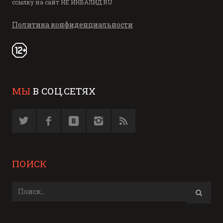
ссылку на сайт
НЕ ИНВАЛИД.RU
Политика конфиденциальности
МЫ
В СОЦ.СЕТЯХ
ПОИСК