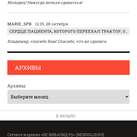
Молодец! Никогда нельзя сдаваться!
MARIE_SPB
12:35, 28 октября
СЕРДЦЕ ПАЦИЕНТА, КОТОРОГО ПЕРЕЕХАЛ ТРАКТОР, ОБНАРУЖИЛИ… В ЖИВОТЕ
Владимир, спасибо Вам! Спасибо, что не сдались.
АРХИВЫ
Архивы
В НАЧАЛО
Сетевое издание «НЕ ИНВАЛИД.Ру» (NEINVALID.RU)