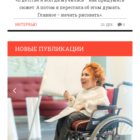
сюжет. А потом я перестала об этом думать.
Главное – начать рисовать».
ИНТЕРВЬЮ
23 ДЕК
0
НОВЫЕ ПУБЛИКАЦИИ