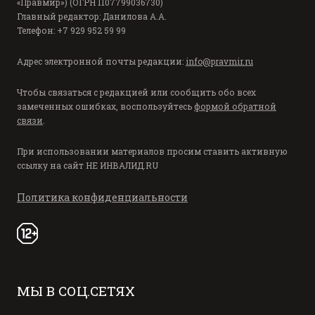
«Правмир») (ОГРН 1107799036730)
Главный редактор: Данилова А.А.
Телефон: +7 929 952 59 99
Адрес электронной почты редакции:
info@pravmir.ru
Чтобы связаться с редакцией или сообщить обо всех
замеченных ошибках, воспользуйтесь
формой обратной
связи
.
При использовании материалов просим ставить активную
ссылку на сайт
НЕ ИНВАЛИД.RU
Политика конфиденциальности
МЫ В СОЦ.СЕТЯХ