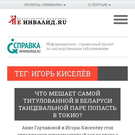
ПРОЕКТЫ «ПРАВМИРА»
О ПОРТАЛЕ
Информационно - справочный проект
по наследственным заболеваниям
ТЕГ: ИГОРЬ КИСЕЛЁВ
ЧТО МЕШАЕТ САМОЙ
ТИТУЛОВАННОЙ В БЕЛАРУСИ
ТАНЦЕВАЛЬНОЙ ПАРЕ ПОПАСТЬ
В ТОКИО?
Анне Горчаковой и Игорю Киселёву стоя
аплодировал многотысячный зал во главе с