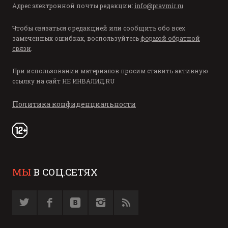
Адрес электронной почты редакции:
info@pravmir.ru
Чтобы связаться с редакцией или сообщить обо всех
замеченных ошибках, воспользуйтесь
формой обратной
связи
.
При использовании материалов просим ставить активную
ссылку на сайт
НЕ ИНВАЛИД.RU
Политика конфиденциальности
МЫ
В СОЦ.СЕТЯХ