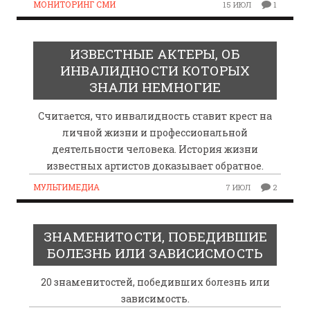
МОНИТОРИНГ СМИ
15 ИЮЛ
1
ИЗВЕСТНЫЕ АКТЕРЫ, ОБ
ИНВАЛИДНОСТИ КОТОРЫХ
ЗНАЛИ НЕМНОГИЕ
Считается, что инвалидность ставит крест на
личной жизни и профессиональной
деятельности человека. История жизни
известных артистов доказывает обратное.
МУЛЬТИМЕДИА
7 ИЮЛ
2
ЗНАМЕНИТОСТИ, ПОБЕДИВШИЕ
БОЛЕЗНЬ ИЛИ ЗАВИСИСМОСТЬ
20 знаменитостей, победивших болезнь или
зависимость.