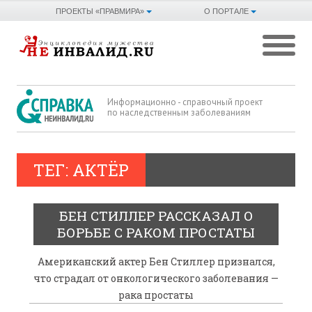
ПРОЕКТЫ «ПРАВМИРА»
О ПОРТАЛЕ
Информационно - справочный проект
по наследственным заболеваниям
ТЕГ: АКТЁР
БЕН СТИЛЛЕР РАССКАЗАЛ О
БОРЬБЕ С РАКОМ ПРОСТАТЫ
Американский актер Бен Стиллер признался,
что страдал от онкологического заболевания —
рака простаты