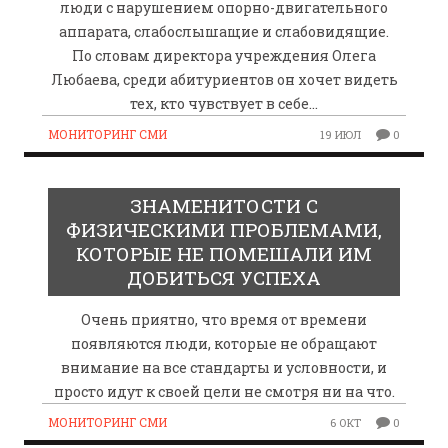
люди с нарушением опорно-двигательного
аппарата, слабослышащие и слабовидящие.
По словам директора учреждения Олега
Любаева, среди абитуриентов он хочет видеть
тех, кто чувствует в себе…
МОНИТОРИНГ СМИ
19 ИЮЛ
0
ЗНАМЕНИТОСТИ С
ФИЗИЧЕСКИМИ ПРОБЛЕМАМИ,
КОТОРЫЕ НЕ ПОМЕШАЛИ ИМ
ДОБИТЬСЯ УСПЕХА
Очень приятно, что время от времени
появляются люди, которые не обращают
внимание на все стандарты и условности, и
просто идут к своей цели не смотря ни на что.
МОНИТОРИНГ СМИ
6 ОКТ
0