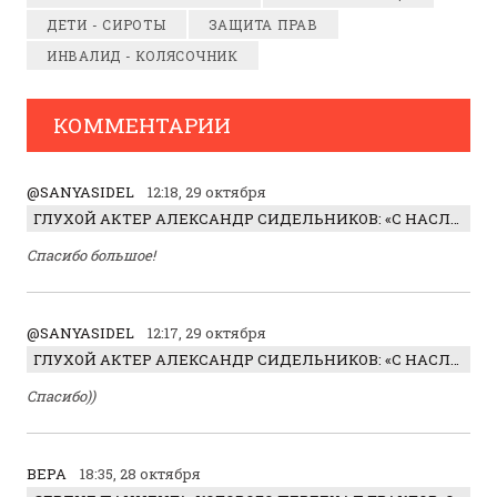
ДЕТИ - СИРОТЫ
ЗАЩИТА ПРАВ
ИНВАЛИД - КОЛЯСОЧНИК
КОММЕНТАРИИ
@SANYASIDEL
12:18, 29 октября
ГЛУХОЙ АКТЕР АЛЕКСАНДР СИДЕЛЬНИКОВ: «С НАСЛАЖДЕНИЕМ ИГРАЛ ОТРИЦАТЕЛЬНОГО ГЕРОЯ!»
Спасибо большое!
@SANYASIDEL
12:17, 29 октября
ГЛУХОЙ АКТЕР АЛЕКСАНДР СИДЕЛЬНИКОВ: «С НАСЛАЖДЕНИЕМ ИГРАЛ ОТРИЦАТЕЛЬНОГО ГЕРОЯ!»
Спасибо))
ВЕРА
18:35, 28 октября