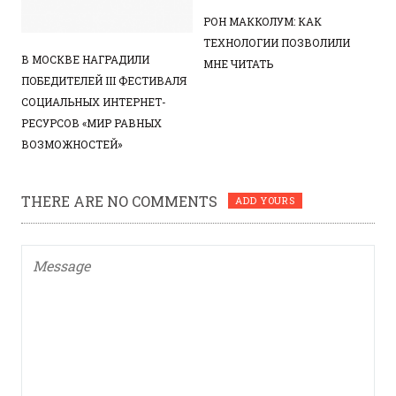
РОН МАККОЛУМ: КАК
ТЕХНОЛОГИИ ПОЗВОЛИЛИ
В МОСКВЕ НАГРАДИЛИ
МНЕ ЧИТАТЬ
ПОБЕДИТЕЛЕЙ III ФЕСТИВАЛЯ
СОЦИАЛЬНЫХ ИНТЕРНЕТ-
РЕСУРСОВ «МИР РАВНЫХ
ВОЗМОЖНОСТЕЙ»
THERE ARE NO COMMENTS
ADD YOURS