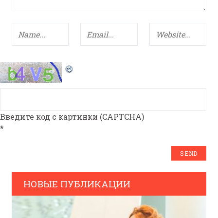
Введите код с картинки (CAPTCHA)
*
НОВЫЕ ПУБЛИКАЦИИ