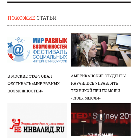
ПОХОЖИЕ
СТАТЬИ
АМЕРИКАНСКИЕ СТУДЕНТЫ
В МОСКВЕ СТАРТОВАЛ
НАУЧИЛИСЬ УПРАВЛЯТЬ
ФЕСТИВАЛЬ «МИР РАВНЫХ
ТЕХНИКОЙ ПРИ ПОМОЩИ
ВОЗМОЖНОСТЕЙ»
«СИЛЫ МЫСЛИ»