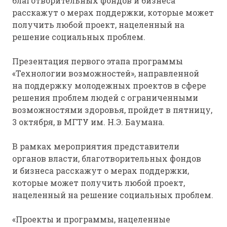
благотворительных фондов и бизнеса
расскажут о мерах поддержки, которые может
получить любой проект, нацеленный на
решение социальных проблем.
Презентация первого этапа программы
«Технологии возможностей», направленной
на поддержку молодежных проектов в сфере
решения проблем людей с ограниченными
возможностями здоровья, пройдет в пятницу,
3 октября, в МГТУ им. Н.Э. Баумана.
В рамках мероприятия представители
органов власти, благотворительных фондов
и бизнеса расскажут о мерах поддержки,
которые может получить любой проект,
нацеленный на решение социальных проблем.
«Проекты и программы, нацеленные