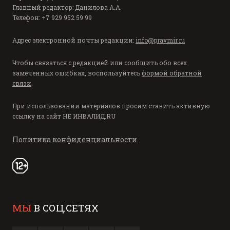
Главный редактор: Данилова А.А.
Телефон: +7 929 952 59 99
Адрес электронной почты редакции:
info@pravmir.ru
Чтобы связаться с редакцией или сообщить обо всех
замеченных ошибках, воспользуйтесь
формой обратной
связи
.
При использовании материалов просим ставить активную
ссылку на сайт
НЕ ИНВАЛИД.RU
Политика конфиденциальности
МЫ
В СОЦ.СЕТЯХ