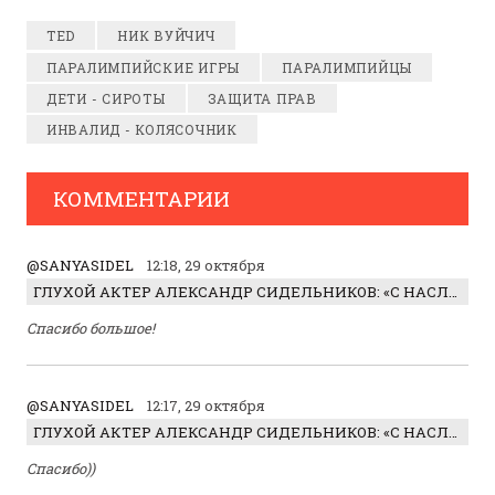
TED
НИК ВУЙЧИЧ
ПАРАЛИМПИЙСКИЕ ИГРЫ
ПАРАЛИМПИЙЦЫ
ДЕТИ - СИРОТЫ
ЗАЩИТА ПРАВ
ИНВАЛИД - КОЛЯСОЧНИК
КОММЕНТАРИИ
@SANYASIDEL
12:18, 29 октября
ГЛУХОЙ АКТЕР АЛЕКСАНДР СИДЕЛЬНИКОВ: «С НАСЛАЖДЕНИЕМ ИГРАЛ ОТРИЦАТЕЛЬНОГО ГЕРОЯ!»
Спасибо большое!
@SANYASIDEL
12:17, 29 октября
ГЛУХОЙ АКТЕР АЛЕКСАНДР СИДЕЛЬНИКОВ: «С НАСЛАЖДЕНИЕМ ИГРАЛ ОТРИЦАТЕЛЬНОГО ГЕРОЯ!»
Спасибо))