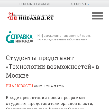
ПРОЕКТЫ «ПРАВМИРА»
О ПОРТАЛЕ
Информационно - справочный проект
по наследственным заболеваниям
Студенты представят
«Технологии возможностей» в
Москве
РИА НОВОСТИ
on 02.10.2014 at 17:05
В ходе презентации новой программы
студенты, представители органов власти,