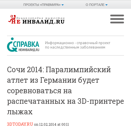
ПРОЕКТЫ «ПРАВМИРА»
О ПОРТАЛЕ
Информационно - справочный проект
по наследственным заболеваниям
Сочи 2014: Паралимпийский
атлет из Германии будет
соревноваться на
распечатанных на 3D-принтере
лыжах
3DTODAY.RU
on 12.02.2014 at 00:11