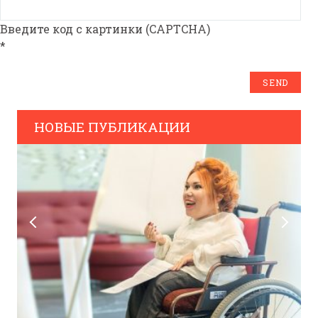
Введите код с картинки (CAPTCHA)
*
НОВЫЕ ПУБЛИКАЦИИ