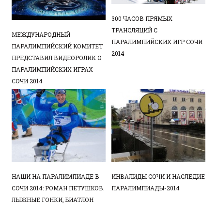
300 ЧАСОВ ПРЯМЫХ
ТРАНСЛЯЦИЙ С
МЕЖДУНАРОДНЫЙ
ПАРАЛИМПИЙСКИХ ИГР СОЧИ
ПАРАЛИМПИЙСКИЙ КОМИТЕТ
2014
ПРЕДСТАВИЛ ВИДЕОРОЛИК О
ПАРАЛИМПИЙСКИХ ИГРАХ
СОЧИ 2014
НАШИ НА ПАРАЛИМПИАДЕ В
ИНВАЛИДЫ СОЧИ И НАСЛЕДИЕ
СОЧИ 2014: РОМАН ПЕТУШКОВ.
ПАРАЛИМПИАДЫ-2014
ЛЫЖНЫЕ ГОНКИ, БИАТЛОН