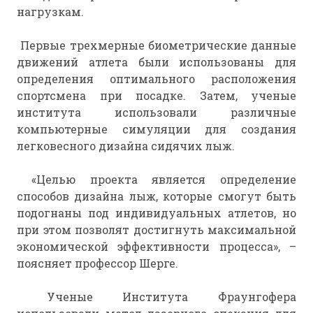
нагрузкам.
Первые трехмерные биометрические данные
движений атлета были использованы для
определения оптимального расположения
спортсмена при посадке. Затем, ученые
института использовали различные
компьютерные симуляции для создания
легковесного дизайна сидячих лыж.
«Целью проекта является определение
способов дизайна лыж, которые смогут быть
подогнаны под индивидуальных атлетов, но
при этом позволят достигнуть максимальной
экономической эффективности процесса», –
поясняет профессор Шерге.
Ученые Института Фраунгофера