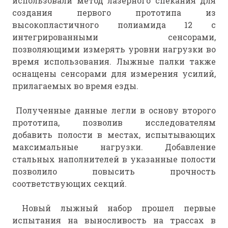
использовали метод лазерного спекания для
создания первого прототипа из
высокопластичного полиамида 12 с
интегрированными сенсорами,
позволяющими измерять уровни нагрузки во
время использования. Лыжные палки также
оснащены сенсорами для измерения усилий,
прилагаемых во время езды.
Полученные данные легли в основу второго
прототипа, позволив исследователям
добавить полости в местах, испытывающих
максимальные нагрузки. Добавление
стальных наполнителей в указанные полости
позволило повысить прочность
соответствующих секций.
Новый лыжный набор прошел первые
испытания на выносливость на трассах в