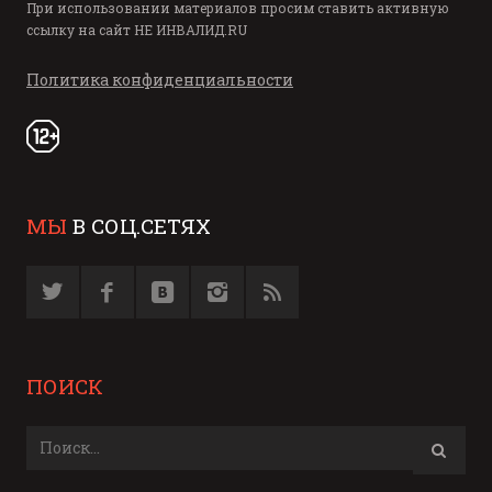
При использовании материалов просим ставить активную
ссылку на сайт
НЕ ИНВАЛИД.RU
Политика конфиденциальности
МЫ
В СОЦ.СЕТЯХ
ПОИСК