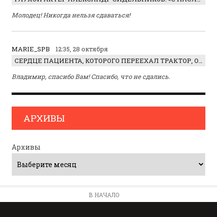
Молодец! Никогда нельзя сдаваться!
MARIE_SPB
12:35, 28 октября
СЕРДЦЕ ПАЦИЕНТА, КОТОРОГО ПЕРЕЕХАЛ ТРАКТОР, ОБНАРУЖИЛИ… В ЖИВОТЕ
Владимир, спасибо Вам! Спасибо, что не сдались.
АРХИВЫ
Архивы
В НАЧАЛО