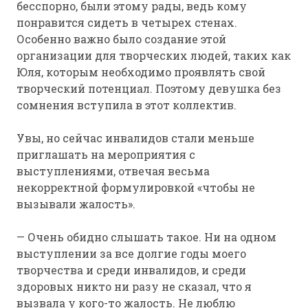
бесспорно, были этому рады, ведь кому
понравится сидеть в четырех стенах.
Особенно важно было создание этой
организации для творческих людей, таких как
Юля, которым необходимо проявлять свой
творческий потенциал. Поэтому девушка без
сомнения вступила в этот коллектив.
Увы, но сейчас инвалидов стали меньше
приглашать на мероприятия с
выступлениями, отвечая весьма
некорректной формулировкой «чтобы не
вызывали жалость».
— Очень обидно слышать такое. Ни на одном
выступлении за все долгие годы моего
творчества и среди инвалидов, и среди
здоровых никто ни разу не сказал, что я
вызвала у кого-то жалость. Не люблю