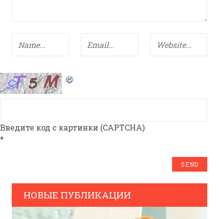
Введите код с картинки (CAPTCHA)
*
НОВЫЕ ПУБЛИКАЦИИ