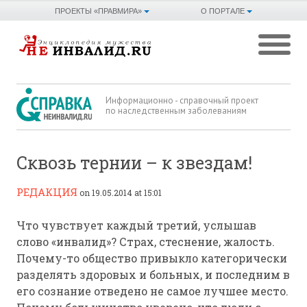
ПРОЕКТЫ «ПРАВМИРА»
О ПОРТАЛЕ
Информационно - справочный проект
по наследственным заболеваниям
Сквозь тернии – к звездам!
РЕДАКЦИЯ
on 19.05.2014 at 15:01
Что чувствует каждый третий, услышав
слово «инвалид»? Страх, стеснение, жалость.
Почему-то общество привыкло категорически
разделять здоровых и больных, и последним в
его сознание отведено не самое лучшее место.