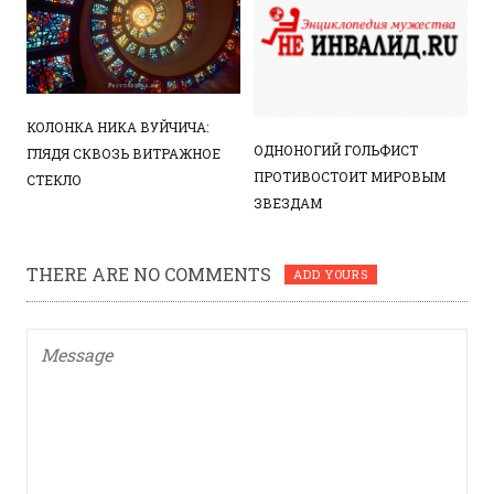
КОЛОНКА НИКА ВУЙЧИЧА:
ОДНОНОГИЙ ГОЛЬФИСТ
ГЛЯДЯ СКВОЗЬ ВИТРАЖНОЕ
ПРОТИВОСТОИТ МИРОВЫМ
СТЕКЛО
ЗВЕЗДАМ
THERE ARE NO COMMENTS
ADD YOURS