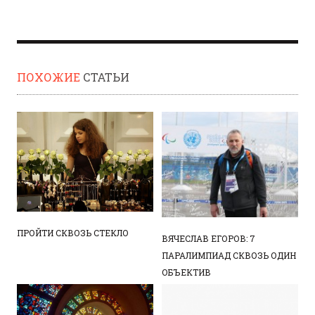
ПОХОЖИЕ
СТАТЬИ
ПРОЙТИ СКВОЗЬ СТЕКЛО
ВЯЧЕСЛАВ ЕГОРОВ: 7
ПАРАЛИМПИАД СКВОЗЬ ОДИН
ОБЪЕКТИВ