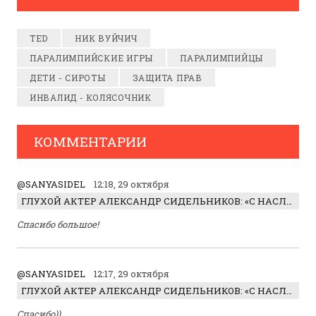
TED
НИК ВУЙЧИЧ
ПАРАЛИМПИЙСКИЕ ИГРЫ
ПАРАЛИМПИЙЦЫ
ДЕТИ - СИРОТЫ
ЗАЩИТА ПРАВ
ИНВАЛИД - КОЛЯСОЧНИК
КОММЕНТАРИИ
@SANYASIDEL
12:18, 29 октября
ГЛУХОЙ АКТЕР АЛЕКСАНДР СИДЕЛЬНИКОВ: «С НАСЛАЖДЕНИЕМ ИГРАЛ ОТРИЦАТЕЛЬНОГО ГЕРОЯ!»
Спасибо большое!
@SANYASIDEL
12:17, 29 октября
ГЛУХОЙ АКТЕР АЛЕКСАНДР СИДЕЛЬНИКОВ: «С НАСЛАЖДЕНИЕМ ИГРАЛ ОТРИЦАТЕЛЬНОГО ГЕРОЯ!»
Спасибо))