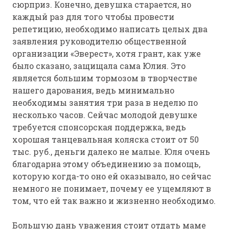
сюрприз. Конечно, девушка старается, но
каждый раз для того чтобы провести
репетицию, необходимо написать целых два
заявления руководителю общественной
организации «Эверест», хотя грант, как уже
было сказано, защищала сама Юлия. Это
является большим тормозом в творчестве
нашего дарования, ведь минимально
необходимы занятия три раза в неделю по
несколько часов. Сейчас молодой девушке
требуется спонсорская поддержка, ведь
хорошая танцевальная коляска стоит от 50
тыс. руб., деньги далеко не малые. Юля очень
благодарна этому объединению за помощь,
которую когда-то оно ей оказывало, но сейчас
немного не понимает, почему ее ущемляют в
том, что ей так важно и жизненно необходимо.
Большую дань уважения стоит отдать маме