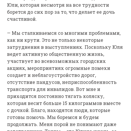
Юли, которая несмотря на все трудности
борется до сих пор за то, что делает ее дочь
счастливой.
— Мы сталкиваемся со многими проблемами,
как ни крути. Это не только некоторые
затруднения в выступлениях. Поскольку Юля
ведет активную общественную жизнь,
участвует во всевозможных городских
акциях, мероприятиях огромные помехи
создает и неблагоустройство дорог,
отсутствие пандусов, неприспособленность
транспорта для инвалидов. Вот мне и
приходится постоянно тягать коляску,
которая весит больше 15 килограммов вместе
с дочкой. Благо, находятся люди, которые
готовы помочь. Мы боремся и будем
продолжать. Меня порой не понимают даже