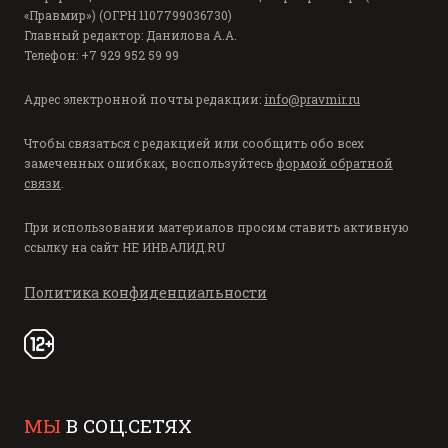
«Правмир») (ОГРН 1107799036730)
Главный редактор: Данилова А.А.
Телефон: +7 929 952 59 99
Адрес электронной почты редакции:
info@pravmir.ru
Чтобы связаться с редакцией или сообщить обо всех
замеченных ошибках, воспользуйтесь
формой обратной
связи
.
При использовании материалов просим ставить активную
ссылку на сайт
НЕ ИНВАЛИД.RU
Политика конфиденциальности
МЫ
В СОЦ.СЕТЯХ