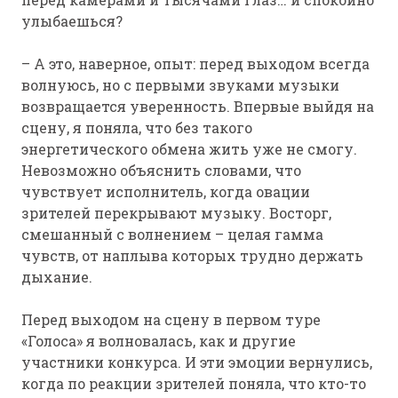
улыбаешься?
– А это, наверное, опыт: перед выходом всегда
волнуюсь, но с первыми звуками музыки
возвращается уверенность. Впервые выйдя на
сцену, я поняла, что без такого
энергетического обмена жить уже не смогу.
Невозможно объяснить словами, что
чувствует исполнитель, когда овации
зрителей перекрывают музыку. Восторг,
смешанный с волнением – целая гамма
чувств, от наплыва которых трудно держать
дыхание.
Перед выходом на сцену в первом туре
«Голоса» я волновалась, как и другие
участники конкурса. И эти эмоции вернулись,
когда по реакции зрителей поняла, что кто-то