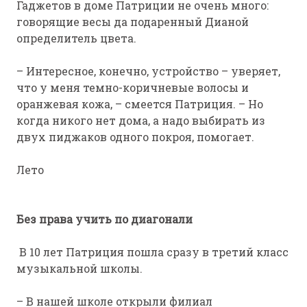
Гаджетов в доме Патриции не очень много:
говорящие весы да подаренный Дианой
определитель цвета.
– Интересное, конечно, устройство – уверяет,
что у меня темно-коричневые волосы и
оранжевая кожа, – смеется Патриция. – Но
когда никого нет дома, а надо выбирать из
двух пиджаков одного покроя, помогает.
Лето
Без права учить по диагонали
В 10 лет Патриция пошла сразу в третий класс
музыкальной школы.
– В нашей школе открыли филиал