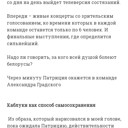
со дня на день выйдет телеверсия состязаний.
Впереди – живые концерты со зрительским
голосованием, ко времени которых в каждой
команде останется только по 6 человек. И
финальные выступления, где определится
сильнейший.
Надо ли говорить, за кого всей душой болеют
белорусы?
Через минуту Патриция окажется в команде
Александра Градского
Каблуки как способ самосохранения
Из образа, который нарисовался в моей голове,
пока ожидала Патрицию, действительности