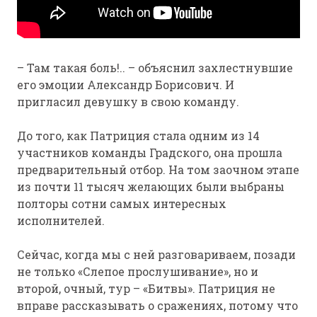
– Там такая боль!.. – объяснил захлестнувшие
его эмоции Александр Борисович. И
пригласил девушку в свою команду.
До того, как Патриция стала одним из 14
участников команды Градского, она прошла
предварительный отбор. На том заочном этапе
из почти 11 тысяч желающих были выбраны
полторы сотни самых интересных
исполнителей.
Сейчас, когда мы с ней разговариваем, позади
не только «Слепое прослушивание», но и
второй, очный, тур – «Битвы». Патриция не
вправе рассказывать о сражениях, потому что