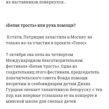
из наставников повернулся…
«Белая трость» или рука помощи?
Кстати, Патриция зачастила в Москву не
только из-за участия в проекте «Голос».
7 октября она пела на четвертом
Международном благотворительном
фестивале «Белая трость». Одна из
создательниц этого фестиваля, председатель
попечительского совета Фонда помощи
незрячим и слабовидящим детям Диана
Гурцкая опекает талантливую белоруску с тех
пор, как впервые услышала ее на концерте в
минской школе для слепых детей.