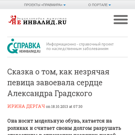
ПРОЕКТЫ «ПРАВМИРА»
О ПОРТАЛЕ
Информационно - справочный проект
по наследственным заболеваниям
Сказка о том, как незрячая
певица завоевала сердце
Александра Градского
ИРИНА ДЕРГАЧ
on 18.10.2013 at 07:30
Она носит модельную обувь, катается на
роликах и считает своим долгом разрушать