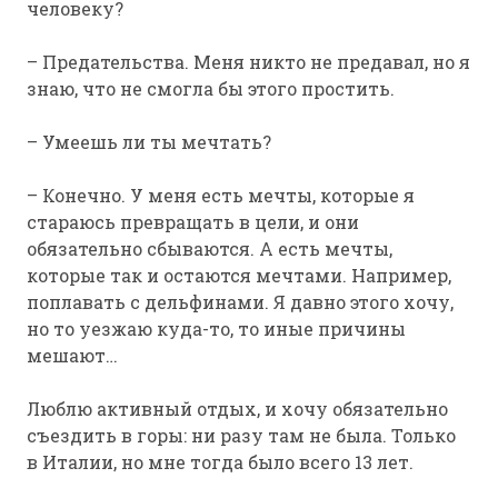
человеку?
– Предательства. Меня никто не предавал, но я
знаю, что не смогла бы этого простить.
– Умеешь ли ты мечтать?
– Конечно. У меня есть мечты, которые я
стараюсь превращать в цели, и они
обязательно сбываются. А есть мечты,
которые так и остаются мечтами. Например,
поплавать с дельфинами. Я давно этого хочу,
но то уезжаю куда-то, то иные причины
мешают…
Люблю активный отдых, и хочу обязательно
съездить в горы: ни разу там не была. Только
в Италии, но мне тогда было всего 13 лет.