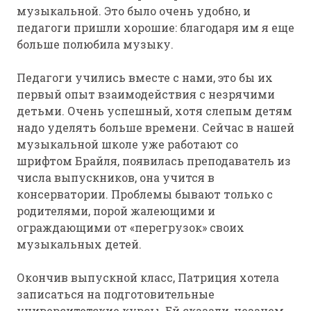
музыкальной. Это было очень удобно, и
педагоги пришли хорошие: благодаря им я еще
больше полюбила музыку.
Педагоги учились вместе с нами, это бы их
первый опыт взаимодействия с незрячими
детьми. Очень успешный, хотя слепым детям
надо уделять больше времени. Сейчас в нашей
музыкальной школе уже работают со
шрифтом Брайля, появилась преподаватель из
числа выпускников, она учится в
консерватории. Проблемы бывают только с
родителями, порой жалеющими и
ограждающими от «перегрузок» своих
музыкальных детей.
Окончив выпускной класс, Патриция хотела
записаться на подготовительные
университетские курсы. Ей сказали, незачем