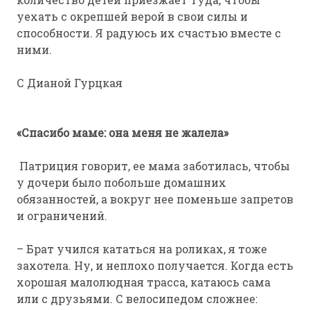
уехать с окрепшей верой в свои силы и
способности. Я радуюсь их счастью вместе с
ними.
С Дианой Гурцкая
«Спасибо маме: она меня не жалела»
Патриция говорит, ее мама заботилась, чтобы
у дочери было побольше домашних
обязанностей, а вокруг нее поменьше запретов
и ограничений.
– Брат учился кататься на роликах, я тоже
захотела. Ну, и неплохо получается. Когда есть
хорошая малолюдная трасса, катаюсь сама
или с друзьями. С велосипедом сложнее: