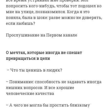
попросить кого-нибудь, чтобы тот подошел ко
мне на улице, познакомился. Когда я это
поняла, была в шоке: разве можно не доверять,
если любишь?
Прослушивание на Первом канале
О мечтах, которые иногда не спешат
превращаться в цели
– Что ты ценишь в людях?
– Понимание: способность не задавать иногда
лишних вопросов. И все хорошие
человеческие качества
– А чего не могла бы простить близкому