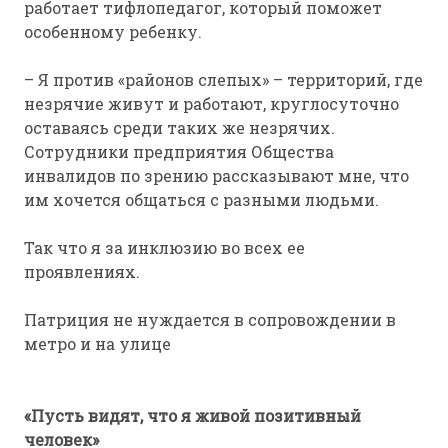
работает тифлопедагог, который поможет
особенному ребенку.
– Я против «районов слепых» – территорий, где
незрячие живут и работают, круглосуточно
оставаясь среди таких же незрячих.
Сотрудники предприятия Общества
инвалидов по зрению рассказывают мне, что
им хочется общаться с разными людьми.
Так что я за инклюзию во всех ее
проявлениях.
Патриция не нуждается в сопровождении в
метро и на улице
«Пусть видят, что я живой позитивный
человек»