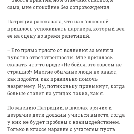
сама, мне спокойнее без сопровождения.
Патриция рассказала, что на «Голосе» ей
пришлось успокаивать партнера, который вел
ее на сцену во время репетиций.
– Его прямо трясло от волнения за меня и
чувства ответственности. Мне пришлось
сказать что-то вроде «Не бойся, это совсем не
страшно!» Многие обычные люди не знают,
как подойти, как правильно помочь
незрячему. Ну, потихоньку привыкнут, когда
больше станет на улицах таких, как я.
По мнению Патриции, в школах зрячие и
незрячие дети должны учиться вместе, тогда
у них не будет проблем с взаимодействием.
Только в классе наравне с учителем пусть