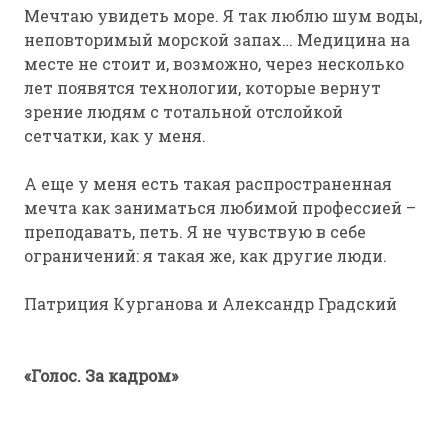
Мечтаю увидеть море. Я так люблю шум воды,
неповторимый морской запах… Медицина на
месте не стоит и, возможно, через несколько
лет появятся технологии, которые вернут
зрение людям с тотальной отслойкой
сетчатки, как у меня.
А еще у меня есть такая распространенная
мечта как заниматься любимой профессией –
преподавать, петь. Я не чувствую в себе
ограничений: я такая же, как другие люди.
Патриция Курганова и Александр Градский
«Голос. За кадром»