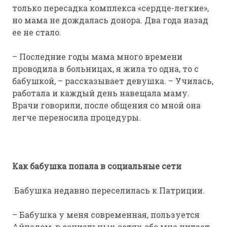
только пересадка комплекса «сердце-легкие»,
но мама не дождалась донора. Два года назад
ее не стало.
– Последние годы мама много времени
проводила в больницах, я жила то одна, то с
бабушкой, – рассказывает девушка. – Училась,
работала и каждый день навещала маму.
Врачи говорили, после общения со мной она
легче переносила процедуры.
Как бабушка попала в социальные сети
Бабушка недавно переселилась к Патриции.
– Бабушка у меня современная, пользуется
Айпадом, в социальных сетях обо мне читает,