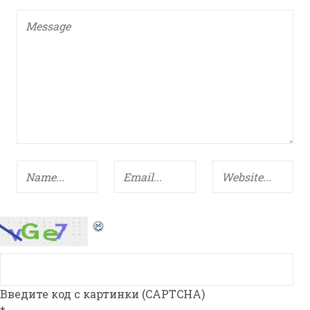
Введите код с картинки (CAPTCHA)