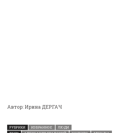
Автор: Ирина ДЕРГАЧ
РУБРИКИ
ИЗБРАННОЕ
ЛЮДИ