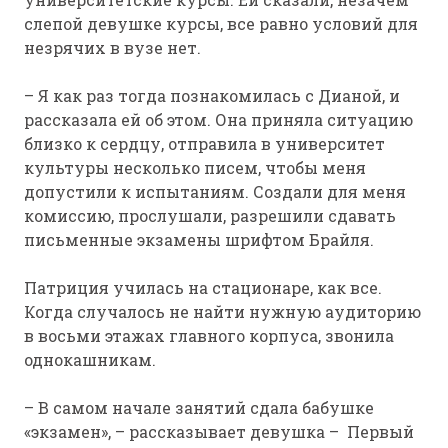
слепой девушке курсы, все равно условий для
незрячих в вузе нет.
– Я как раз тогда познакомилась с Дианой, и
рассказала ей об этом. Она приняла ситуацию
близко к сердцу, отправила в университет
культуры несколько писем, чтобы меня
допустили к испытаниям. Создали для меня
комиссию, прослушали, разрешили сдавать
письменные экзамены шрифтом Брайля.
Патриция училась на стационаре, как все.
Когда случалось не найти нужную аудиторию
в восьми этажах главного корпуса, звонила
однокашникам.
– В самом начале занятий сдала бабушке
«экзамен», – рассказывает девушка – Первый