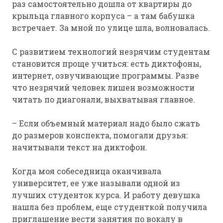
раз самостоятельно дошла от квартиры до
крыльца главного корпуса – а там бабушка
встречает. За мной по улице шла, волновалась.
С развитием технологий незрячим студентам
становится проще учиться: есть диктофоны,
интернет, озвучивающие программы. Разве
что незрячий человек лишен возможности
читать по диагонали, выхватывая главное.
– Если объемный материал надо было сжать
до размеров конспекта, помогали друзья:
начитывали текст на диктофон.
Когда моя собеседница оканчивала
университет, ее уже называли одной из
лучших студенток курса. И работу девушка
нашла без проблем, еще студенткой получила
приглашение вести занятия по вокалу в