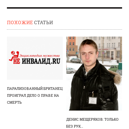
ПОХОЖИЕ
СТАТЬИ
ПАРАЛИЗОВАННЫЙ БРИТАНЕЦ
ПРОИГРАЛ ДЕЛО О ПРАВЕ НА
СМЕРТЬ
ДЕНИС МЕЩЕРЯКОВ: ТОЛЬКО
БЕЗ РУК…