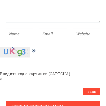
Введите код с картинки (CAPTCHA)
*