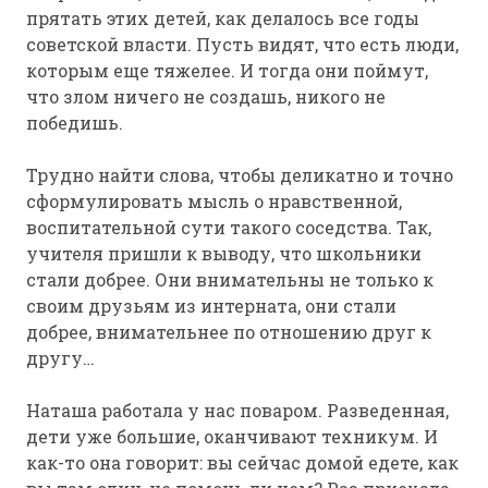
прятать этих детей, как делалось все годы
советской власти. Пусть видят, что есть люди,
которым еще тяжелее. И тогда они поймут,
что злом ничего не создашь, никого не
победишь.
Трудно найти слова, чтобы деликатно и точно
сформулировать мысль о нравственной,
воспитательной сути такого соседства. Так,
учителя пришли к выводу, что школьники
стали добрее. Они внимательны не только к
своим друзьям из интерната, они стали
добрее, внимательнее по отношению друг к
другу…
Наташа работала у нас поваром. Разведенная,
дети уже большие, оканчивают техникум. И
как-то она говорит: вы сейчас домой едете, как