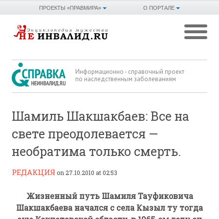
ПРОЕКТЫ «ПРАВМИРА»
О ПОРТАЛЕ
Информационно - справочный проект
по наследственным заболеваниям
Шамиль Шакшакбаев: Все на
свете преодолевается —
необратима только смерть.
РЕДАКЦИЯ
on 27.10.2010 at 02:53
Жизненный путь Шамиля Тауфиковича
Шакшакбаева начался с села Кызыл ту тогда