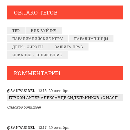
ОБЛАКО ТЕГОВ
TED
НИК ВУЙЧИЧ
ПАРАЛИМПИЙСКИЕ ИГРЫ
ПАРАЛИМПИЙЦЫ
ДЕТИ - СИРОТЫ
ЗАЩИТА ПРАВ
ИНВАЛИД - КОЛЯСОЧНИК
КОММЕНТАРИИ
@SANYASIDEL
12:18, 29 октября
ГЛУХОЙ АКТЕР АЛЕКСАНДР СИДЕЛЬНИКОВ: «С НАСЛАЖДЕНИЕМ ИГРАЛ ОТРИЦАТЕЛЬНОГО ГЕРОЯ!»
Спасибо большое!
@SANYASIDEL
12:17, 29 октября