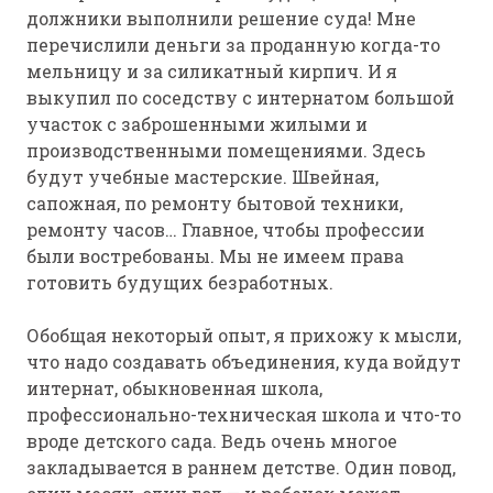
должники выполнили решение суда! Мне
перечислили деньги за проданную когда-то
мельницу и за силикатный кирпич. И я
выкупил по соседству с интернатом большой
участок с заброшенными жилыми и
производственными помещениями. Здесь
будут учебные мастерские. Швейная,
сапожная, по ремонту бытовой техники,
ремонту часов… Главное, чтобы профессии
были востребованы. Мы не имеем права
готовить будущих безработных.
Обобщая некоторый опыт, я прихожу к мысли,
что надо создавать объединения, куда войдут
интернат, обыкновенная школа,
профессионально-техническая школа и что-то
вроде детского сада. Ведь очень многое
закладывается в раннем детстве. Один повод,