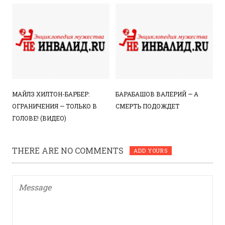
МАЙЛЗ ХИЛТОН-БАРБЕР:
БАРАБАШОВ ВАЛЕРИЙ — А
ОГРАНИЧЕНИЯ — ТОЛЬКО В
СМЕРТЬ ПОДОЖДЕТ
ГОЛОВЕ! (ВИДЕО)
THERE ARE NO COMMENTS
ADD YOURS