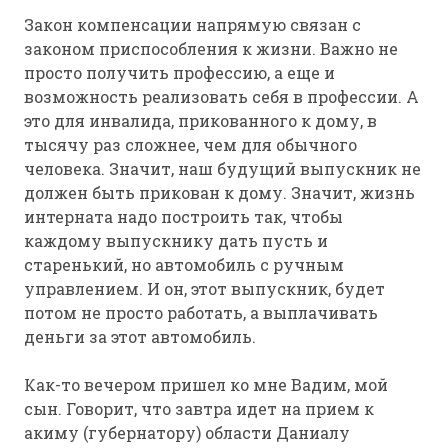
Закон компенсации напрямую связан с
законом приспособления к жизни. Важно не
просто получить профессию, а еще и
возможность реализовать себя в профессии. А
это для инвалида, прикованного к дому, в
тысячу раз сложнее, чем для обычного
человека. Значит, наш будущий выпускник не
должен быть прикован к дому. Значит, жизнь
интерната надо построить так, чтобы
каждому выпускнику дать пусть и
старенький, но автомобиль с ручным
управлением. И он, этот выпускник, будет
потом не просто работать, а выплачивать
деньги за этот автомобиль.
Как-то вечером пришел ко мне Вадим, мой
сын. Говорит, что завтра идет на прием к
акиму (губернатору) области Даниалу