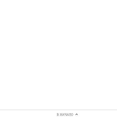
В НАЧАЛО