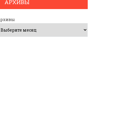
АРХИВЫ
Архивы