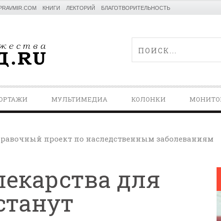
PRAVMIR.COM
КНИГИ
ЛЕКТОРИЙ
БЛАГОТВОРИТЕЛЬНОСТЬ
ОРТАЖИ
МУЛЬТИМЕДИА
КОЛОНКИ
МОНИТО
равочный проект по наследственным заболеваниям
лекарства для
станут