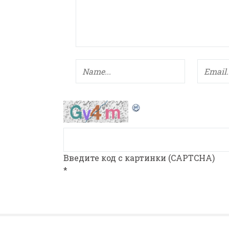
Введите код с картинки (CAPTCHA)
*