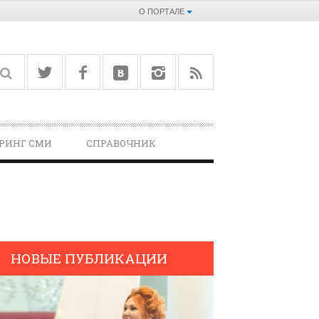
О ПОРТАЛЕ
РИНГ СМИ
СПРАВОЧНИК­
НОВЫЕ ПУБЛИКАЦИИ