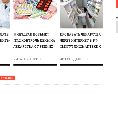
ЛАТЕ:
МИНЗДРАВ ВОЗЬМЕТ
ПРОДАВАТЬ ЛЕКАРСТВА
ОВИТЬ»
ПОД КОНТРОЛЬ ЦЕНЫ НА
ЧЕРЕЗ ИНТЕРНЕТ В РФ
ЛЕКАРСТВА ОТ РЕДКИХ
СМОГУТ ЛИШЬ АПТЕКИ С
БОЛЕЗНЕЙ
ЛИЦЕНЗИЕЙ
+
+
ЧИТАТЬ ДАЛЕЕ
ЧИТАТЬ ДАЛЕЕ
D YOURS