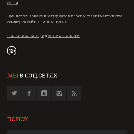
связи
.
При использовании материалов просим ставить активную
ссылку на сайт
НЕ ИНВАЛИД.RU
Политика конфиденциальности
МЫ
В СОЦ.СЕТЯХ
ПОИСК