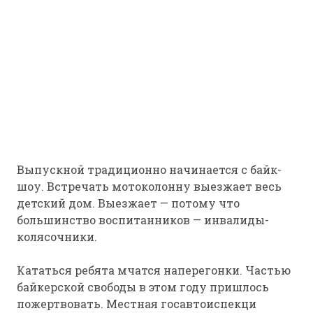
Выпускной традиционно начинается с байк-
шоу. Встречать мотоколонну выезжает весь
детский дом. Выезжает — потому что
большинство воспитанников — инвалиды-
колясочники.
Кататься ребята мчатся наперегонки. Частью
байкерской свободы в этом году пришлось
пожертвовать. Местная госавтоиспекци