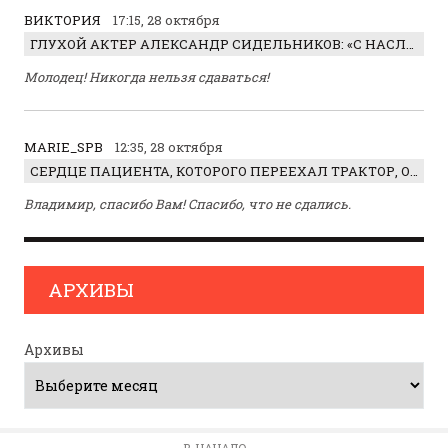
ВИКТОРИЯ
17:15, 28 октября
ГЛУХОЙ АКТЕР АЛЕКСАНДР СИДЕЛЬНИКОВ: «С НАСЛАЖДЕНИЕМ ИГРАЛ ОТРИЦАТЕЛЬНОГО ГЕРОЯ!»
Молодец! Никогда нельзя сдаваться!
MARIE_SPB
12:35, 28 октября
СЕРДЦЕ ПАЦИЕНТА, КОТОРОГО ПЕРЕЕХАЛ ТРАКТОР, ОБНАРУЖИЛИ… В ЖИВОТЕ
Владимир, спасибо Вам! Спасибо, что не сдались.
АРХИВЫ
Архивы