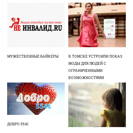
МУЖЕСТВЕННЫЕ БАЙКЕРЫ
В ТОМСКЕ УСТРОИЛИ ПОКАЗ
МОДЫ ДЛЯ ЛЮДЕЙ С
ОГРАНИЧЕННЫМИ
ВОЗМОЖНОСТЯМИ
ДОБРО 5541