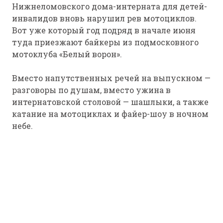
Нижнеломовского дома-интерната для детей-
инвалидов вновь нарушил рев мотоциклов.
Вот уже который год подряд в начале июня
туда приезжают байкеры из подмосковного
мотоклуба «Белый ворон».
Вместо напутственных речей на выпускном —
разговоры по душам, вместо ужина в
интернатовской столовой — шашлыки, а также
катание на мотоциклах и файер-шоу в ночном
небе.