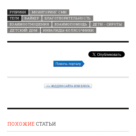
РУБРИКИ
МОНИТОРИНГ СМИ
ТЕГИ
БАЙКЕР
БЛАГОТВОРИТЕЛЬНОСТЬ
ВЗАИМООТНОШЕНИЯ
ВЗАИМОПОМОЩЬ
ДЕТИ - СИРОТЫ
ДЕТСКИЙ ДОМ
ИНВАЛИДЫ-КОЛЯСОЧНИКИ
Помочь порталу
<\> КОД ДЛЯ САЙТА ИЛИ БЛОГА
ПОХОЖИЕ
СТАТЬИ