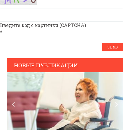
Введите код с картинки (CAPTCHA)
*
НОВЫЕ ПУБЛИКАЦИИ