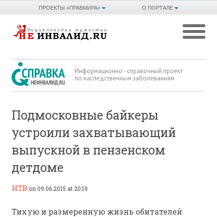
ПРОЕКТЫ «ПРАВМИРА»
О ПОРТАЛЕ
Информационно - справочный проект
по наследственным заболеваниям
Подмосковные байкеры
устроили захватывающий
выпускной в пензенском
детдоме
НТВ
on 09.06.2015 at 20:19
Тихую и размеренную жизнь обитателей