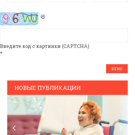
Введите код с картинки (CAPTCHA)
*
НОВЫЕ ПУБЛИКАЦИИ