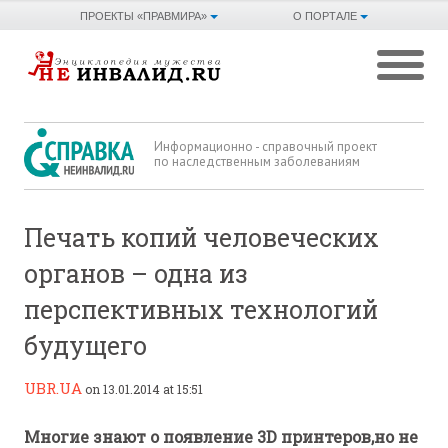
ПРОЕКТЫ «ПРАВМИРА»
О ПОРТАЛЕ
Информационно - справочный проект
по наследственным заболеваниям
Печать копий человеческих
органов – одна из
перспективных технологий
будущего
UBR.UA
on 13.01.2014 at 15:51
Многие знают о появление 3D принтеров,но не