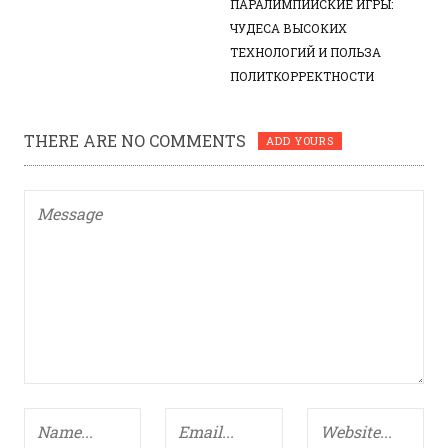
ПАРАЛИМПИЙСКИЕ ИГРЫ:
ЧУДЕСА ВЫСОКИХ
ТЕХНОЛОГИЙ И ПОЛЬЗА
ПОЛИТКОРРЕКТНОСТИ
THERE ARE NO COMMENTS
ADD YOURS