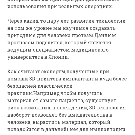
использования при реальных операциях.
Через каких то пару лет развития технологии
на том же уровне мы научимся создавать
пригодные для человека протезы.Данным
прогнозом поделился, который является
ведущим специалистом медицинского
университета в Японии.
Как считают эксперты,полученные при
помощи 3D-принтера имплантанты,куда более
безопасней классической
практики.Например,чтобы получить
материал от самого пациента, существует
риск возможных повреждений, 3D технология
наоборот позволяет без вмешательства в
человека, вырастить материал, который
понадобится в дальнейшем для имплантации.