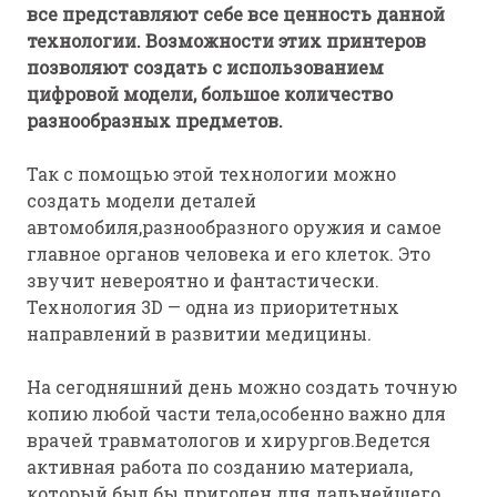
все представляют себе все ценность данной
технологии. Возможности этих принтеров
позволяют создать с использованием
цифровой модели, большое количество
разнообразных предметов.
Так с помощью этой технологии можно
создать модели деталей
автомобиля,разнообразного оружия и самое
главное органов человека и его клеток. Это
звучит невероятно и фантастически.
Технология 3D — одна из приоритетных
направлений в развитии медицины.
На сегодняшний день можно создать точную
копию любой части тела,особенно важно для
врачей травматологов и хирургов.Ведется
активная работа по созданию материала,
который был бы пригоден для дальнейшего