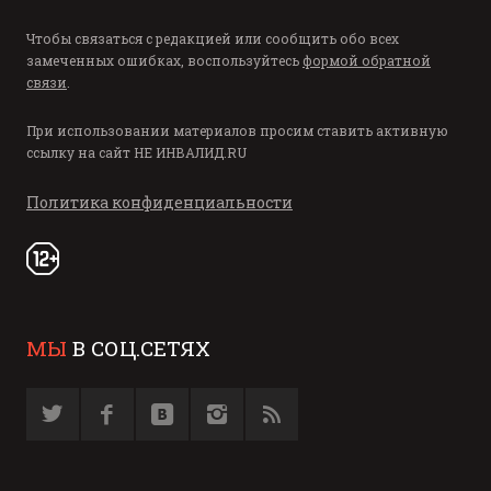
Чтобы связаться с редакцией или сообщить обо всех
замеченных ошибках, воспользуйтесь
формой обратной
связи
.
При использовании материалов просим ставить активную
ссылку на сайт
НЕ ИНВАЛИД.RU
Политика конфиденциальности
МЫ
В СОЦ.СЕТЯХ