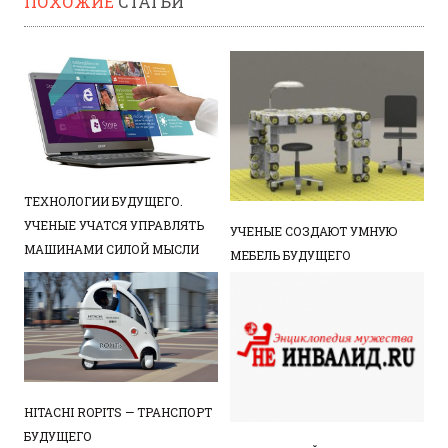
ПОХОЖИЕ
СТАТЬИ
ТЕХНОЛОГИИ БУДУЩЕГО.
УЧЕНЫЕ УЧАТСЯ УПРАВЛЯТЬ
УЧЕНЫЕ СОЗДАЮТ УМНУЮ
МАШИНАМИ СИЛОЙ МЫСЛИ
МЕБЕЛЬ БУДУЩЕГО
HITACHI ROPITS — ТРАНСПОРТ
БУДУЩЕГО