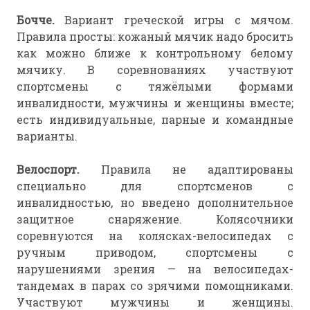
Бочче.
Вариант греческой игры с мячом.
Правила просты: кожаный мячик надо бросить
как можно ближе к контрольному белому
мячику. В соревнованиях участвуют
спортсмены с тяжёлыми формами
инвалидности, мужчины и женщины вместе;
есть индивидуальные, парные и командные
варианты.
Велоспорт.
Правила не адаптированы
специально для спортсменов с
инвалидностью, но введено дополнительное
защитное снаряжение. Колясочники
соревнуются на колясках-велосипедах с
ручным приводом, спортсмены с
нарушениями зрения — на велосипедах-
тандемах в парах со зрячими помощниками.
Участвуют мужчины и женщины.