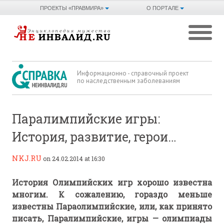
ПРОЕКТЫ «ПРАВМИРА»
О ПОРТАЛЕ
Информационно - справочный проект
по наследственным заболеваниям
Паралимпийские игры:
История, развитие, герои…
NKJ.RU
on 24.02.2014 at 16:30
История Олимпийских игр хорошо известна
многим. К сожалению, гораздо меньше
известны Параолимпийские, или, как принято
писать, Паралимпийские, игры — олимпиады