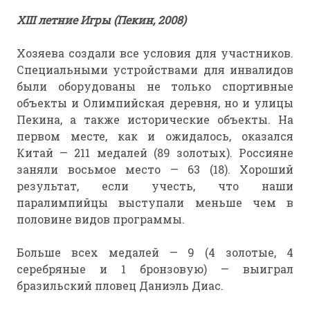
ХIII летние Игры (Пекин, 2008)
Хозяева создали все условия для участников.
Специальными устройствами для инвалидов
были оборудованы не только спортивные
объекты и Олимпийская деревня, но и улицы
Пекина, а также исторические объекты. На
первом месте, как и ожидалось, оказался
Китай — 211 медалей (89 золотых). Россияне
заняли восьмое место — 63 (18). Хороший
результат, если учесть, что наши
паралимпийцы выступали меньше чем в
половине видов программы.
Больше всех медалей — 9 (4 золотые, 4
серебряные и 1 бронзовую) — выиграл
бразильский пловец Даниэль Диас.