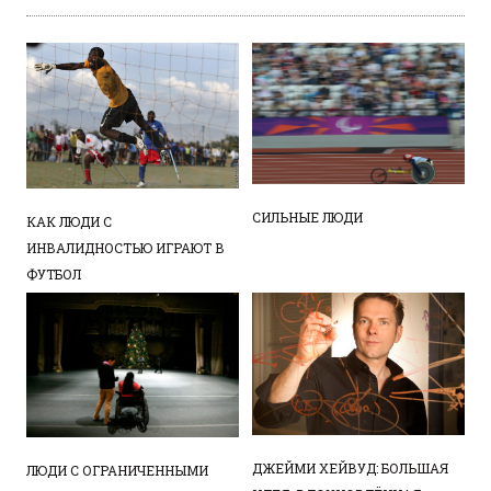
СИЛЬНЫЕ ЛЮДИ
КАК ЛЮДИ С
ИНВАЛИДНОСТЬЮ ИГРАЮТ В
ФУТБОЛ
ДЖЕЙМИ ХЕЙВУД: БОЛЬШАЯ
ЛЮДИ С ОГРАНИЧЕННЫМИ