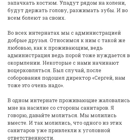
запачкать костюм. Упадут рядом на колени,
будут держать голову, разжимать зубы. И во
всем болеют за своих.
Во всех интернатах мы с администрацией
добрые друзья. Относимся к ним с такой же
любовью, как к проживающим, ведь
администрация ведь порой тоже нуждается в
окормлении. Некоторые с нами начинают
воцерковляться. Был случай, после
соборования подошел директор «Сергей, нам
тоже это очень надо».
В одном интернате проживающие жаловались
мне на насилие со стороны санитаров. Я
говорю, давайте молиться. Мы молились
вместе. И так молились, что одного из этих
санитаров уже привлекли к уголовной
ответственности.