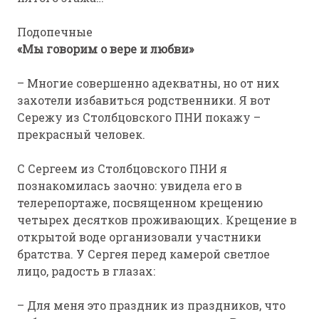
Подопечные
«Мы говорим о вере и любви»
– Многие совершенно адекватны, но от них
захотели избавиться родственники. Я вот
Сережу из Столбцовского ПНИ покажу –
прекрасный человек.
С Сергеем из Столбцовского ПНИ я
познакомилась заочно: увидела его в
телерепортаже, посвященном крещению
четырех десятков проживающих. Крещение в
открытой воде организовали участники
братства. У Сергея перед камерой светлое
лицо, радость в глазах:
– Для меня это праздник из праздников, что