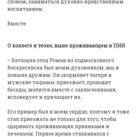
словом, заниматься духовно-нравственным
воспитанием.
Вместе
О коллеге и тезке, ныне проживающем в ПНИ
– Батюшка отец Роман из подмосковного
Воскресенска был моим духовником, мы и
поныне дружим. Он окормляет лагеря и
мужские тюрьмы: приезжает, проводит
беседы, молится вместе с заключенными,
исповедует и причащает их.
Его пример был в моем сердце, поэтому я тоже
стал приезжать не только для того, чтобы
одаривать проживающих пряниками и
печеньем. Первое время сталкивался с