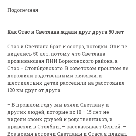
Подопечная
Как Стас и Светлана ждали друг друга 50 лет
Стас и Светлана брат и сестра, погодки. Они не
виделись 50 лет, потому что Светлана
проживающая ПНИ Борисовского района, а
Стас – Столбцовского. В советском прошлом не
дорожили родственными связями, и
шестилетних детей расселили на расстояние
120 км друг от друга.
– В прошлом году мы взяли Светлану и
других людей, которые по 10 – 15 лет не
видели своих друзей и родственников, и
привезли в Столбцы, – рассказывает Сергей. –
Все время встречи Светланы и Стаса я плакал,