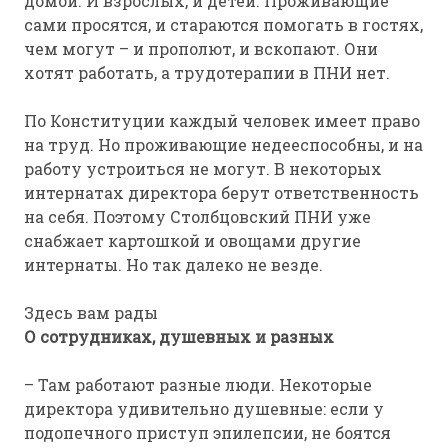
домой. И взрослых, и детей. Проживающие
сами просятся, и стараются помогать в гостях,
чем могут – и прополют, и вскопают. Они
хотят работать, а трудотерапии в ПНИ нет.
По Конституции каждый человек имеет право
на труд. Но проживающие недееспособны, и на
работу устроиться не могут. В некоторых
интернатах директора берут ответственность
на себя. Поэтому Столбцовский ПНИ уже
снабжает картошкой и овощами другие
интернаты. Но так далеко не везде.
Здесь вам рады
О сотрудниках, душевных и разных
– Там работают разные люди. Некоторые
директора удивительно душевные: если у
подопечного приступ эпилепсии, не боятся