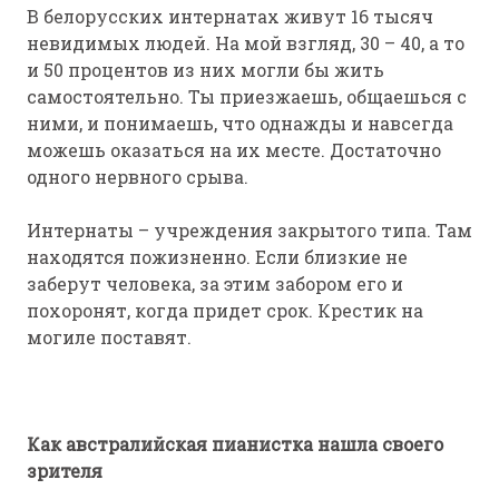
В белорусских интернатах живут 16 тысяч
невидимых людей. На мой взгляд, 30 – 40, а то
и 50 процентов из них могли бы жить
самостоятельно. Ты приезжаешь, общаешься с
ними, и понимаешь, что однажды и навсегда
можешь оказаться на их месте. Достаточно
одного нервного срыва.
Интернаты – учреждения закрытого типа. Там
находятся пожизненно. Если близкие не
заберут человека, за этим забором его и
похоронят, когда придет срок. Крестик на
могиле поставят.
Как австралийская пианистка нашла своего
зрителя