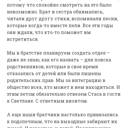
потому что спокойно смотреть на это было
невозможно. Брат и сестра обнимались,
читали друг другу стихи, вспоминали песни,
которые когда-то вместе пели. Все эти годы
они ждали, что кто-то поможет им
встретиться.
Мы в братстве планируем создать отдел –
даже не знаю, как его назвать – для поиска
родственников, которые в свое время
отказались от детей или были лишены
родительских прав. Мы за интеграцию в
общество всех, кто может в нем находиться. И
этим летом обязательно отвезем Стаса в гости
к Светлане. С ответным визитом.
А еще наши братчики настолько привязались
к подопечным, что на выходные забирают их