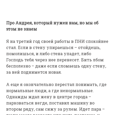
Про Андрея, который нужен нам, но мы об
этом не знаем
Я на третий год своей работы в ПНИ спокойнее
стал. Если в стену упираешься – отойдешь,
помолишься, и либо стена упадет, либо
Господь тебя через нее перенесет. Бить лбом
бесполезно – даже если сломаешь одну стену,
за ней поднимется новая.
А еще я окончательно перестал понимать, где
нормальные люди, а где ненормальные.
Однажды ждал жену в центре города –
парковаться негде, поставил машину во
втором ряду, сам сижу за рулем. Идет пара –