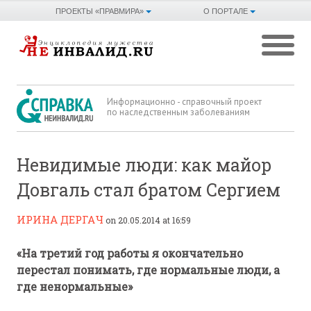
ПРОЕКТЫ «ПРАВМИРА»
О ПОРТАЛЕ
Информационно - справочный проект
по наследственным заболеваниям
Невидимые люди: как майор
Довгаль стал братом Сергием
ИРИНА ДЕРГАЧ
on 20.05.2014 at 16:59
«На третий год работы я окончательно
перестал понимать, где нормальные люди, а
где ненормальные»