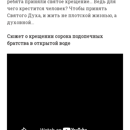
ребята приняли святое крещение… Ведь для
чего крестится человек? Чтобы принять
Святого Духа, и жить не плотской жизнью, а
духовной…
Сюжет о крещении сорока подопечных
братства в открытой воде