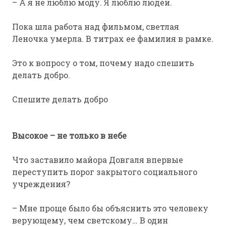
– А я не люблю моду. Я люблю людей.
Пока шла работа над фильмом, светлая
Леночка умерла. В титрах ее фамилия в рамке.
Это к вопросу о том, почему надо спешить
делать добро.
Спешите делать добро
Высокое – не только в небе
Что заставило майора Довгаля впервые
переступить порог закрытого социального
учреждения?
– Мне проще было бы объяснить это человеку
верующему, чем светскому… В один