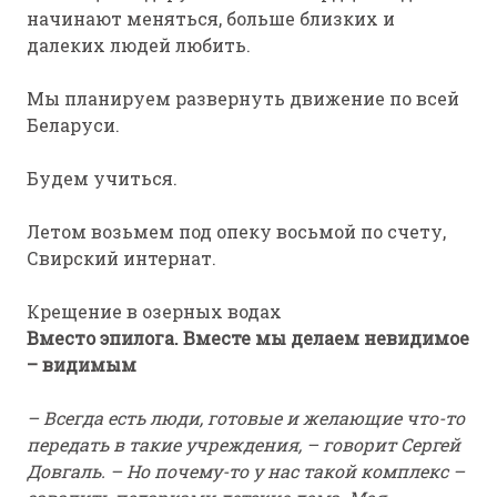
начинают меняться, больше близких и
далеких людей любить.
Мы планируем развернуть движение по всей
Беларуси.
Будем учиться.
Летом возьмем под опеку восьмой по счету,
Свирский интернат.
Крещение в озерных водах
Вместо эпилога. Вместе мы делаем невидимое
– видимым
–
Всегда есть люди, готовые и желающие что-то
передать в такие учреждения, – говорит Сергей
Довгаль. – Но почему-то у нас такой комплекс –