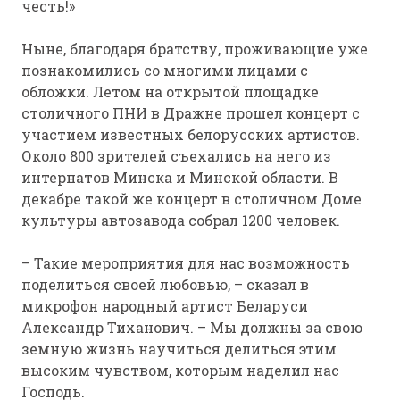
честь!»
Ныне, благодаря братству, проживающие уже
познакомились со многими лицами с
обложки. Летом на открытой площадке
столичного ПНИ в Дражне прошел концерт с
участием известных белорусских артистов.
Около 800 зрителей съехались на него из
интернатов Минска и Минской области. В
декабре такой же концерт в столичном Доме
культуры автозавода собрал 1200 человек.
– Такие мероприятия для нас возможность
поделиться своей любовью, – сказал в
микрофон народный артист Беларуси
Александр Тиханович. – Мы должны за свою
земную жизнь научиться делиться этим
высоким чувством, которым наделил нас
Господь.