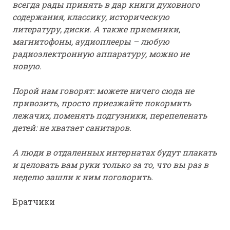
всегда рады принять в дар книги духовного
содержания, классику, историческую
литературу, диски. А также приемники,
магнитофоны, аудиоплееры – любую
радиоэлектронную аппаратуру, можно не
новую.
Порой нам говорят: можете ничего сюда не
привозить, просто приезжайте покормить
лежачих, поменять подгузники, перепеленать
детей: не хватает санитаров.
А люди в отдаленных интернатах будут плакать
и целовать вам руки только за то, что вы раз в
неделю зашли к ним поговорить.
Братчики