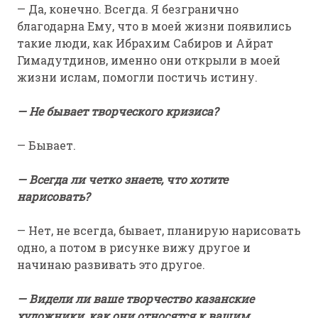
— Да, конечно. Всегда. Я безгранично
благодарна Ему, что в моей жизни появились
такие люди, как Ибрахим Сабиров и Айрат
Гимадутдинов, именно они открыли в моей
жизни ислам, помогли постичь истину.
— Не бывает творческого кризиса?
— Бывает.
— Всегда ли четко знаете, что хотите
нарисовать?
— Нет, не всегда, бывает, планирую нарисовать
одно, а потом в рисунке вижу другое и
начинаю развивать это другое.
— Видели ли ваше творчество казанские
художники, как они относятся к вашим