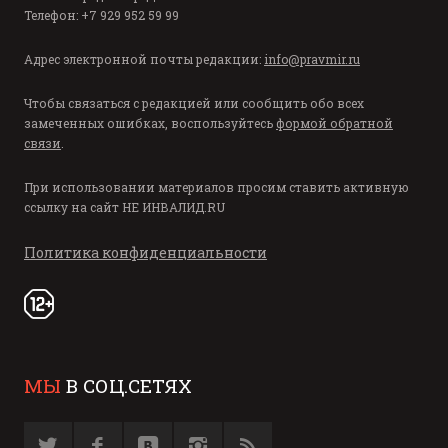
Телефон: +7 929 952 59 99
Адрес электронной почты редакции:
info@pravmir.ru
Чтобы связаться с редакцией или сообщить обо всех
замеченных ошибках, воспользуйтесь
формой обратной
связи
.
При использовании материалов просим ставить активную
ссылку на сайт
НЕ ИНВАЛИД.RU
Политика конфиденциальности
МЫ
В СОЦ.СЕТЯХ