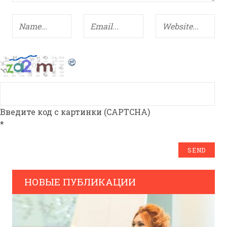
Введите код с картинки (CAPTCHA)
*
НОВЫЕ ПУБЛИКАЦИИ