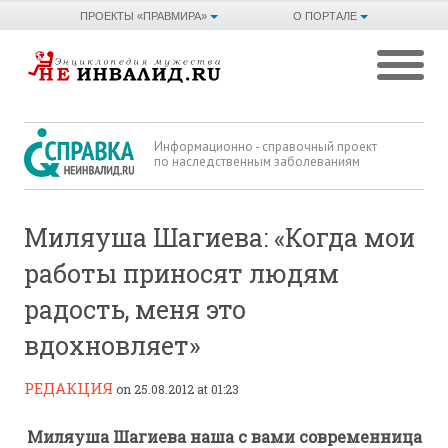
ПРОЕКТЫ «ПРАВМИРА»
О ПОРТАЛЕ
Информационно - справочный проект
по наследственным заболеваниям
Миляуша Шагиева: «Когда мои
работы приносят людям
радость, меня это
вдохновляет»
РЕДАКЦИЯ
on 25.08.2012 at 01:23
Миляуша Шагиева наша с вами современница