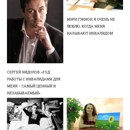
МЭРИ ГЭННОН: Я ОЧЕНЬ НЕ
ЛЮБЛЮ, КОГДА МЕНЯ
НАЗЫВАЮТ ИНВАЛИДОМ
СЕРГЕЙ НИДОЛОВ: «ГОД
РАБОТЫ С ИНВАЛИДАМИ ДЛЯ
МЕНЯ – САМЫЙ ЦЕННЫЙ И
НЕЗАБЫВАЕМЫЙ».