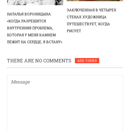
ЗАКЛЮЧЕННАЯ В ЧЕТЫРЕХ
НАТАЛЬЯ ВОРОНИЦЫНА:
СТЕНАХ ХУДОЖНИЦА
«КОГДА РАЗРЕШИТСЯ
ПУТЕШЕСТВУЕТ, КОГДА
ВНУТРЕННЯЯ ПРОБЛЕМА,
РИСУЕТ
КОТОРАЯ У МЕНЯ КАМНЕМ
ЛЕЖИТ НА СЕРДЦЕ, Я ВСТАНУ»
THERE ARE NO COMMENTS
ADD YOURS