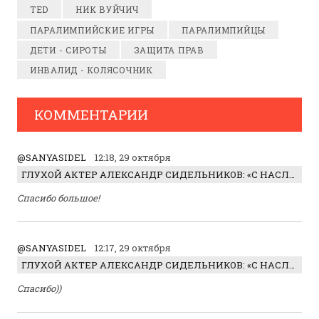
TED
НИК ВУЙЧИЧ
ПАРАЛИМПИЙСКИЕ ИГРЫ
ПАРАЛИМПИЙЦЫ
ДЕТИ - СИРОТЫ
ЗАЩИТА ПРАВ
ИНВАЛИД - КОЛЯСОЧНИК
КОММЕНТАРИИ
@SANYASIDEL
12:18, 29 октября
ГЛУХОЙ АКТЕР АЛЕКСАНДР СИДЕЛЬНИКОВ: «С НАСЛАЖДЕНИЕМ ИГРАЛ ОТРИЦАТЕЛЬНОГО ГЕРОЯ!»
Спасибо большое!
@SANYASIDEL
12:17, 29 октября
ГЛУХОЙ АКТЕР АЛЕКСАНДР СИДЕЛЬНИКОВ: «С НАСЛАЖДЕНИЕМ ИГРАЛ ОТРИЦАТЕЛЬНОГО ГЕРОЯ!»
Спасибо))