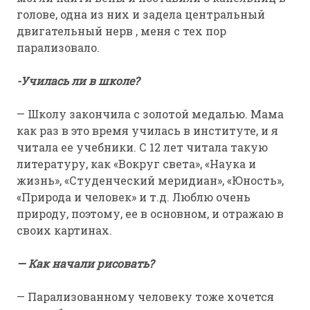
голове, одна из них и задела центральный
двигательный нерв , меня с тех пор
парализовало.
-Училась ли в школе?
— Школу закончила с золотой медалью. Мама
как раз в это время училась в институте, и я
читала ее учебники. С 12 лет читала такую
литературу, как «Вокруг света», «Наука и
жизнь», «Студенческий меридиан», «Юность»,
«Природа и человек» и т.д. Люблю очень
природу, поэтому, ее в основном, и отражаю в
своих картинах.
— Как начали рисовать?
— Парализованному человеку тоже хочется