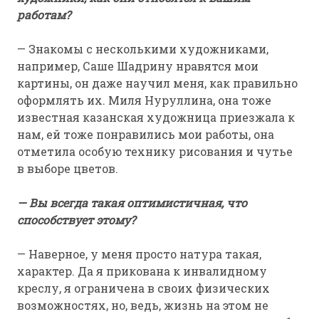
работам?
— Знакомы с несколькими художниками,
например, Саше Шадрину нравятся мои
картины, он даже научил меня, как правильно
оформлять их. Миля Нуруллина, она тоже
известная казанская художница приезжала к
нам, ей тоже понравились мои работы, она
отметила особую технику рисования и чутье
в выборе цветов.
— Вы всегда такая оптимистичная, что
способствует этому?
— Наверное, у меня просто натура такая,
характер. Да я прикована к инвалидному
креслу, я ограничена в своих физических
возможностях, но, ведь, жизнь на этом не