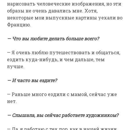
нарисовать человеческие изображения, но эти
образы не очень давались мне. Хотя,
некоторые мои выпускные картины уехали во
Францию.
— Что вы любите делать больше всего?
— Я очень люблю путешествовать и общаться,
ездить куда-нибудь, и чем дальше, тем
лучше.
— И часто вы ездите?
— Раньше много ездили с мамой, сейчас уже
нет.
— Слышала, вы сейчас работаете художником?
— Да, я работаю с тех пор, как в нашей жизни