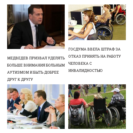
ГОСДУМА ВВЕЛА ШТРАФ ЗА
ОТКАЗ ПРИНЯТЬ НА РАБОТУ
МЕДВЕДЕВ ПРИЗВАЛ УДЕЛЯТЬ
ЧЕЛОВЕКА С
БОЛЬШЕ ВНИМАНИЯ БОЛЬНЫМ
ИНВАЛИДНОСТЬЮ
АУТИЗМОМ И БЫТЬ ДОБРЕЕ
ДРУГ К ДРУГУ