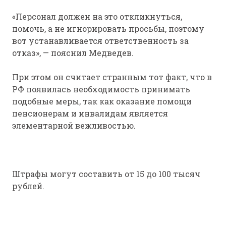
«Персонал должен на это откликнуться,
помочь, а не игнорировать просьбы, поэтому
вот устанавливается ответственность за
отказ», — пояснил Медведев.
При этом он считает странным тот факт, что в
РФ появилась необходимость принимать
подобные меры, так как оказание помощи
пенсионерам и инвалидам является
элементарной вежливостью.
Штрафы могут составить от 15 до 100 тысяч
рублей.