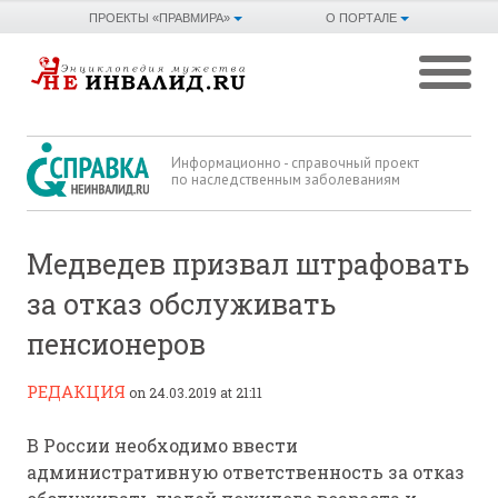
ПРОЕКТЫ «ПРАВМИРА»
О ПОРТАЛЕ
Информационно - справочный проект
по наследственным заболеваниям
Медведев призвал штрафовать
за отказ обслуживать
пенсионеров
РЕДАКЦИЯ
on 24.03.2019 at 21:11
В России необходимо ввести
административную ответственность за отказ