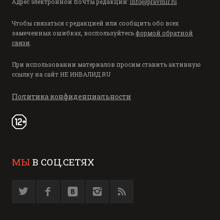
Адрес электронной почты редакции:
info@pravmir.ru
Чтобы связаться с редакцией или сообщить обо всех
замеченных ошибках, воспользуйтесь
формой обратной
связи
.
При использовании материалов просим ставить активную
ссылку на сайт
НЕ ИНВАЛИД.RU
Политика конфиденциальности
МЫ
В СОЦ.СЕТЯХ