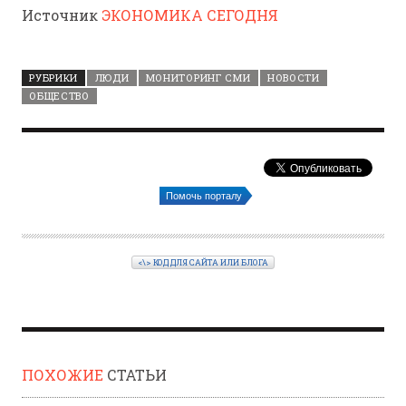
Источник
ЭКОНОМИКА СЕГОДНЯ
РУБРИКИ
ЛЮДИ
МОНИТОРИНГ СМИ
НОВОСТИ
ОБЩЕСТВО
Помочь порталу
<\> КОД ДЛЯ САЙТА ИЛИ БЛОГА
ПОХОЖИЕ
СТАТЬИ