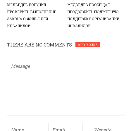
МЕДВЕДЕВ ПОРУЧИЛ
МЕДВЕДЕВ ПООБЕЩАЛ
ПРОВЕРИТЬ ВЫПОЛНЕНИЕ
ПРОДОЛЖИТЬ БЮДЖЕТНУЮ
ЗАКОНА О ЖИЛЬЕ ДЛЯ
ПОДДЕРЖКУ ОРГАНИЗАЦИЙ
ИНВАЛИДОВ
ИНВАЛИДОВ
THERE ARE NO COMMENTS
ADD YOURS