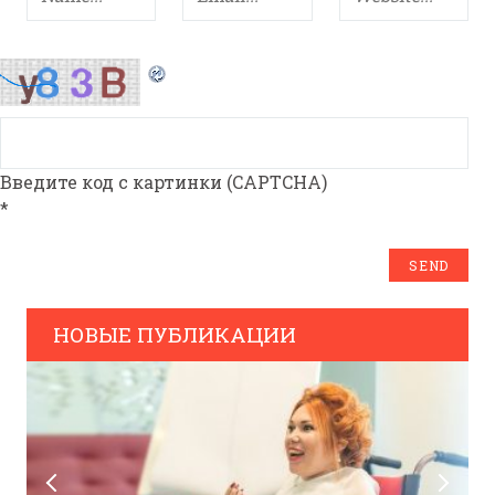
Введите код с картинки (CAPTCHA)
*
НОВЫЕ ПУБЛИКАЦИИ