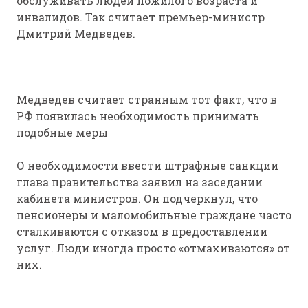
обслуживать людей пожилого возраста и
инвалидов. Так считает премьер-министр
Дмитрий Медведев.
Медведев считает странным тот факт, что в
РФ появилась необходимость принимать
подобные меры
О необходимости ввести штрафные санкции
глава правительства заявил на заседании
кабинета министров. Он подчеркнул, что
пенсионеры и маломобильные граждане часто
сталкиваются с отказом в предоставлении
услуг. Люди иногда просто «отмахиваются» от
них.