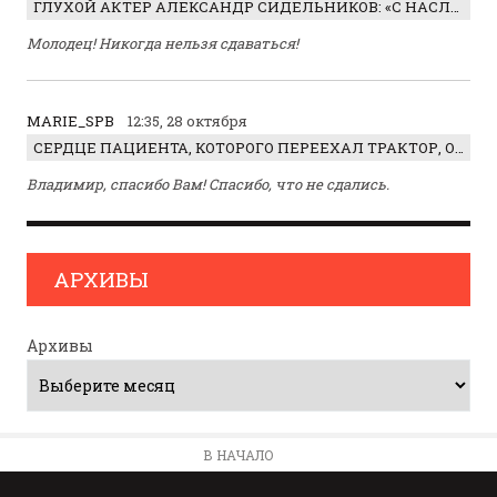
ГЛУХОЙ АКТЕР АЛЕКСАНДР СИДЕЛЬНИКОВ: «С НАСЛАЖДЕНИЕМ ИГРАЛ ОТРИЦАТЕЛЬНОГО ГЕРОЯ!»
Молодец! Никогда нельзя сдаваться!
MARIE_SPB
12:35, 28 октября
СЕРДЦЕ ПАЦИЕНТА, КОТОРОГО ПЕРЕЕХАЛ ТРАКТОР, ОБНАРУЖИЛИ… В ЖИВОТЕ
Владимир, спасибо Вам! Спасибо, что не сдались.
АРХИВЫ
Архивы
В НАЧАЛО