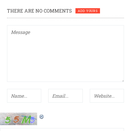
THERE ARE NO COMMENTS
ADD YOURS