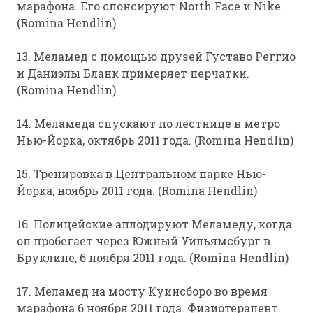
марафона. Его спонсируют North Face и Nike.
(Romina Hendlin)
13. Меламед с помощью друзей Густаво Реггио
и Даниэлы Бланк примеряет перчатки.
(Romina Hendlin)
14. Меламеда спускают по лестнице в метро
Нью-Йорка, октябрь 2011 года. (Romina Hendlin)
15. Тренировка в Центральном парке Нью-
Йорка, ноябрь 2011 года. (Romina Hendlin)
16. Полицейские аплодируют Меламеду, когда
он пробегает через Южный Уильямсбург в
Бруклине, 6 ноября 2011 года. (Romina Hendlin)
17. Меламед на мосту Куинсборо во время
марафона 6 ноября 2011 года. Физиотерапевт