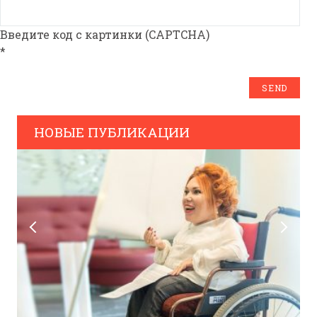
Введите код с картинки (CAPTCHA)
*
НОВЫЕ ПУБЛИКАЦИИ