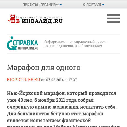
ПРОЕКТЫ «ПРАВМИРА»
О ПОРТАЛЕ
Информационно - справочный проект
по наследственным заболеваниям
Марафон для одного
BIGPICTURE.RU
on 07.02.2014 at 17:37
Нью-Йоркский марафон, который проводится
уже 40 лет, 6 ноября 2011 года собрал
очередную армию желающих испытать себя.
Для большинства бегунов этот марафон
является испытанием физической