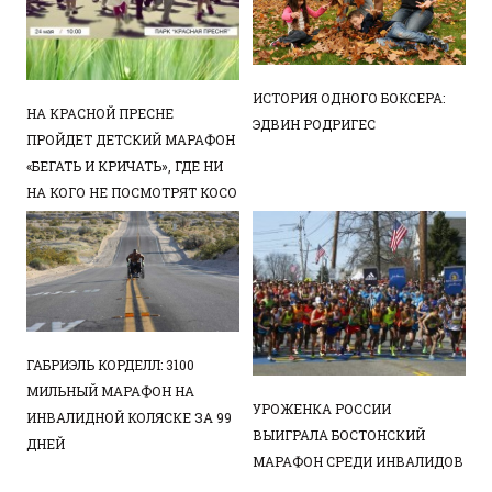
ИСТОРИЯ ОДНОГО БОКСЕРА:
НА КРАСНОЙ ПРЕСНЕ
ЭДВИН РОДРИГЕС
ПРОЙДЕТ ДЕТСКИЙ МАРАФОН
«БЕГАТЬ И КРИЧАТЬ», ГДЕ НИ
НА КОГО НЕ ПОСМОТРЯТ КОСО
ГАБРИЭЛЬ КОРДЕЛЛ: 3100
МИЛЬНЫЙ МАРАФОН НА
УРОЖЕНКА РОССИИ
ИНВАЛИДНОЙ КОЛЯСКЕ ЗА 99
ВЫИГРАЛА БОСТОНСКИЙ
ДНЕЙ
МАРАФОН СРЕДИ ИНВАЛИДОВ