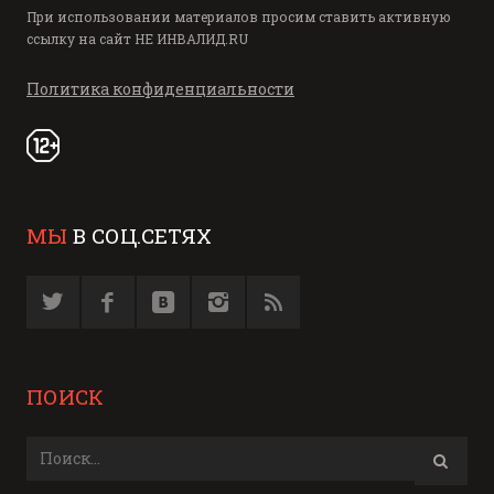
При использовании материалов просим ставить активную
ссылку на сайт
НЕ ИНВАЛИД.RU
Политика конфиденциальности
МЫ
В СОЦ.СЕТЯХ
ПОИСК