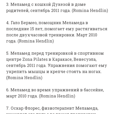
3. Меламед с кошкой Дукезой в доме
родителей, сентябрь 2011 года. (Romina Hendlin)
4. Гало Бермео, помощник Меламеда в
последние 15 лет, помогает ему растягиваться
после двухчасовой тренировки. Март 2010
года. (Romina Hendlin)
5. Меламед перед тренировкой в спортивном
центре Zona Pilates в Каракасе, Венесуэла,
сентябрь 2011 года. Упражнения помогают ему
укрепить мышцы и крепче стоять на ногах.
(Romina Hendlin)
6. Меламед во время упражнений в бассейне,
март 2010 года. (Romina Hendlin)
7. Оскар Флорес, физиотерапевт Меламеда,