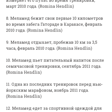
измеряет его пульс во время тренировки,
март 2010 года. (Romina Hendlin)
8. Меламед бежит свои первые 10 километров
во время забега Гатораде в Каракасе, февраль
2010 года. (Romina Hendlin)
9. Меламед отдыхает, пробежав 10 км за 3,5
часа, февраль 2010 года. (Romina Hendlin)
10. Меламед пьет питательный напиток после
семичасовой тренировки, сентябрь 2011 года.
(Romina Hendlin)
11. Одна из последних тренировок перед нью-
йоркским марафоном, ноябрь 2011 года.
(Romina Hendlin)
12. Меламед едет за спортивной одеждой для