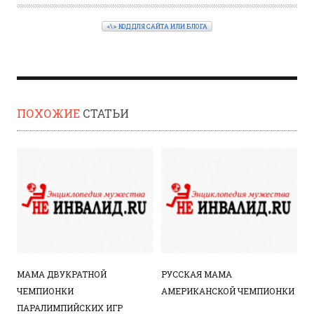
<\> КОД ДЛЯ САЙТА ИЛИ БЛОГА
ПОХОЖИЕ
СТАТЬИ
МАМА ДВУКРАТНОЙ
РУССКАЯ МАМА
ЧЕМПИОНКИ
АМЕРИКАНСКОЙ ЧЕМПИОНКИ
ПАРАЛИМПИЙСКИХ ИГР