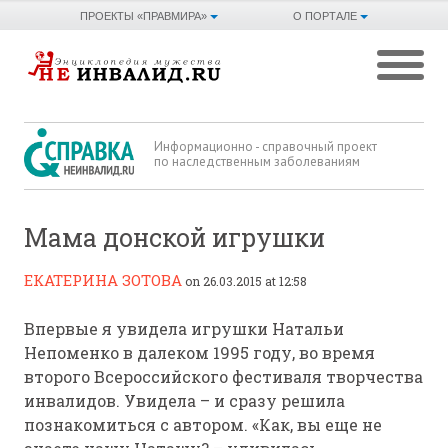
ПРОЕКТЫ «ПРАВМИРА»
О ПОРТАЛЕ
Информационно - справочный проект
по наследственным заболеваниям
Мама донской игрушки
ЕКАТЕРИНА ЗОТОВА
on 26.03.2015 at 12:58
Впервые я увидела игрушки Натальи
Непоменко в далеком 1995 году, во время
второго Всероссийского фестиваля творчества
инвалидов. Увидела – и сразу решила
познакомиться с автором. «Как, вы еще не