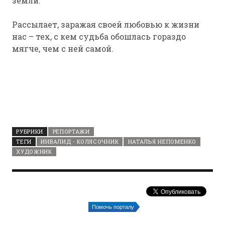
земли.
Рассылает, заражая своей любовью к жизни
нас – тех, с кем судьба обошлась гораздо
мягче, чем с ней самой.
РУБРИКИ
РЕПОРТАЖИ
ТЕГИ
ИНВАЛИД - КОЛЯСОЧНИК
НАТАЛЬЯ НЕПОМЕНКО
ХУДОЖНИК
Помочь порталу