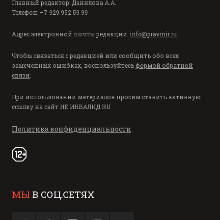
Главный редактор: Данилова А.А.
Телефон: +7 929 952 59 99
Адрес электронной почты редакции:
info@pravmir.ru
Чтобы связаться с редакцией или сообщить обо всех
замеченных ошибках, воспользуйтесь
формой обратной
связи
.
При использовании материалов просим ставить активную
ссылку на сайт
НЕ ИНВАЛИД.RU
Политика конфиденциальности
МЫ
В СОЦ.СЕТЯХ