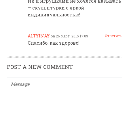
Их и игрушками не хочется называть
— скульптурки с яркой
индивидуальностью!
ALTYINAY
Ответить
on 26 Март, 2015 17:09
Спасибо, как здорово!
POST A NEW COMMENT