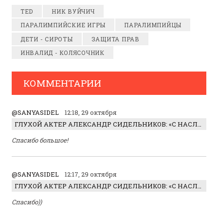
TED
НИК ВУЙЧИЧ
ПАРАЛИМПИЙСКИЕ ИГРЫ
ПАРАЛИМПИЙЦЫ
ДЕТИ - СИРОТЫ
ЗАЩИТА ПРАВ
ИНВАЛИД - КОЛЯСОЧНИК
КОММЕНТАРИИ
@SANYASIDEL
12:18, 29 октября
ГЛУХОЙ АКТЕР АЛЕКСАНДР СИДЕЛЬНИКОВ: «С НАСЛАЖДЕНИЕМ ИГРАЛ ОТРИЦАТЕЛЬНОГО ГЕРОЯ!»
Спасибо большое!
@SANYASIDEL
12:17, 29 октября
ГЛУХОЙ АКТЕР АЛЕКСАНДР СИДЕЛЬНИКОВ: «С НАСЛАЖДЕНИЕМ ИГРАЛ ОТРИЦАТЕЛЬНОГО ГЕРОЯ!»
Спасибо))