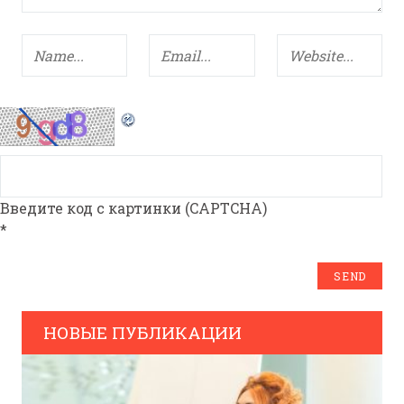
Введите код с картинки (CAPTCHA)
*
НОВЫЕ ПУБЛИКАЦИИ