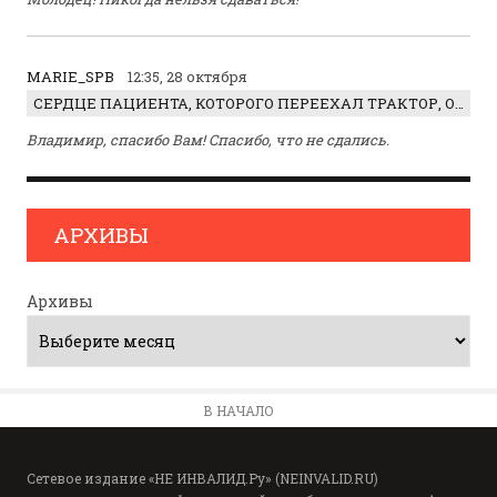
MARIE_SPB
12:35, 28 октября
СЕРДЦЕ ПАЦИЕНТА, КОТОРОГО ПЕРЕЕХАЛ ТРАКТОР, ОБНАРУЖИЛИ… В ЖИВОТЕ
Владимир, спасибо Вам! Спасибо, что не сдались.
АРХИВЫ
Архивы
В НАЧАЛО
Сетевое издание «НЕ ИНВАЛИД.Ру» (NEINVALID.RU)