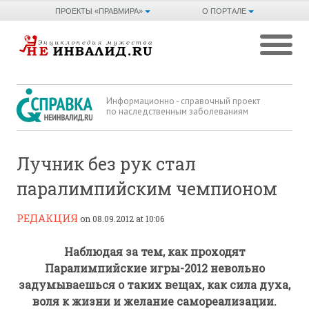
ПРОЕКТЫ «ПРАВМИРА»
О ПОРТАЛЕ
Информационно - справочный проект
по наследственным заболеваниям
Лучник без рук стал
паралимпийским чемпионом
РЕДАКЦИЯ
on 08.09.2012 at 10:06
Наблюдая за тем, как проходят
Паралимпийские игры-2012 невольно
задумываешься о таких вещах, как сила духа,
воля к жизни и желание самореализации.