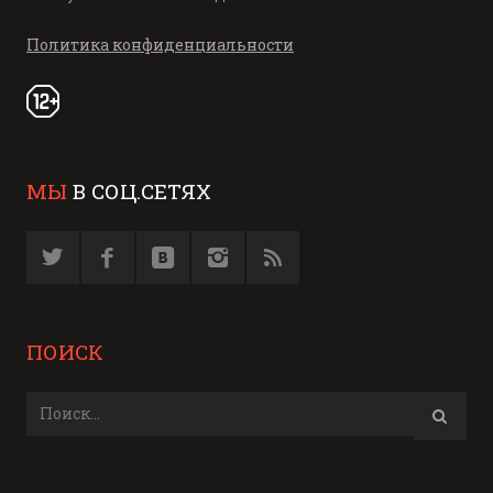
Политика конфиденциальности
МЫ
В СОЦ.СЕТЯХ
ПОИСК