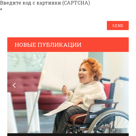
Введите код с картинки (CAPTCHA)
*
НОВЫЕ ПУБЛИКАЦИИ