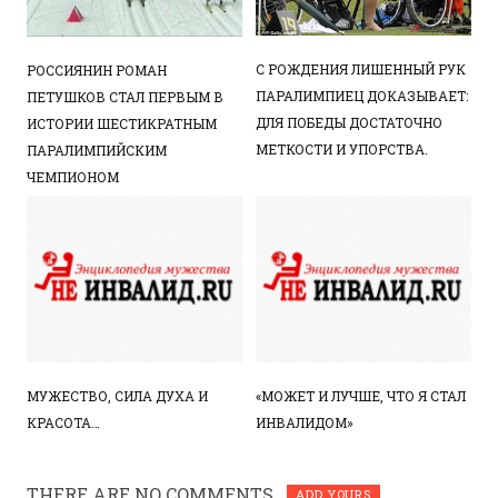
С РОЖДЕНИЯ ЛИШЕННЫЙ РУК
РОССИЯНИН РОМАН
ПАРАЛИМПИЕЦ ДОКАЗЫВАЕТ:
ПЕТУШКОВ СТАЛ ПЕРВЫМ В
ДЛЯ ПОБЕДЫ ДОСТАТОЧНО
ИСТОРИИ ШЕСТИКРАТНЫМ
МЕТКОСТИ И УПОРСТВА.
ПАРАЛИМПИЙСКИМ
ЧЕМПИОНОМ
МУЖЕСТВО, СИЛА ДУХА И
«МОЖЕТ И ЛУЧШЕ, ЧТО Я СТАЛ
КРАСОТА…
ИНВАЛИДОМ»
THERE ARE NO COMMENTS
ADD YOURS