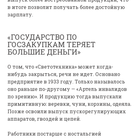
в итоге позволит получать более достойную
зарплату.
«ГОСУДАРСТВО ПО
ГОСЗАКУПКАМ ТЕРЯЕТ
БОЛЬШИЕ ДЕНЬГИ»
О том, что «Светотехника» может когда-
нибудь закрыться, речи не идет. Основано
предприятие в 1933 году. Только называлось
оно раньше по-другому — «Артель инвалидов
по зрению». И продукцию тогда выпускали
примитивную: веревки, чуни, корзины, одеяла.
Позже освоили выпуск пускорегулирующих
аппаратов, гвоздей и цепей.
Работники постарше с ностальгией