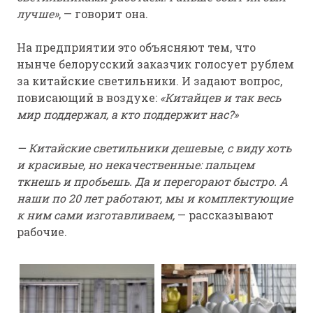
лучше»
, — говорит она.
На предприятии это объясняют тем, что
нынче белорусский заказчик голосует рублем
за китайские светильники. И задают вопрос,
повисающий в воздухе:
«Китайцев и так весь
мир поддержал, а кто поддержит нас?»
— Китайские светильники дешевые, с виду хоть
и красивые, но некачественные: пальцем
ткнешь и пробьешь. Да и перегорают быстро. А
наши по 20 лет работают, мы и комплектующие
к ним сами изготавливаем,
— рассказывают
рабочие.