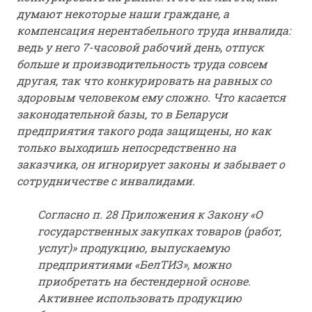
думают некоторые наши граждане, а
компенсация нерентабельного труда инвалида:
ведь у него 7-часовой рабочий день, отпуск
больше и производительность труда совсем
другая, так что конкурировать на равных со
здоровым человеком ему сложно. Что касается
законодательной базы, то в Беларуси
предприятия такого рода защищены, но как
только выходишь непосредственно на
заказчика, он игнорирует законы и забывает о
сотрудничестве с инвалидами.
Согласно п. 28 Приложения к Закону «О
государственных закупках товаров (работ,
услуг)» продукцию, выпускаемую
предприятиями «БелТИЗ», можно
приобретать на бестендерной основе.
Активнее использовать продукцию