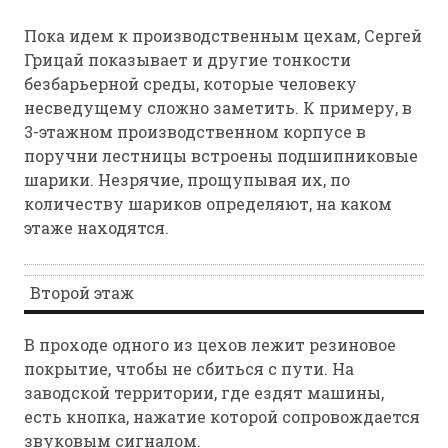
Пока идем к производственным цехам, Сергей
Грицай показывает и другие тонкости
безбарьерной среды, которые человеку
несведущему сложно заметить. К примеру, в
3-этажном производственном корпусе в
поручни лестницы встроены подшипниковые
шарики. Незрячие, прощупывая их, по
количеству шариков определяют, на каком
этаже находятся.
Второй этаж
В проходе одного из цехов лежит резиновое
покрытие, чтобы не сбиться с пути. На
заводской территории, где ездят машины,
есть кнопка, нажатие которой сопровождается
звуковым сигналом.