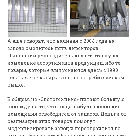
А еще говорят, что начиная с 2004 года на
заводе сменилось пять директоров.
Нынешний руководитель делает ставку на
изменение ассортимента продукции, ибо те
товары, которые выпускаются здесь с 1990
года, уже не котируются на потребительском
рынке.
В общем, на «Светотехнике» питают большую
надежду на то, что когда-нибудь складские
помещения освободятся от запасов. Деньги от
реализации этих товаров помогут
модернизировать завод и перестроиться на
выпуск более востребованной продукции, что