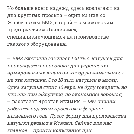
Но больше всего надежд здесь возлагают на
два крупных проекта — один из них со
Жлобинским БМЗ, второй — с московским
предприятием «Газдевайс»,
специализирующимся на производстве
газового оборудования.
—
БМЗ ежегодно закупает 120 тыс. катушек для
производства проволоки для укрепления
армированных шлангов, которую наматывают
на эти катушки. Это 10 тыс. катушек в месяц.
Одна катушка стоит 10 евро, не буду говорить, во
что она нам обходится, но экономика хорошая,
— рассказал Ярослав Якимик. —
Мы начали
работать над этим проектом с февраля
нынешнего года. Пресс-форму для производства
катушки делают в Италии. Сейчас для нас
главное — пройти испытания при