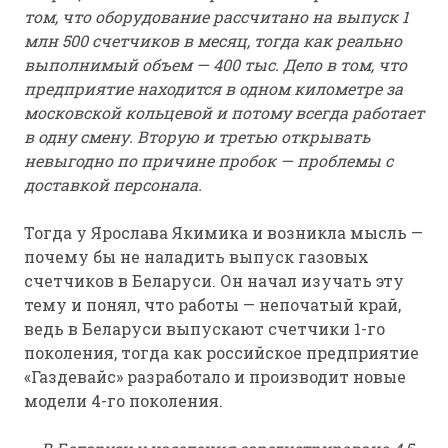
том, что оборудование рассчитано на выпуск 1
млн 500 счетчиков в месяц, тогда как реально
выполнимый объем — 400 тыс. Дело в том, что
предприятие находится в одном километре за
московской кольцевой и потому всегда работает
в одну смену. Вторую и третью открывать
невыгодно по причине пробок — проблемы с
доставкой персонала.
Тогда у Ярослава Якимика и возникла мысль —
почему бы не наладить выпуск газовых
счетчиков в Беларуси. Он начал изучать эту
тему и понял, что работы — непочатый край,
ведь в Беларуси выпускают счетчики 1-го
поколения, тогда как российское предприятие
«Газдевайс» разработало и производит новые
модели 4-го поколения.