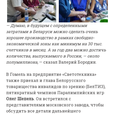
— Думаю, в будущем с определенными
затратами в Беларуси можно сделать очень
хорошее производство в рамках свободно-
экономической зоны как минимум на 30 тыс.
счетчиков в месяц. А за год-два можно достичь
количества, выпускаемого в России, — около
полумиллиона,
— сказал Валерий Бородин.
В Гомель на предприятие «Светотехника»
также приехал и глава Белорусского
товарищества инвалидов по зрению (БелТИЗ),
пятикратный чемпион Паралимпийских игр
Олег Шепель
. Он встретился с
представителями московского завода, чтобы
обсудить все детали дальнейшего