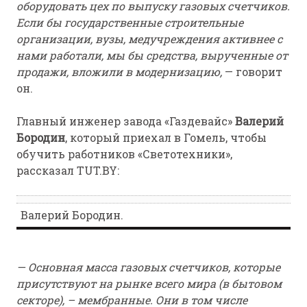
оборудовать цех по выпуску газовых счетчиков.
Если бы государственные строительные
организации, вузы, медучреждения активнее с
нами работали, мы бы средства, вырученные от
продажи, вложили в модернизацию,
— говорит
он.
Главный инженер завода «Газдевайс»
Валерий
Бородин
, который приехал в Гомель, чтобы
обучить работников «Светотехники»,
рассказал TUT.BY:
Валерий Бородин.
— Основная масса газовых счетчиков, которые
присутствуют на рынке всего мира (в бытовом
секторе), – мембранные. Они в том числе