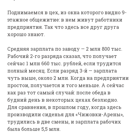
Поднимаемся в цех, из окна которого видно 9-
этажное общежитие: в нем живут работники
предприятия. Так что здесь все друг друга
хорошо знают.
Средняя зарплата по заводу — 2 млн 800 тыс.
Рабочий 2-го разряда сказал, что получает
сейчас 1 млн 660 тыс. рублей, если трудится
полный месяц. Если разряд 3-й — зарплата
чуть выше, около 2 млн. Когда на предприятии
простои, получается и того меньше. А сейчас
как раз тот самый случай: после обеда в
будний день в некоторых цехах безлюдно.
Для сравнения, в прошлом году, когда здесь
производили сиденья для «Чижовки-Арены»,
трудились в две смены, и зарплата рабочих
была больше 5,5 млн.