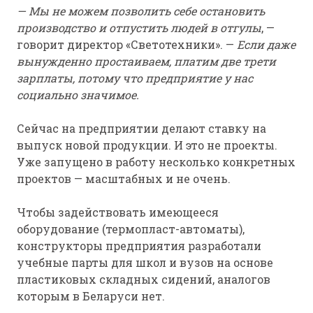
— Мы не можем позволить себе остановить
производство и отпустить людей в отгулы
, —
говорит директор «Светотехники». —
Если даже
вынужденно простаиваем, платим две трети
зарплаты, потому что предприятие у нас
социально значимое.
Сейчас на предприятии делают ставку на
выпуск новой продукции. И это не проекты.
Уже запущено в работу несколько конкретных
проектов — масштабных и не очень.
Чтобы задействовать имеющееся
оборудование (термопласт-автоматы),
конструкторы предприятия разработали
учебные парты для школ и вузов на основе
пластиковых складных сидений, аналогов
которым в Беларуси нет.