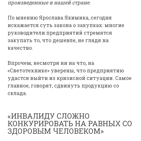
произведенные в нашей стране.
По мнению Ярослава Якимика, сегодня
искажается суть закона о закупках: многие
руководители предприятий стремятся
закупать то, что дешевле, не глядя на
качество.
Впрочем, несмотря ни на что, на
«Светотехнике» уверены, что предприятию
удастся выйти из кризисной ситуации. Самое
главное, говорят, сдвинуть продукцию со
склада.
«ИНВАЛИДУ СЛОЖНО
КОНКУРИРОВАТЬ НА РАВНЫХ СО
ЗДОРОВЫМ ЧЕЛОВЕКОМ»