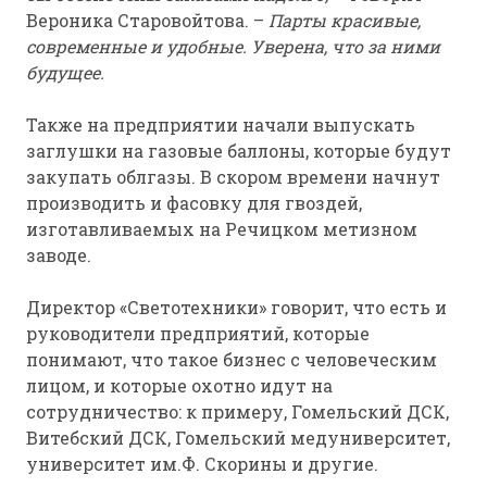
Вероника Старовойтова. –
Парты красивые,
современные и удобные. Уверена, что за ними
будущее.
Также на предприятии начали выпускать
заглушки на газовые баллоны, которые будут
закупать облгазы. В скором времени начнут
производить и фасовку для гвоздей,
изготавливаемых на Речицком метизном
заводе.
Директор «Светотехники» говорит, что есть и
руководители предприятий, которые
понимают, что такое бизнес с человеческим
лицом, и которые охотно идут на
сотрудничество: к примеру, Гомельский ДСК,
Витебский ДСК, Гомельский медуниверситет,
университет им.Ф. Скорины и другие.