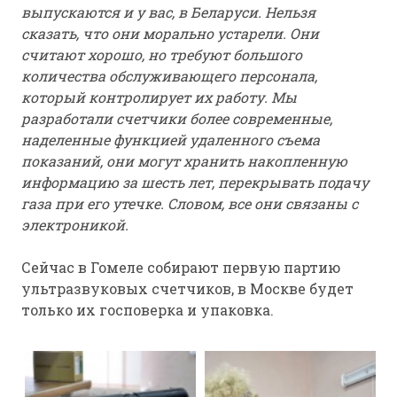
выпускаются и у вас, в Беларуси. Н
ельзя
сказать, что они морально устарели. Они
считают хорошо, но требуют большого
количества обслуживающего персонала,
который контролирует их работу. Мы
разработали счетчики более современные,
наделенные функцией удаленного съема
показаний, они могут хранить накопленную
информацию за шесть лет, перекрывать подачу
газа при его утечке. Словом, все они связаны с
электроникой.
Сейчас в Гомеле собирают первую партию
ультразвуковых счетчиков, в Москве будет
только их госповерка и упаковка.