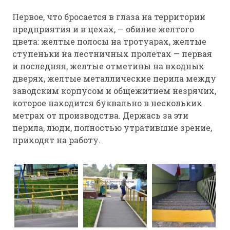
Первое, что бросается в глаза на территории
предприятия и в цехах, — обилие желтого
цвета: желтые полосы на тротуарах, желтые
ступеньки на лестничных пролетах — первая
и последняя, желтые отметины на входных
дверях, желтые металлические перила между
заводским корпусом и общежитием незрячих,
которое находится буквально в нескольких
метрах от производства. Держась за эти
перила, люди, полностью утратившие зрение,
приходят на работу.