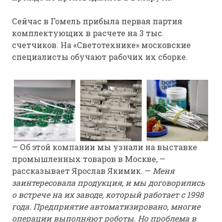
Сейчас в Гомель прибыла первая партия
комплектующих в расчете на 3 тыс.
счетчиков. На «Светотехнике» московские
специалисты обучают рабочих их сборке.
— Об этой компании мы узнали на выставке
промышленных товаров в Москве, —
рассказывает Ярослав Якимик. —
Меня
заинтересовала продукция, и мы договорились
о встрече на их заводе, который работает с 1998
года. Предприятие автоматизировано, многие
операции выполняют роботы. Но проблема в