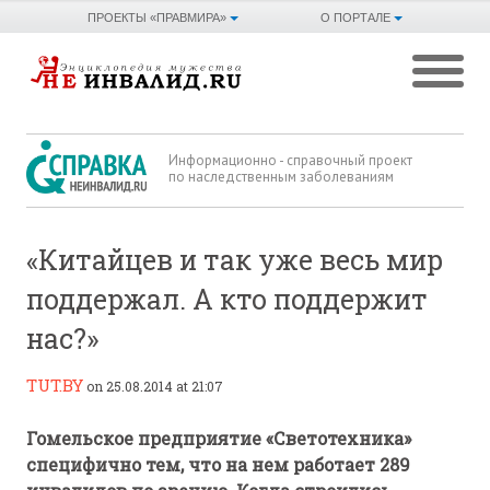
ПРОЕКТЫ «ПРАВМИРА»
О ПОРТАЛЕ
Информационно - справочный проект
по наследственным заболеваниям
«Китайцев и так уже весь мир
поддержал. А кто поддержит
нас?»
TUT.BY
on 25.08.2014 at 21:07
Гомельское предприятие «Светотехника»
специфично тем, что на нем работает 289