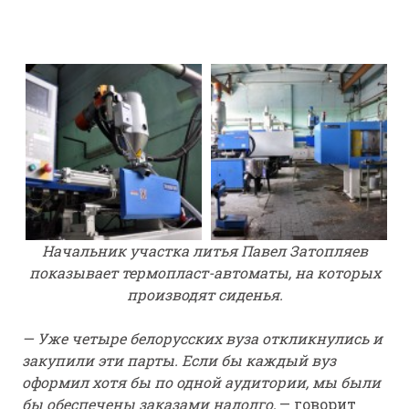
Начальник участка литья Павел Затопляев
показывает термопласт-автоматы, на которых
производят сиденья.
— Уже четыре белорусских вуза откликнулись и
закупили эти парты. Если бы каждый вуз
оформил хотя бы по одной аудитории, мы были
бы обеспечены заказами надолго,
— говорит