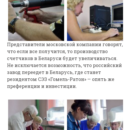
Представители московской компании говорят,
что если все получится, то производство
счетчиков в Беларуси будет увеличиваться.
Не исключается возможность, что российский
завод переедет в Беларусь, где станет
резидентом СЭЗ «Гомель-Ратон» — опять же
преференции и инвестиции.