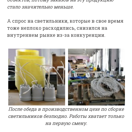
стало значительно меньше.
А спрос на светильники, которые в свое время
тоже неплохо расходились, снизился на
внутреннем рынке из-за конкуренции.
После обеда в производственном цехе по сборке
светильников безлюдно. Работы хватает только
на первую смену.