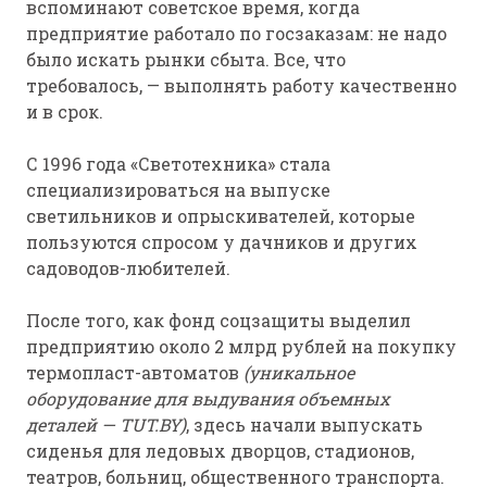
вспоминают советское время, когда
предприятие работало по госзаказам: не надо
было искать рынки сбыта. Все, что
требовалось, — выполнять работу качественно
и в срок.
С 1996 года «Светотехника» стала
специализироваться на выпуске
светильников и опрыскивателей, которые
пользуются спросом у дачников и других
садоводов-любителей.
После того, как фонд соцзащиты выделил
предприятию около 2 млрд рублей на покупку
термопласт-автоматов
(уникальное
оборудование для выдувания объемных
деталей — TUT.BY)
, здесь начали выпускать
сиденья для ледовых дворцов, стадионов,
театров, больниц, общественного транспорта.