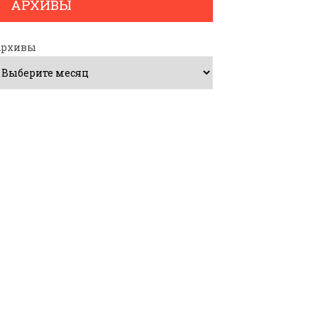
АРХИВЫ
Архивы