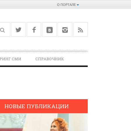
О ПОРТАЛЕ
РИНГ СМИ
СПРАВОЧНИК­
НОВЫЕ ПУБЛИКАЦИИ