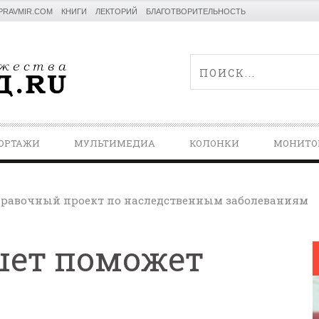
PRAVMIR.COM
КНИГИ
ЛЕКТОРИЙ
БЛАГОТВОРИТЕЛЬНОСТЬ
ОРТАЖИ
МУЛЬТИМЕДИА
КОЛОНКИ
МОНИТО
равочный проект по наследственным заболеваниям
шет поможет