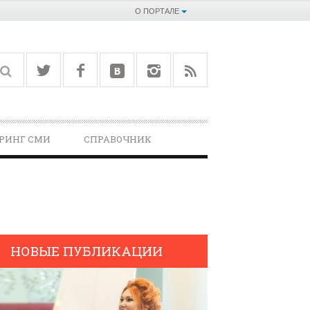
О ПОРТАЛЕ
РИНГ СМИ
СПРАВОЧНИК­
НОВЫЕ ПУБЛИКАЦИИ