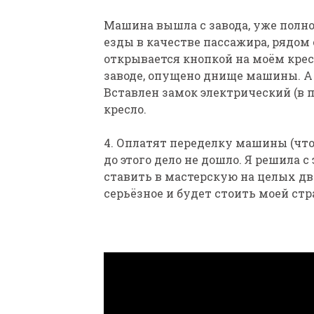
Машина вышла с завода, уже полн
езды в качестве пассажира, рядом
открывается кнопкой на моём крес
заводе, опущено днище машины. А
Вставлен замок электрический (в п
кресло.
4. Оплатят переделку машины (что-
до этого дело не дошло. Я решила
ставить в мастерскую на целых дв
серьёзное и будет стоить моей стр