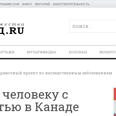
PRAVMIR.COM
КНИГИ
ЛЕКТОРИЙ
БЛАГОТВОРИТЕЛЬНОСТЬ
ОРТАЖИ
МУЛЬТИМЕДИА
КОЛОНКИ
МОНИТО
равочный проект по наследственным заболеваниям
 человеку с
тью в Канаде