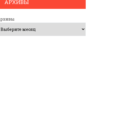
АРХИВЫ
Архивы