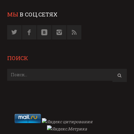
МЫ
В СОЦ.СЕТЯХ
ПОИСК