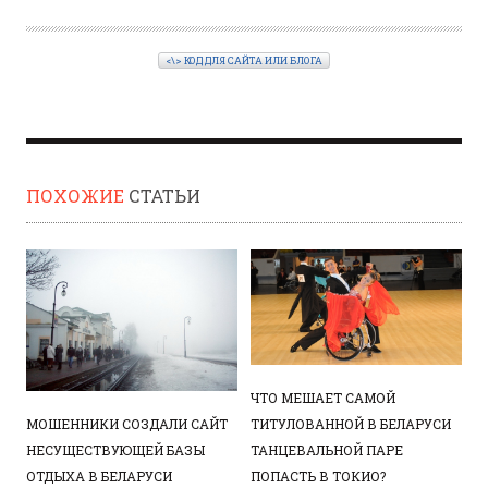
<\> КОД ДЛЯ САЙТА ИЛИ БЛОГА
ПОХОЖИЕ
СТАТЬИ
ЧТО МЕШАЕТ САМОЙ
МОШЕННИКИ СОЗДАЛИ САЙТ
ТИТУЛОВАННОЙ В БЕЛАРУСИ
НЕСУЩЕСТВУЮЩЕЙ БАЗЫ
ТАНЦЕВАЛЬНОЙ ПАРЕ
ОТДЫХА В БЕЛАРУСИ
ПОПАСТЬ В ТОКИО?