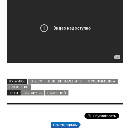
РУБРИКИ
ВИДЕО
ДОК. ФИЛЬМЫ И ТВ
МУЛЬТИМЕДИА
ОБЩЕСТВО
ТЕГИ
БЕЛАРУСЬ
НЕЗРЯЧИЙ
Помочь порталу