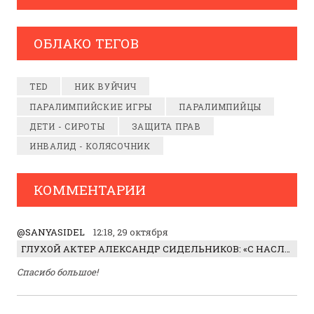
ОБЛАКО ТЕГОВ
TED
НИК ВУЙЧИЧ
ПАРАЛИМПИЙСКИЕ ИГРЫ
ПАРАЛИМПИЙЦЫ
ДЕТИ - СИРОТЫ
ЗАЩИТА ПРАВ
ИНВАЛИД - КОЛЯСОЧНИК
КОММЕНТАРИИ
@SANYASIDEL
12:18, 29 октября
ГЛУХОЙ АКТЕР АЛЕКСАНДР СИДЕЛЬНИКОВ: «С НАСЛАЖДЕНИЕМ ИГРАЛ ОТРИЦАТЕЛЬНОГО ГЕРОЯ!»
Спасибо большое!