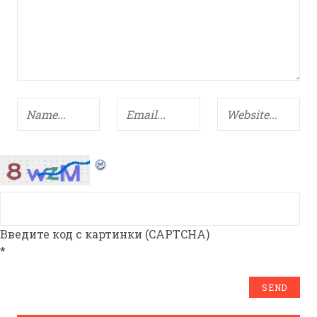
Введите код с картинки (CAPTCHA)
*