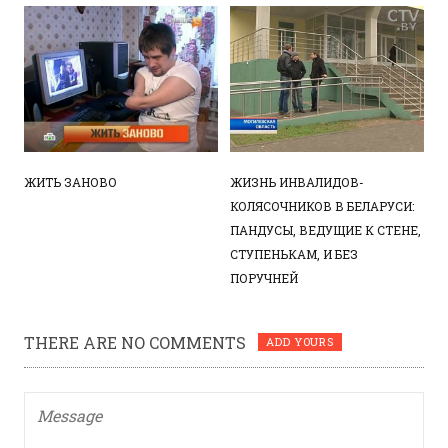
ЖИТЬ ЗАНОВО
ЖИЗНЬ ИНВАЛИДОВ-
КОЛЯСОЧНИКОВ В БЕЛАРУСИ:
ПАНДУСЫ, ВЕДУЩИЕ К СТЕНЕ,
СТУПЕНЬКАМ, И БЕЗ
ПОРУЧНЕЙ
THERE ARE NO COMMENTS
ADD YOURS