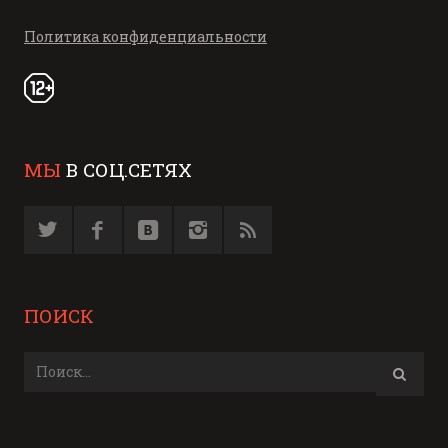
Политика конфиденциальности
МЫ
В СОЦ.СЕТЯХ
ПОИСК