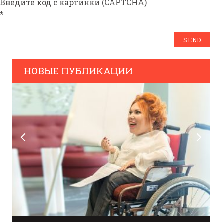
Введите код с картинки (CAPTCHA)
*
НОВЫЕ ПУБЛИКАЦИИ