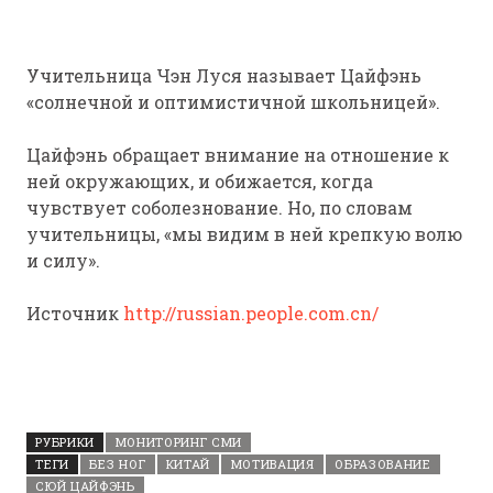
Учительница Чэн Луся называет Цайфэнь
«солнечной и оптимистичной школьницей».
Цайфэнь обращает внимание на отношение к
ней окружающих, и обижается, когда
чувствует соболезнование. Но, по словам
учительницы, «мы видим в ней крепкую волю
и силу».
Источник
http://russian.people.com.cn/
РУБРИКИ
МОНИТОРИНГ СМИ
ТЕГИ
БЕЗ НОГ
КИТАЙ
МОТИВАЦИЯ
ОБРАЗОВАНИЕ
СЮЙ ЦАЙФЭНЬ