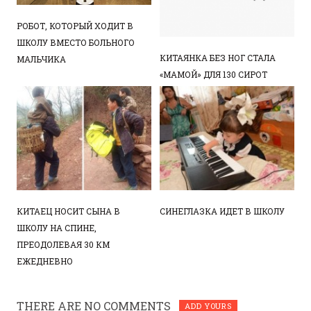
РОБОТ, КОТОРЫЙ ХОДИТ В
ШКОЛУ ВМЕСТО БОЛЬНОГО
КИТАЯНКА БЕЗ НОГ СТАЛА
МАЛЬЧИКА
«МАМОЙ» ДЛЯ 130 СИРОТ
КИТАЕЦ НОСИТ СЫНА В
СИНЕГЛАЗКА ИДЕТ В ШКОЛУ
ШКОЛУ НА СПИНЕ,
ПРЕОДОЛЕВАЯ 30 КМ
ЕЖЕДНЕВНО
THERE ARE NO COMMENTS
ADD YOURS